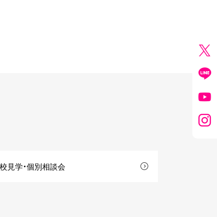
校見学・個別相談会