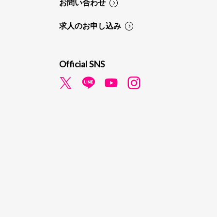
お問い合わせ
求人のお申し込み
Official SNS