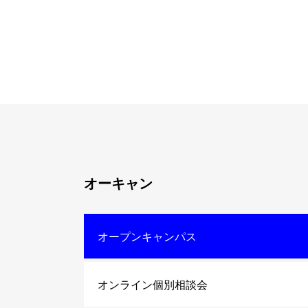
オーキャン
オープンキャンパス
オンライン個別相談会