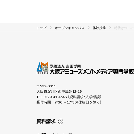
トップ
オープンキャンパス
体験授業
時代はついに
〒532-0011
大阪市淀川区西中島3-12-19
TEL 0120-41-4648 （資料請求・入学相談）
受付時間 9：30 ～17：30（休校日を除く）
資料請求