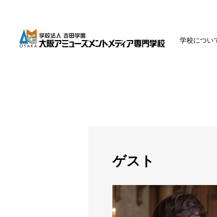
学校につい
ゲスト