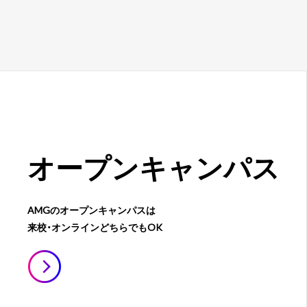
オープン
キャンパス
AMGのオープンキャンパスは
来校・オンラインどちらでもOK