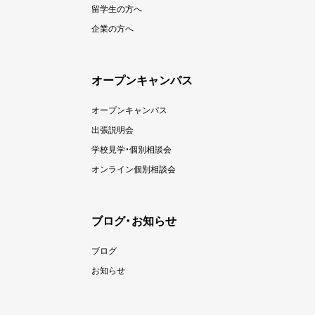
留学生の方へ
企業の方へ
オープンキャンパス
オープンキャンパス
出張説明会
学校見学・個別相談会
オンライン個別相談会
ブログ・お知らせ
ブログ
お知らせ