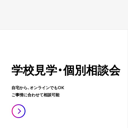
学校見学・
個別相談会
自宅から、オンラインでもOK
ご事情に合わせて相談可能