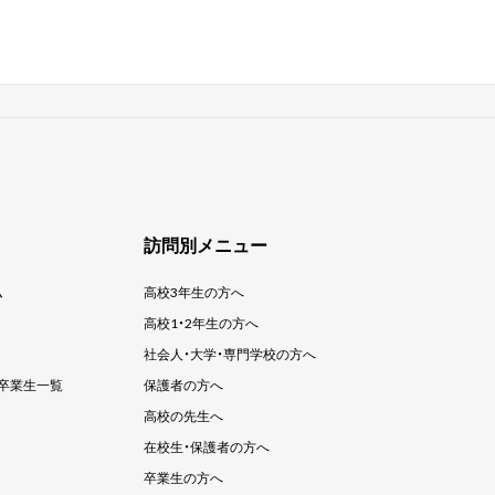
訪問別メニュー
ム
高校3年生の方へ
高校1・2年生の方へ
社会人・大学・
専門学校の方へ
卒業生一覧
保護者の方へ
高校の先生へ
在校生・保護者の方へ
卒業生の方へ