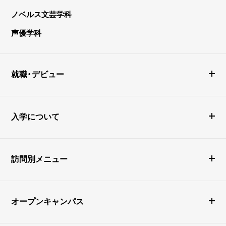
ノベルス文芸学科
声優学科
就職・デビュー
入学について
訪問別メニュー
オープンキャンパス