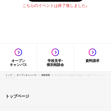
こちらのイベントは終了致しました。
オープン
学校見学・
資料請求
キャンパス
個別相談会
トップ
オープンキャンパス
体験授業
初心者の方も大歓迎！ 在校生と一緒にアフレコにチ
ャレンジ！
トップページ