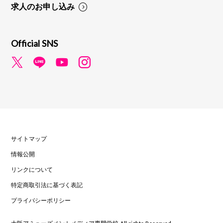
求人のお申し込み
Official SNS
サイトマップ
情報公開
リンクについて
特定商取引法に基づく表記
プライバシーポリシー
大阪アミューズメントメディア専門学校 All rights Reserved.