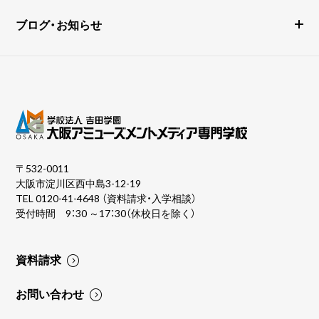
ブログ・お知らせ
〒532-0011
大阪市淀川区西中島3-12-19
TEL
0120-41-4648
（資料請求・入学相談）
受付時間 9：30 ～17：30（休校日を除く）
資料請求
お問い合わせ