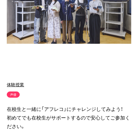
体験授業
声優
在校生と一緒に「アフレコ」にチャレンジしてみよう！
初めてでも在校生がサポートするので安心してご参加く
ださい。