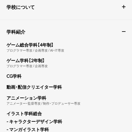
学校について
学科紹介
ゲーム総合学科【4年制】
プログラマー専攻 / 企画専攻 / AI・IT専攻
ゲーム学科【2年制】
プログラマー専攻 / 企画専攻
CG学科
動画・配信クリエイター学科
アニメーション学科
アニメーター・監督専攻 / 制作・プロデューサー専攻
イラスト学科総合
- キャラクターデザイン学科
- マンガイラスト学科