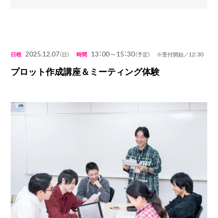
2025.12.07
13：00～15：30
日程
（日）
時間
（予定） ※受付開始／12：30
プロット作成講座＆ミーティング体験