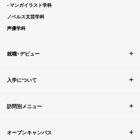
- マンガイラスト学科
ノベルス文芸学科
声優学科
就職・デビュー
入学について
訪問別メニュー
オープンキャンパス