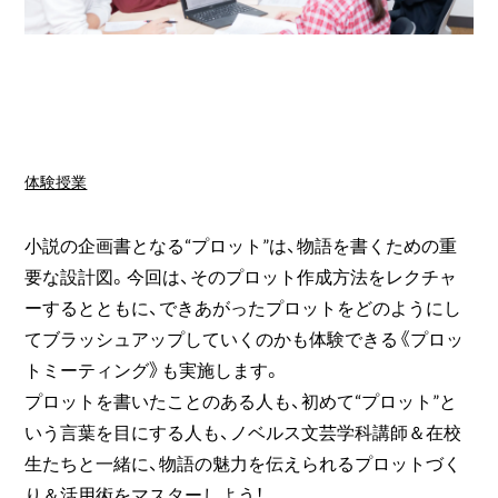
体験授業
小説の企画書となる“プロット”は、物語を書くための重
要な設計図。今回は、そのプロット作成方法をレクチャ
ーするとともに、できあがったプロットをどのようにし
てブラッシュアップしていくのかも体験できる《プロッ
トミーティング》も実施します。
プロットを書いたことのある人も、初めて“プロット”と
いう言葉を目にする人も、ノベルス文芸学科講師＆在校
生たちと一緒に、物語の魅力を伝えられるプロットづく
り＆活用術をマスターしよう！