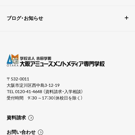
ブログ・お知らせ
〒532-0011
大阪市淀川区西中島3-12-19
TEL
0120-41-4648
（資料請求・入学相談）
受付時間 9：30 ～17：30（休校日を除く）
資料請求
お問い合わせ