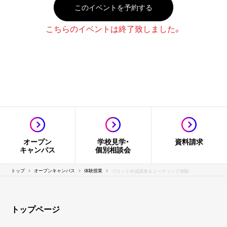
このイベントを予約する
こちらのイベントは終了致しました。
オープン
学校見学・
資料請求
キャンパス
個別相談会
トップ
オープンキャンパス
体験授業
プロット作成講座＆ミーティング体験
トップページ