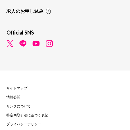
求人のお申し込み
Official SNS
サイトマップ
情報公開
リンクについて
特定商取引法に基づく表記
プライバシーポリシー