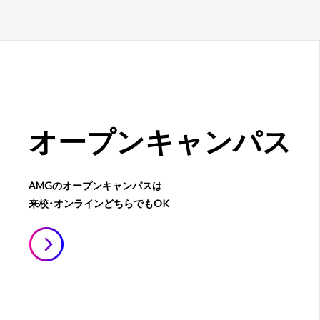
オープン
キャンパス
AMGのオープンキャンパスは
来校・オンラインどちらでもOK