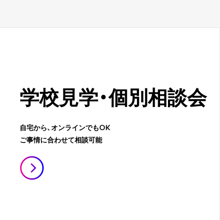
学校見学・
個別相談会
自宅から、オンラインでもOK
ご事情に合わせて相談可能