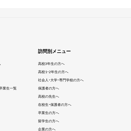
」
訪問別メニュー
ム
高校3年生の方へ
高校1・2年生の方へ
社会人・大学・
専門学校の方へ
卒業生一覧
保護者の方へ
高校の先生へ
在校生・保護者の方へ
卒業生の方へ
留学生の方へ
企業の方へ