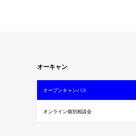
オーキャン
オープンキャンパス
オンライン個別相談会