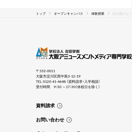
トップ
オープンキャンパス
体験授業
絵が描けなく
〒532-0011
大阪市淀川区西中島3-12-19
TEL 0120-41-4648 （資料請求・入学相談）
受付時間 9：30 ～17：30（休校日を除く）
資料請求
お問い合わせ