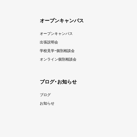
オープンキャンパス
オープンキャンパス
出張説明会
学校見学・個別相談会
オンライン個別相談会
ブログ・お知らせ
ブログ
お知らせ