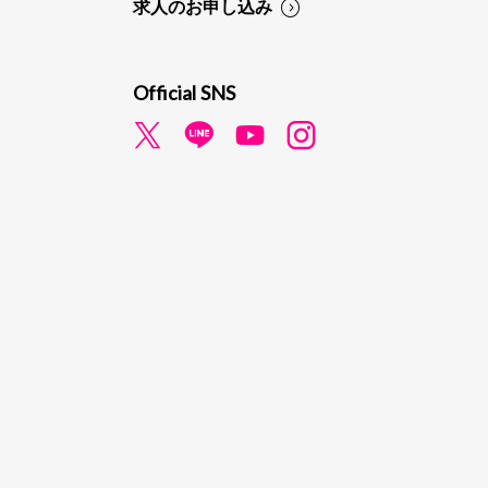
求人のお申し込み
Official SNS