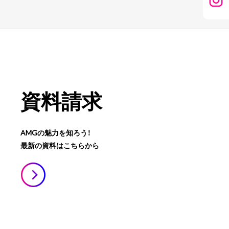
資料請求
AMGの魅力を知ろう！
最新の資料はこちらから