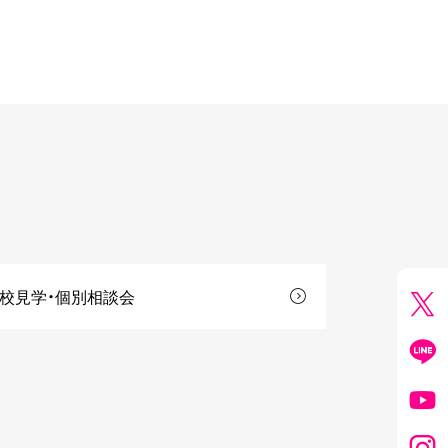
校見学・個別相談会