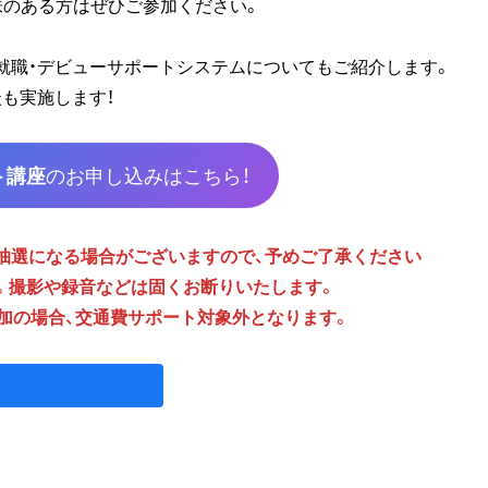
味のある方はぜひご参加ください。
就職・デビューサポートシステムについてもご紹介します。
も実施します！
ト講座
のお申し込みはこちら！
抽選になる場合がございますので、予めご了承ください
。撮影や録音などは固くお断りいたします。
加の場合、交通費サポート対象外となります。