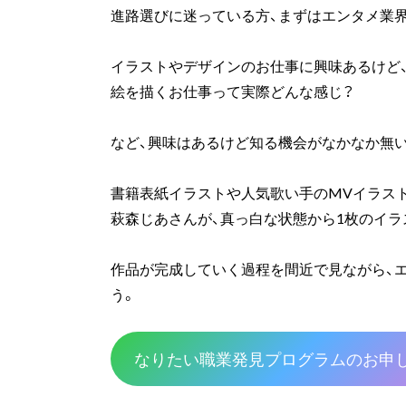
進路選びに迷っている方、まずはエンタメ業
イラストやデザインのお仕事に興味あるけど
絵を描くお仕事って実際どんな感じ？
など、興味はあるけど知る機会がなかなか無い
書籍表紙イラストや人気歌い手のMVイラスト
萩森じあさんが、真っ白な状態から1枚のイラス
作品が完成していく過程を間近で見ながら、
う。
なりたい職業発見プログラムのお申し