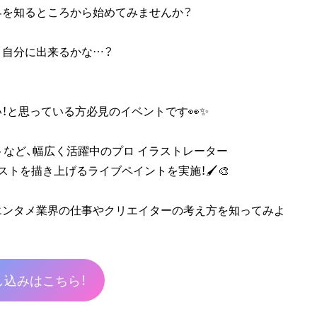
界を知るところから始めてみませんか？
、自分に出来るかな…？
！と思っている方必見のイベントです👀✨
など、幅広く活躍中のプロ イラストレーター
トを描き上げるライブペイントを実施！🖌🎨
エンタメ業界の仕事やクリエイターの考え方を知ってみよ
込みはこちら！