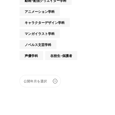
動画・配信クリエイター学科
アニメーション学科
キャラクターデザイン学科
マンガイラスト学科
ノベルス文芸学科
声優学科
在校生・保護者