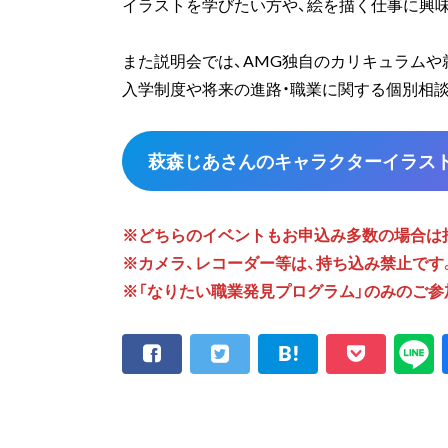
イラストを学びたい方や、絵を描く仕事に興
また説明会では、AMG独自のカリキュラムや
入学制度や将来の進路・職業に関する個別相談
萩森じあさんのキャラクターイラス
※どちらのイベントもお申込み多数の場合は
※カメラ、レコーダー等は、持ち込み禁止です
※「なりたい職業発見プログラム」のみのご参