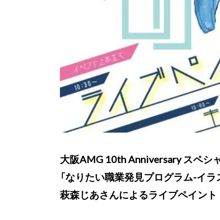
大阪AMG 10th Anniversary 
「なりたい職業発見プログラム-イラ
萩森じあさんによるライブペイント