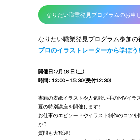
なりたい職業発見プログラムのお申し
なりたい職業発見プログラム参加の
プロのイラストレーターから学ぼう
開催日：7月18 日（土）
時間： 13：00～15：30（受付12：30）
書籍の表紙イラストや人気歌い手のMVイラ
夏の特別講座を開催します！
お仕事のエピソードやイラスト制作のコツを
か？
質問も大歓迎！