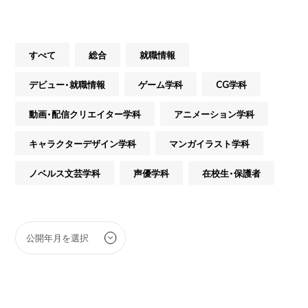
すべて
総合
就職情報
デビュー・就職情報
ゲーム学科
CG学科
動画・配信クリエイター学科
アニメーション学科
キャラクターデザイン学科
マンガイラスト学科
ノベルス文芸学科
声優学科
在校生・保護者