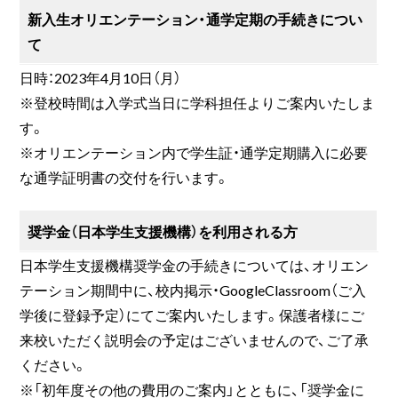
新入生オリエンテーション・通学定期の手続きについ
て
日時：2023年4月10日（月）
※登校時間は入学式当日に学科担任よりご案内いたしま
す。
※オリエンテーション内で学生証・通学定期購入に必要
な通学証明書の交付を行います。
奨学金（日本学生支援機構）を利用される方
日本学生支援機構奨学金の手続きについては、オリエン
テーション期間中に、校内掲示・GoogleClassroom（ご入
学後に登録予定）にてご案内いたします。保護者様にご
来校いただく説明会の予定はございませんので、ご了承
ください。
※「初年度その他の費用のご案内」とともに、「奨学金に