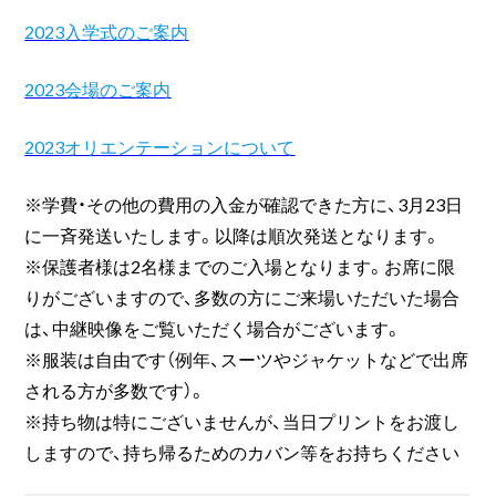
2023入学式のご案内
2023会場のご案内
2023オリエンテーションについて
※学費・その他の費用の入金が確認できた方に、3月23日
に一斉発送いたします。以降は順次発送となります。
※保護者様は2名様までのご入場となります。お席に限
りがございますので、多数の方にご来場いただいた場合
は、中継映像をご覧いただく場合がございます。
※服装は自由です（例年、スーツやジャケットなどで出席
される方が多数です）。
※持ち物は特にございませんが、当日プリントをお渡し
しますので、持ち帰るためのカバン等をお持ちください