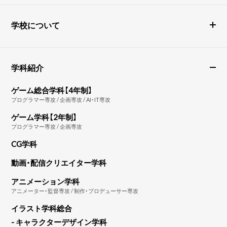
学校について
学科紹介
ゲーム総合学科【4年制】
プログラマー専攻 / 企画専攻 / AI・IT専攻
ゲーム学科【2年制】
プログラマー専攻 / 企画専攻
CG学科
動画・配信クリエイター学科
アニメーション学科
アニメーター・監督専攻 / 制作・プロデューサー専攻
イラスト学科総合
- キャラクターデザイン学科