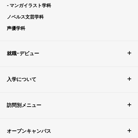
- マンガイラスト学科
ノベルス文芸学科
声優学科
就職・デビュー
入学について
訪問別メニュー
オープンキャンパス