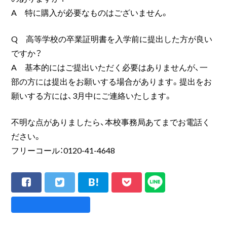
A 特に購入が必要なものはございません。
Q 高等学校の卒業証明書を入学前に提出した方が良い
ですか？
A 基本的にはご提出いただく必要はありませんが、一
部の方には提出をお願いする場合があります。提出をお
願いする方には、3月中にご連絡いたします。
不明な点がありましたら、本校事務局あてまでお電話く
ださい。
フリーコール：0120-41-4648