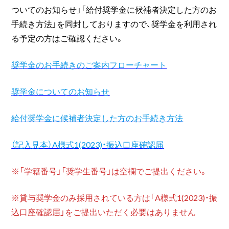
ついてのお知らせ」「給付奨学金に候補者決定した方のお
手続き方法」を同封しておりますので、奨学金を利用され
る予定の方はご確認ください。
奨学金のお手続きのご案内フローチャート
奨学金についてのお知らせ
給付奨学金に候補者決定した方のお手続き方法
（記入見本）A様式1(2023)・振込口座確認届
※「学籍番号」「奨学生番号」は空欄でご提出ください。
※貸与奨学金のみ採用されている方は「A様式1(2023)・振
込口座確認届」をご提出いただく必要はありません