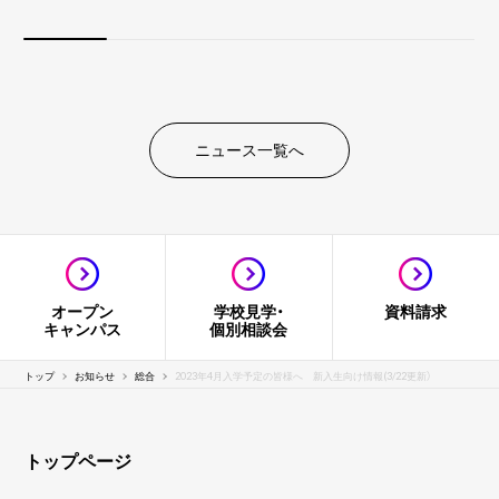
ニュース一覧へ
オープン
学校見学・
資料請求
キャンパス
個別相談会
トップ
お知らせ
総合
2023年4月入学予定の皆様へ 新入生向け情報(3/22更新）
トップページ