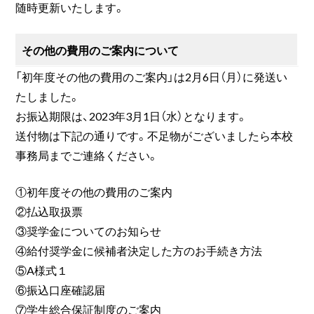
随時更新いたします。
その他の費用のご案内について
「初年度その他の費用のご案内」は2月6日（月）に発送い
たしました。
お振込期限は、2023年3月1日（水）となります。
送付物は下記の通りです。不足物がございましたら本校
事務局までご連絡ください。
①初年度その他の費用のご案内
②払込取扱票
③奨学金についてのお知らせ
④給付奨学金に候補者決定した方のお手続き方法
⑤A様式１
⑥振込口座確認届
⑦学生総合保証制度のご案内