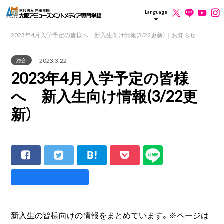
Language
2023年4月入学予定の皆様へ 新入生向け情報(3/22更新）｜お知らせ
2023.3.22
総合
2023年4月入学予定の皆様
へ 新入生向け情報(3/22更
新）
新入生の皆様向けの情報をまとめています。※ページは