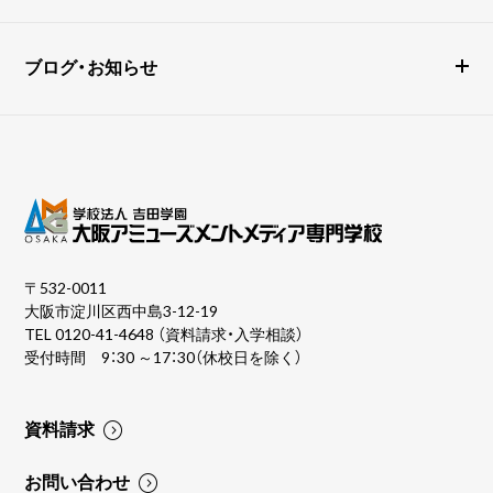
ブログ・お知らせ
〒532-0011
大阪市淀川区西中島3-12-19
TEL
0120-41-4648
（資料請求・入学相談）
受付時間 9：30 ～17：30（休校日を除く）
資料請求
お問い合わせ