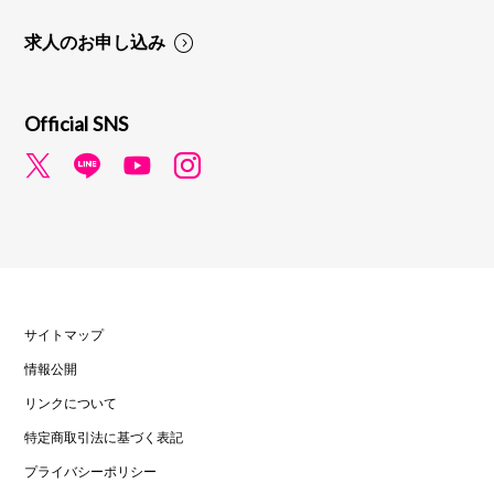
求人のお申し込み
Official SNS
サイトマップ
情報公開
リンクについて
特定商取引法に基づく表記
プライバシーポリシー