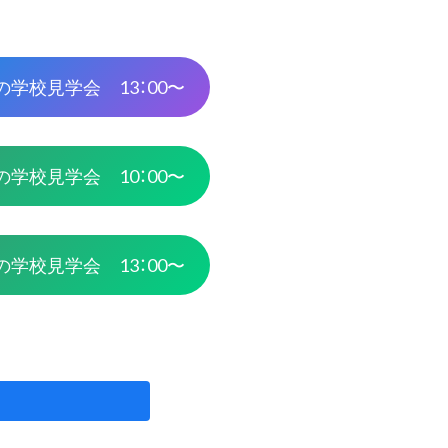
夏の学校見学会 13：00〜
夏の学校見学会 10：00〜
夏の学校見学会 13：00〜