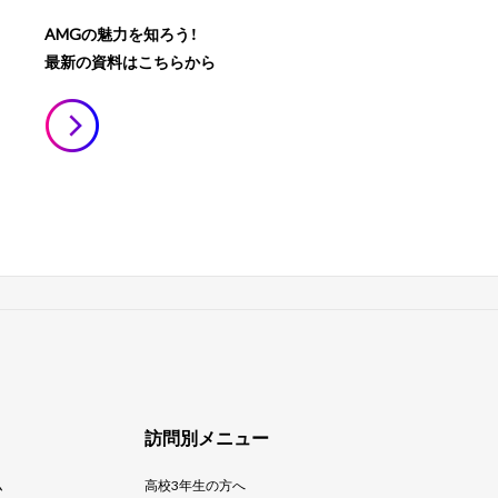
AMGの魅力を知ろう！
最新の資料はこちらから
訪問別メニュー
ム
高校3年生の方へ