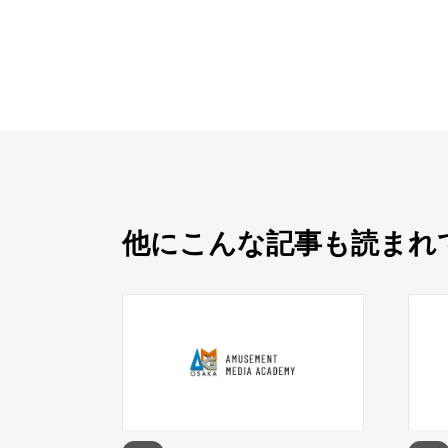
他にこんな記事も読まれ