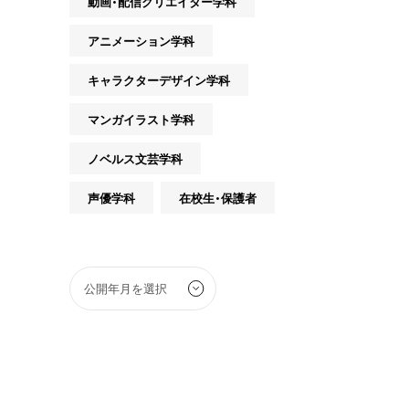
動画・配信クリエイター学科
アニメーション学科
キャラクターデザイン学科
マンガイラスト学科
ノベルス文芸学科
声優学科
在校生・保護者