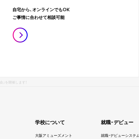
自宅から、オンラインでもOK
ご事情に合わせて相談可能
見学会」を開催します！
学校について
就職・デビュー
大阪アミューズメント
就職・デビューシステ