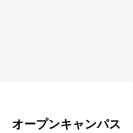
オープン
キャンパス