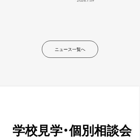
ニュース一覧へ
学校見学・
個別相談会