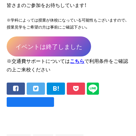
皆さまのご参加をお待ちしています！
※学科によっては授業が休校になっている可能性もございますので、
授業見学をご希望の方は事前にご確認下さい。
イベントは終了しました
※交通費サポートについては
こちら
で利用条件をご確認
の上ご来校ください