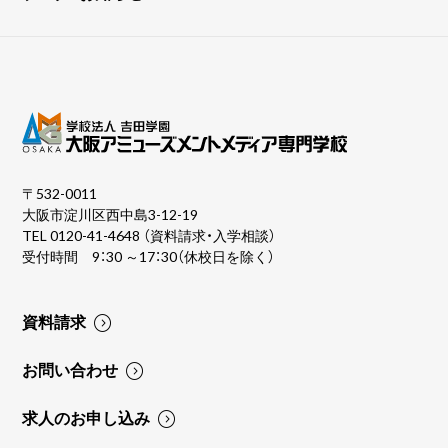
〒532-0011
大阪市淀川区西中島3-12-19
TEL
0120-41-4648
（資料請求・入学相談）
受付時間 9：30 ～17：30（休校日を除く）
資料請求
お問い合わせ
求人のお申し込み