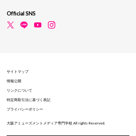
Official SNS
サイトマップ
情報公開
リンクについて
特定商取引法に基づく表記
プライバシーポリシー
大阪アミューズメントメディア専門学校 All rights Reserved.