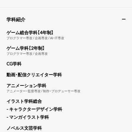
学科紹介
ゲーム総合学科【4年制】
プログラマー専攻 / 企画専攻 / AI・IT専攻
ゲーム学科【2年制】
プログラマー専攻 / 企画専攻
CG学科
動画・配信クリエイター学科
アニメーション学科
アニメーター・監督専攻 / 制作・プロデューサー専攻
イラスト学科総合
- キャラクターデザイン学科
- マンガイラスト学科
ノベルス文芸学科