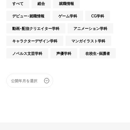
すべて
総合
就職情報
デビュー・就職情報
ゲーム学科
CG学科
動画・配信クリエイター学科
アニメーション学科
キャラクターデザイン学科
マンガイラスト学科
ノベルス文芸学科
声優学科
在校生・保護者