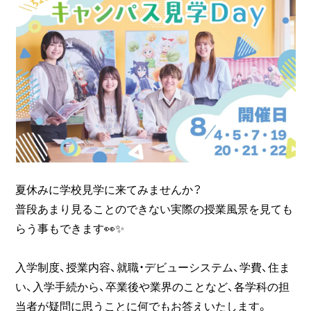
夏休みに学校見学に来てみませんか？
普段あまり見ることのできない実際の授業風景を見ても
らう事もできます👀✨
入学制度、授業内容、就職・デビューシステム、学費、住ま
い、入学手続から、卒業後や業界のことなど、各学科の担
当者が疑問に思うことに何でもお答えいたします。