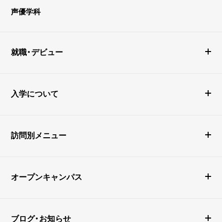
声優学科
就職・デビュー
入学について
訪問別メニュー
オープンキャンパス
ブログ・お知らせ