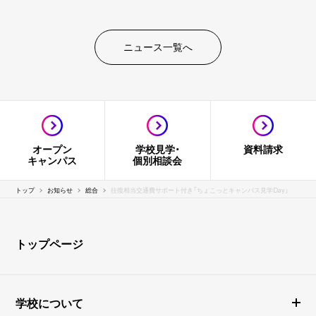
ニュース一覧へ
オープン
学校見学・
資料請求
キャンパス
個別相談会
トップ
お知らせ
総合
往復相当交通費サポート付き「ちょこっとキャンパス見学Day」
トップページ
学校について