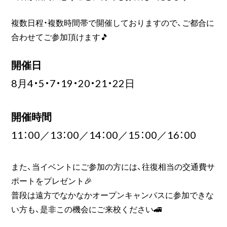
複数日程・複数時間帯で開催しておりますので、ご都合に
合わせてご参加頂けます🎵
開催日
8月4・5・7・19・20・21・22日
開催時間
11：00／13：00／14：00／15：00／16：00
また、当イベントにご参加の方には、往復相当の交通費サ
ポートをプレゼント🎉
普段は遠方でなかなかオープンキャンパスに参加できな
い方も、是非この機会にご来校ください🚄