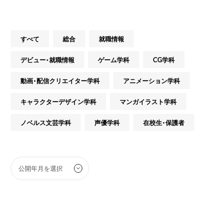
すべて
総合
就職情報
デビュー・就職情報
ゲーム学科
CG学科
動画・配信クリエイター学科
アニメーション学科
キャラクターデザイン学科
マンガイラスト学科
ノベルス文芸学科
声優学科
在校生・保護者