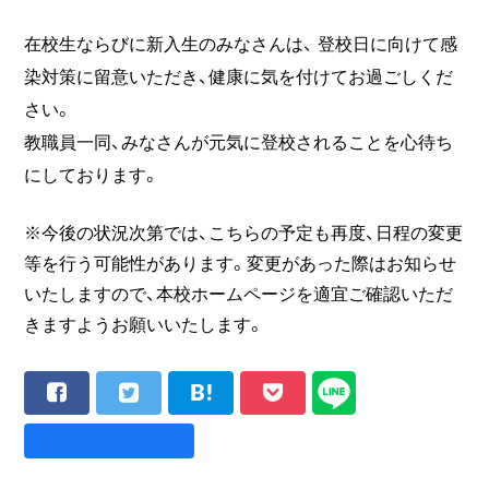
在校生ならびに新入生のみなさんは、 登校日に向けて感
染対策に留意いただき、健康に気を付けてお過ごしくだ
さい。
教職員一同、みなさんが元気に登校されることを心待ち
にしております。
※今後の状況次第では、こちらの予定も再度、日程の変更
等を行う可能性があります。変更があった際はお知らせ
いたしますので、本校ホームページを適宜ご確認いただ
きますようお願いいたします。