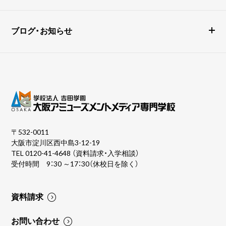
ブログ・お知らせ
〒532-0011
大阪市淀川区西中島3-12-19
TEL
0120-41-4648
（資料請求・入学相談）
受付時間 9：30 ～17：30（休校日を除く）
資料請求
お問い合わせ