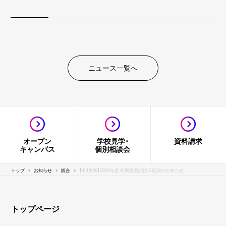
ニュース一覧へ
オープン
学校見学・
資料請求
キャンパス
個別相談会
トップ
お知らせ
総合
【4/1更新】2020年度 前期授業開始日延期のお知らせ
トップページ