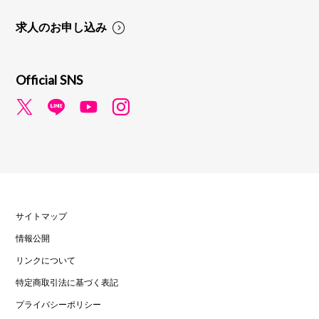
求人のお申し込み
Official SNS
サイトマップ
情報公開
リンクについて
特定商取引法に基づく表記
プライバシーポリシー