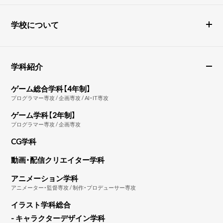
学校について
学科紹介
ゲーム総合学科【4年制】
プログラマー専攻 / 企画専攻 / AI・IT専攻
ゲーム学科【2年制】
プログラマー専攻 / 企画専攻
CG学科
動画・配信クリエイター学科
アニメーション学科
アニメーター・監督専攻 / 制作・プロデューサー専攻
イラスト学科総合
- キャラクターデザイン学科