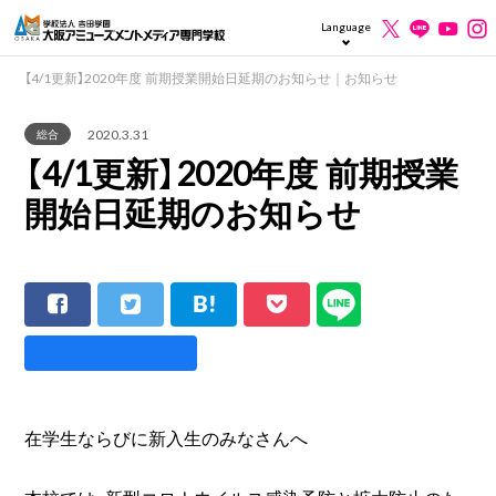
Language
【4/1更新】2020年度 前期授業開始日延期のお知らせ｜お知らせ
2020.3.31
総合
【4/1更新】2020年度 前期授業
開始日延期のお知らせ
在学生ならびに新入生のみなさんへ