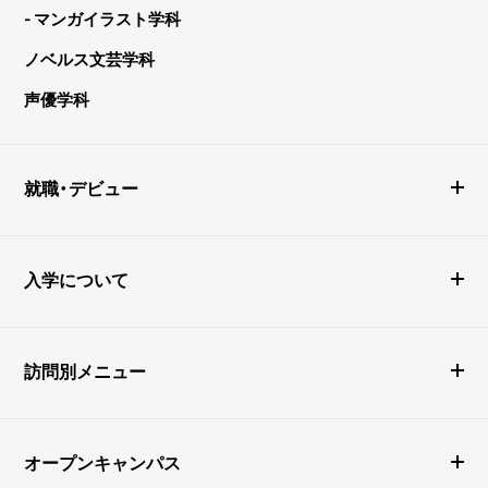
- マンガイラスト学科
ノベルス文芸学科
声優学科
就職・デビュー
入学について
訪問別メニュー
オープンキャンパス