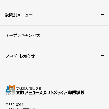
訪問別メニュー
オープンキャンパス
ブログ・お知らせ
〒532-0011