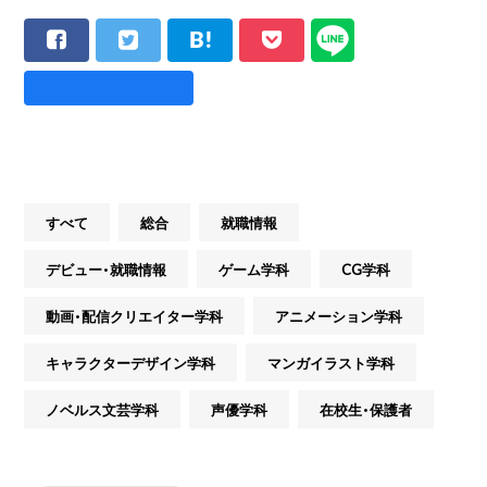
すべて
総合
就職情報
デビュー・就職情報
ゲーム学科
CG学科
動画・配信クリエイター学科
アニメーション学科
キャラクターデザイン学科
マンガイラスト学科
ノベルス文芸学科
声優学科
在校生・保護者