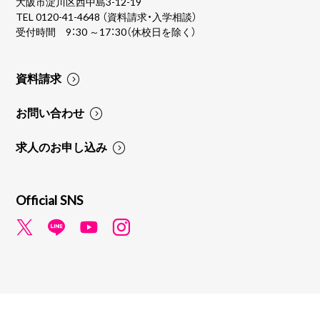
大阪市淀川区西中島3-12-19
TEL
0120-41-4648
（資料請求・入学相談）
受付時間 9：30 ～17：30（休校日を除く）
資料請求
お問い合わせ
求人のお申し込み
Official SNS