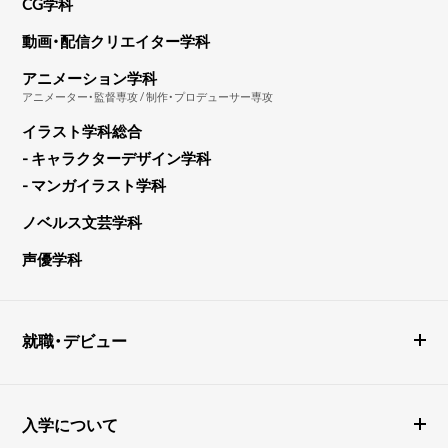
CG学科
動画・配信クリエイター学科
アニメーション学科
アニメーター・監督専攻 / 制作・プロデューサー専攻
イラスト学科総合
- キャラクターデザイン学科
- マンガイラスト学科
ノベルス文芸学科
声優学科
就職・デビュー
入学について