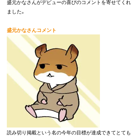
盛元かなさんがデビューの喜びのコメントを寄せてくれ
ました。
盛元かなさんコメント
読み切り掲載という名の今年の目標が達成できてとても