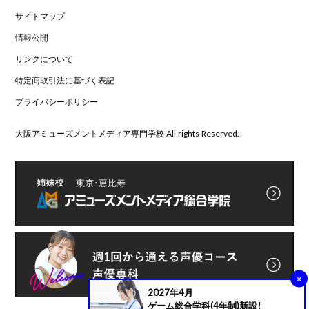
サイトマップ
情報公開
リンクについて
特定商取引法に基づく表記
プライバシーポリシー
大阪アミューズメントメディア専門学校 All rights Reserved.
×
2027年4月
ゲーム総合学科(4年制)新設！