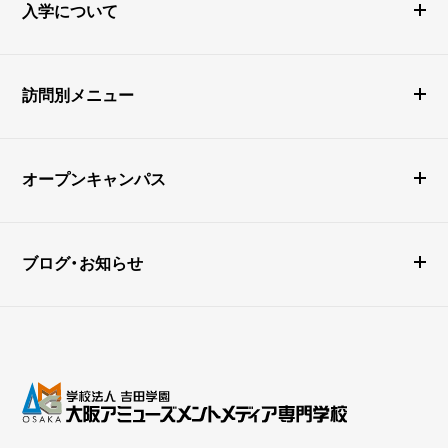
入学について
訪問別メニュー
オープンキャンパス
ブログ・お知らせ