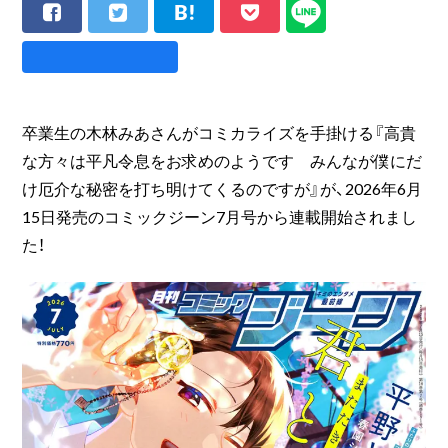
卒業生の木林みあさんがコミカライズを手掛ける『高貴
な方々は平凡令息をお求めのようです みんなが僕にだ
け厄介な秘密を打ち明けてくるのですが』が、2026年6月
15日発売のコミックジーン7月号から連載開始されまし
た！