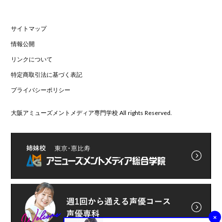
サイトマップ
情報公開
リンクについて
特定商取引法に基づく表記
プライバシーポリシー
大阪アミューズメントメディア専門学校 All rights Reserved.
×