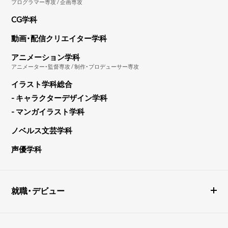
プログラマー専攻 / 企画専攻
CG学科
動画・配信クリエイター学科
アニメーション学科
アニメーター・監督専攻 / 制作・プロデューサー専攻
イラスト学科総合
- キャラクターデザイン学科
- マンガイラスト学科
ノベルス文芸学科
声優学科
就職・デビュー