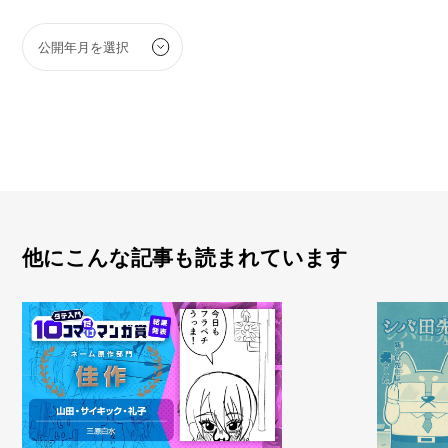
他にこんな記事も読まれています