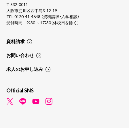
〒532-0011
大阪市淀川区西中島3-12-19
TEL
0120-41-4648
（資料請求・入学相談）
受付時間 9：30 ～17：30（休校日を除く）
資料請求
お問い合わせ
求人のお申し込み
Official SNS