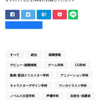
すべて
総合
就職情報
デビュー・就職情報
ゲーム学科
CG学科
動画・配信クリエイター学科
アニメーション学科
キャラクターデザイン学科
マンガイラスト学科
ノベルス文芸学科
声優学科
在校生・保護者