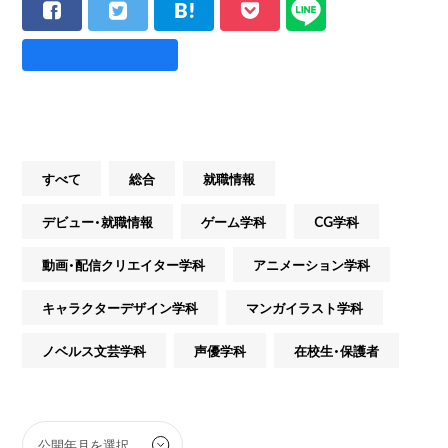
すべて
総合
就職情報
デビュー・就職情報
ゲーム学科
CG学科
動画・配信クリエイター学科
アニメーション学科
キャラクターデザイン学科
マンガイラスト学科
ノベルス文芸学科
声優学科
在校生・保護者