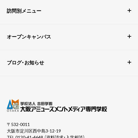
訪問別メニュー
オープンキャンパス
ブログ・お知らせ
〒532-0011
大阪市淀川区西中島3-12-19
TEL
0120-41-4648
（資料請求・入学相談）