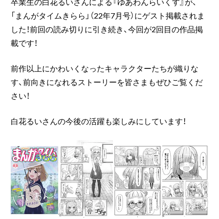
卒業生の白花るいさんによる『ゆあわんらいくす』が、
「まんがタイムきらら」（22年7月号）にゲスト掲載されま
した！前回の読み切りに引き続き、今回が2回目の作品掲
載です！
前作以上にかわいくなったキャラクターたちが織りな
す、前向きになれるストーリーを皆さまもぜひご覧くだ
さい！
白花るいさんの今後の活躍も楽しみにしています！