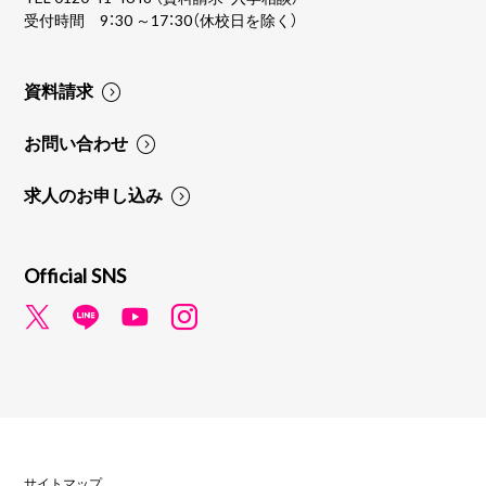
受付時間 9：30 ～17：30（休校日を除く）
資料請求
お問い合わせ
求人のお申し込み
Official SNS
サイトマップ