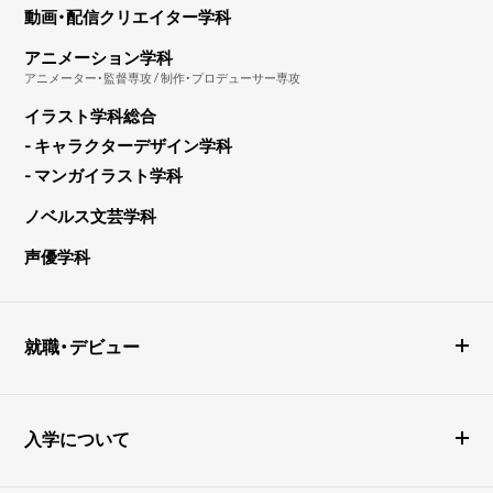
動画・配信クリエイター学科
アニメーション学科
アニメーター・監督専攻 / 制作・プロデューサー専攻
イラスト学科総合
- キャラクターデザイン学科
- マンガイラスト学科
ノベルス文芸学科
声優学科
就職・デビュー
入学について