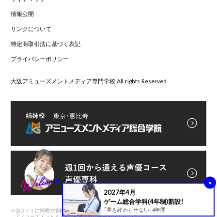
情報公開
リンクについて
特定商取引法に基づく表記
プライバシーポリシー
大阪アミューズメントメディア専門学校 All rights Reserved.
×
2027年4月
ゲーム総合学科(4年制)新設！
「夢を終わらせない」4年間
※
当サイトに掲載の情報は前身である
アミューズメントメディア総合学院の実績も含まれています。