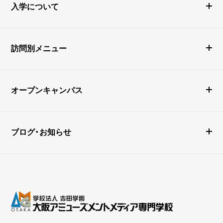
入学について
訪問別メニュー
オープンキャンパス
ブログ・お知らせ