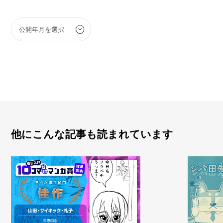
他にこんな記事も読まれています