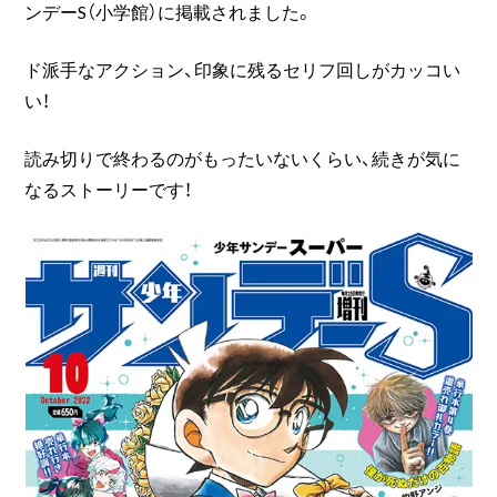
ンデーS（小学館）に掲載されました。
ド派手なアクション、印象に残るセリフ回しがカッコい
い！
読み切りで終わるのがもったいないくらい、続きが気に
なるストーリーです！