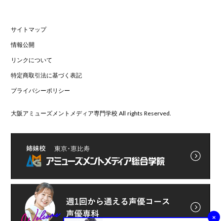
サイトマップ
情報公開
リンクについて
特定商取引法に基づく表記
プライバシーポリシー
大阪アミューズメントメディア専門学校 All rights Reserved.
×