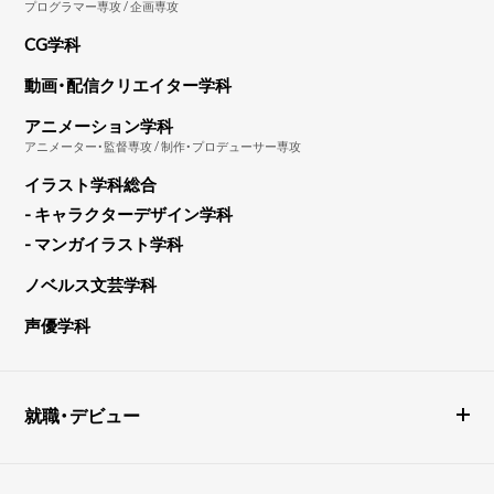
プログラマー専攻 / 企画専攻
CG学科
動画・配信クリエイター学科
アニメーション学科
アニメーター・監督専攻 / 制作・プロデューサー専攻
イラスト学科総合
- キャラクターデザイン学科
- マンガイラスト学科
ノベルス文芸学科
声優学科
就職・デビュー