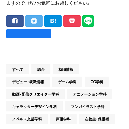
ますので、ぜひお気軽にお越しください。
すべて
総合
就職情報
デビュー・就職情報
ゲーム学科
CG学科
動画・配信クリエイター学科
アニメーション学科
キャラクターデザイン学科
マンガイラスト学科
ノベルス文芸学科
声優学科
在校生・保護者