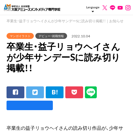
Language
卒業生・益子リョウヘイさんが少年サンデーSに読み切り掲載！！｜お知らせ
2022.10.04
マンガイラスト
デビュー・就職情報
卒業生・益子リョウヘイさん
が少年サンデーSに読み切り
掲載！！
卒業生の益子リョウヘイさんの読み切り作品が、少年サ