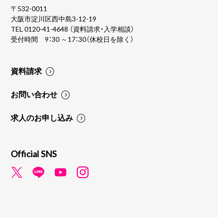
〒532-0011
大阪市淀川区西中島3-12-19
TEL
0120-41-4648
（資料請求・入学相談）
受付時間 9：30 ～17：30（休校日を除く）
資料請求
お問い合わせ
求人のお申し込み
Official SNS