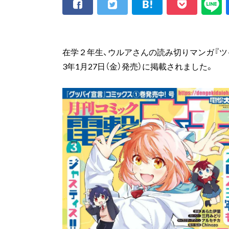
在学２年生、ウルアさんの読み切りマンガ『ツイ
3年1月27日（金）発売）に掲載されました。