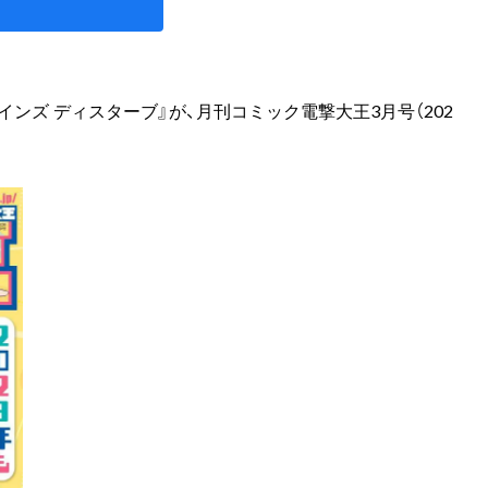
ンズ ディスターブ』が、月刊コミック電撃大王3月号（202