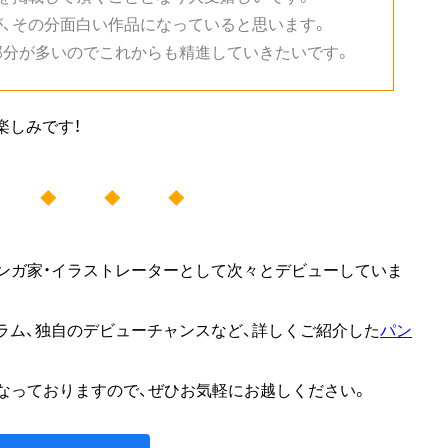
、その分面白い作品になっていると思います。
部分が多いのでこれからも精進していきたいです。
楽しみです！
◆ ◆ ◆ ◆
ンガ家・イラストレーターとして次々とデビューしていま
ラム、独自のデビューチャンスなど、詳しくご紹介した
パン
なっておりますので、ぜひお気軽にお越しください。