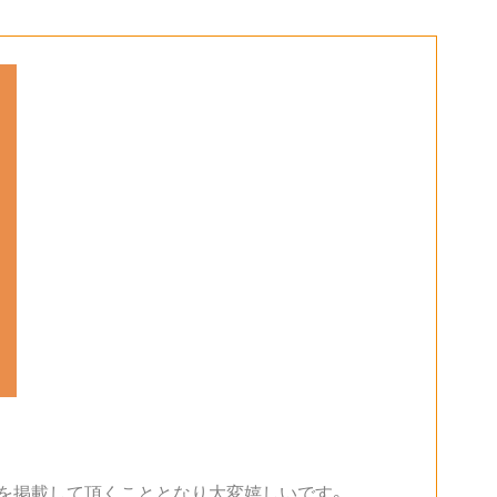
を掲載して頂くこととなり大変嬉しいです。