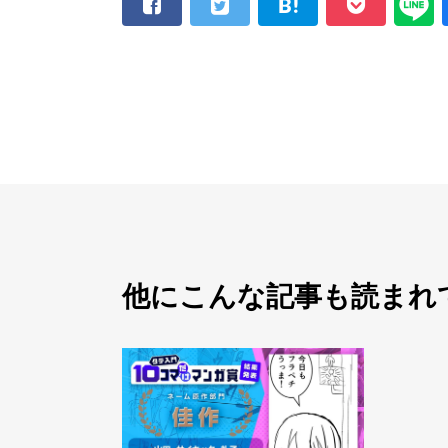
他にこんな記事も読まれ