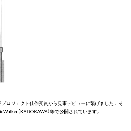
掘プロジェクト佳作受賞から見事デビューに繋げました。 そ
Walker（KADOKAWA）等で公開されています。