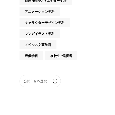
動画・配信クリエイター学科
アニメーション学科
キャラクターデザイン学科
マンガイラスト学科
ノベルス文芸学科
声優学科
在校生・保護者