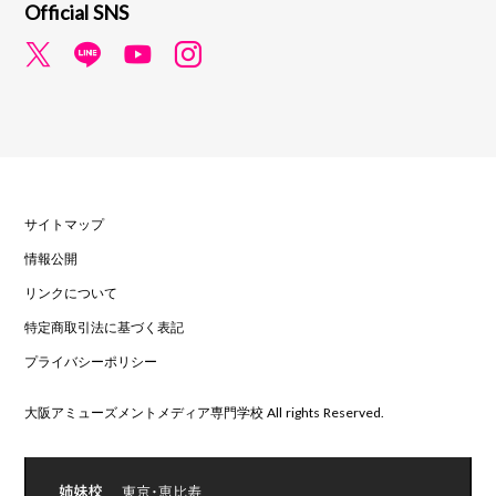
Official SNS
サイトマップ
情報公開
リンクについて
特定商取引法に基づく表記
プライバシーポリシー
大阪アミューズメントメディア専門学校 All rights Reserved.