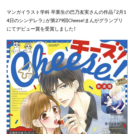
マンガイラスト学科 卒業生の巴乃友実さんの作品『2月1
4日のシンデレラ』が第279回Cheese!まんがグランプリ
にてデビュー賞を受賞しました！