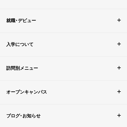
就職・デビュー
入学について
訪問別メニュー
オープンキャンパス
ブログ・お知らせ