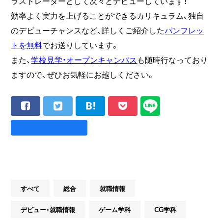
ラストレーターとして次々とデビューしています！
効率よく実力を上げることができるカリキュラム、独自
のデビューチャンスなど、詳しくご紹介した
パンフレッ
トを無料
でお送りしています。
また、
学校見学・オープンキャンパス
も随時行なっており
ますので、ぜひお気軽にお越しください。
すべて
総合
就職情報
デビュー・就職情報
ゲーム学科
CG学科