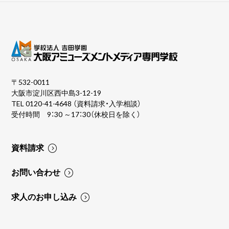
〒532-0011
大阪市淀川区西中島3-12-19
TEL
0120-41-4648
（資料請求・入学相談）
受付時間 9：30 ～17：30（休校日を除く）
資料請求
お問い合わせ
求人のお申し込み