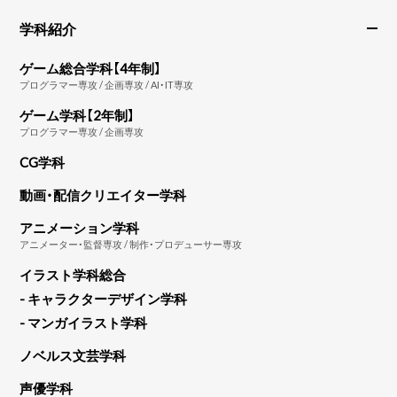
学科紹介
ゲーム総合学科【4年制】
プログラマー専攻 / 企画専攻 / AI・IT専攻
ゲーム学科【2年制】
プログラマー専攻 / 企画専攻
CG学科
動画・配信クリエイター学科
アニメーション学科
アニメーター・監督専攻 / 制作・プロデューサー専攻
イラスト学科総合
- キャラクターデザイン学科
- マンガイラスト学科
ノベルス文芸学科
声優学科