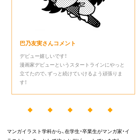
巴乃友実
さんコメント
デビュー嬉しいです！
漫画家デビューというスタートラインにやっと
立てたので、ずっと続けていけるよう頑張りま
す！
◆ ◆ ◆ ◆ ◆
マンガイラスト学科から、在学生・卒業生がマンガ家・イ