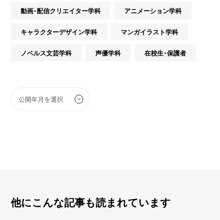
動画・配信クリエイター学科
アニメーション学科
キャラクターデザイン学科
マンガイラスト学科
ノベルス文芸学科
声優学科
在校生・保護者
他にこんな記事も読まれています