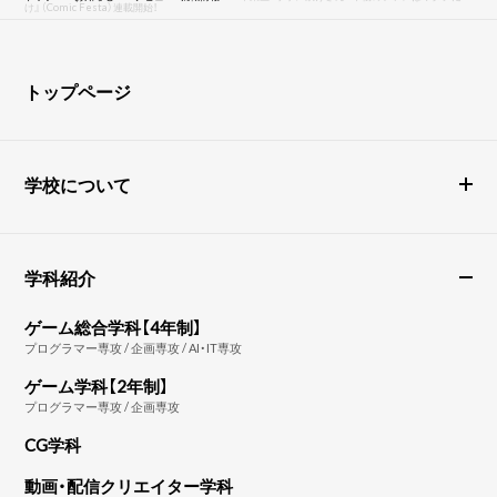
け』（Comic Festa）連載開始！
トップページ
学校について
学科紹介
ゲーム総合学科【4年制】
プログラマー専攻 / 企画専攻 / AI・IT専攻
ゲーム学科【2年制】
プログラマー専攻 / 企画専攻
CG学科
動画・配信クリエイター学科