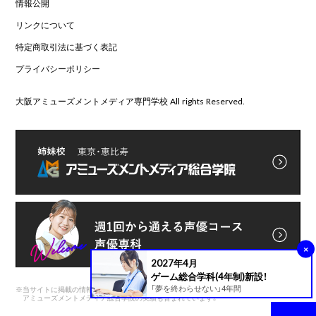
情報公開
リンクについて
特定商取引法に基づく表記
プライバシーポリシー
大阪アミューズメントメディア専門学校 All rights Reserved.
×
2027年4月
ゲーム総合学科(4年制)新設！
「夢を終わらせない」4年間
※
当サイトに掲載の情報は前身である
アミューズメントメディア総合学院の実績も含まれています。