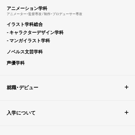
アニメーション学科
アニメーター・監督専攻 / 制作・プロデューサー専攻
イラスト学科総合
- キャラクターデザイン学科
- マンガイラスト学科
ノベルス文芸学科
声優学科
就職・デビュー
入学について