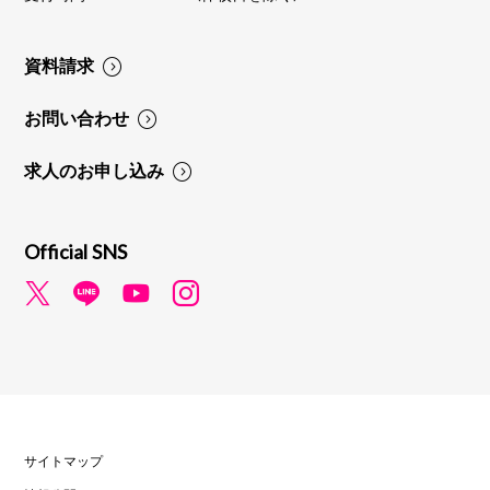
資料請求
お問い合わせ
求人のお申し込み
Official SNS
サイトマップ