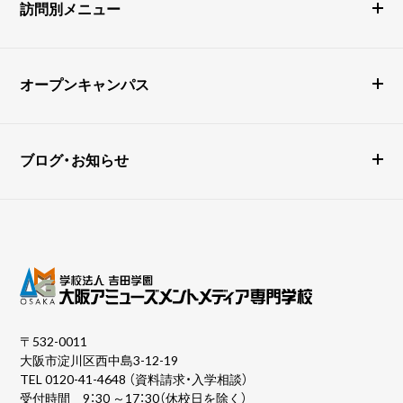
訪問別メニュー
オープンキャンパス
ブログ・お知らせ
〒532-0011
大阪市淀川区西中島3-12-19
TEL
0120-41-4648
（資料請求・入学相談）
受付時間 9：30 ～17：30（休校日を除く）