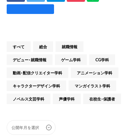
すべて
総合
就職情報
デビュー・就職情報
ゲーム学科
CG学科
動画・配信クリエイター学科
アニメーション学科
キャラクターデザイン学科
マンガイラスト学科
ノベルス文芸学科
声優学科
在校生・保護者