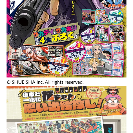
© SHUEISHA Inc. All rights reserved.