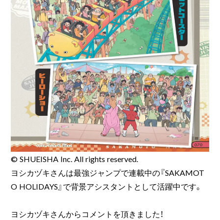
© SHUEISHA Inc. All rights reserved.
ヨシカヅキさんは最強ジャンプで連載中の『SAKAMOT
O HOLIDAYS』で背景アシスタントとして活躍中です。
ヨシカヅキさんからコメントを頂きました！