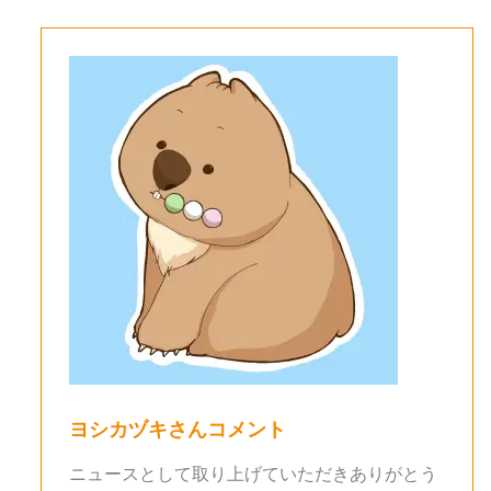
ヨシカヅキさんコメント
ニュースとして取り上げていただきありがとう