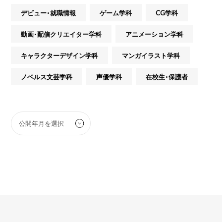
デビュー・就職情報
ゲーム学科
CG学科
動画・配信クリエイター学科
アニメーション学科
キャラクターデザイン学科
マンガイラスト学科
ノベルス文芸学科
声優学科
在校生・保護者