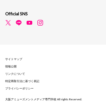
Official SNS
サイトマップ
情報公開
リンクについて
特定商取引法に基づく表記
プライバシーポリシー
大阪アミューズメントメディア専門学校 All rights Reserved.