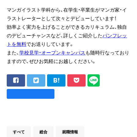
マンガイラスト学科から、在学生・卒業生がマンガ家・イ
ラストレーターとして次々とデビューしています！
効率よく実力を上げることができるカリキュラム、独自
のデビューチャンスなど、詳しくご紹介した
パンフレッ
トを無料
でお送りしています。
また、
学校見学・オープンキャンパス
も随時行なっており
ますので、ぜひお気軽にお越しください。
すべて
総合
就職情報