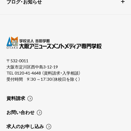
ブログ・お知らせ
〒532-0011
大阪市淀川区西中島3-12-19
TEL
0120-41-4648
（資料請求・入学相談）
受付時間 9：30 ～17：30（休校日を除く）
資料請求
お問い合わせ
求人のお申し込み