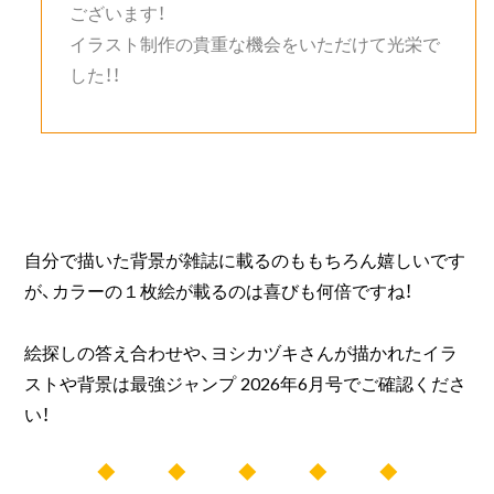
ございます！
イラスト制作の貴重な機会をいただけて光栄で
した！！
自分で描いた背景が雑誌に載るのももちろん嬉しいです
が、カラーの１枚絵が載るのは喜びも何倍ですね！
絵探しの答え合わせや、ヨシカヅキさんが描かれたイラ
ストや背景は最強ジャンプ 2026年6月号でご確認くださ
い！
◆ ◆ ◆ ◆ ◆