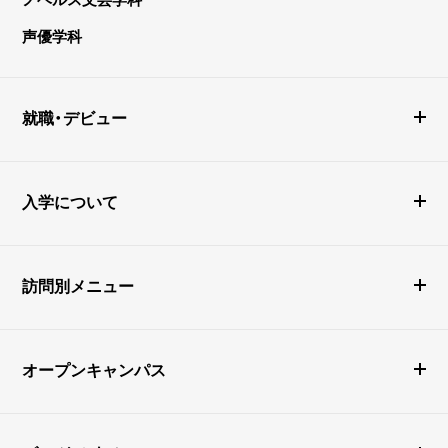
声優学科
就職・デビュー
入学について
訪問別メニュー
オープンキャンパス