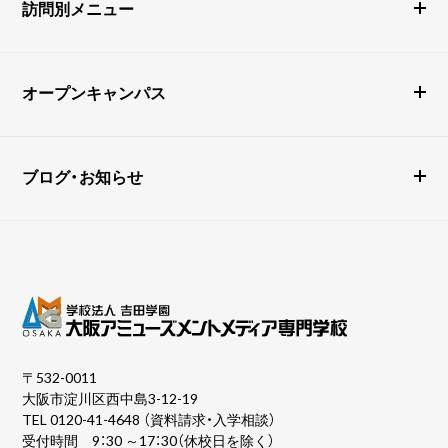
訪問別メニュー
オープンキャンパス
ブログ・お知らせ
〒532-0011
大阪市淀川区西中島3-12-19
TEL
0120-41-4648
（資料請求・入学相談）
受付時間 9：30 ～17：30（休校日を除く）