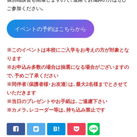
ご参加ください。
イベントの予約はこちらから
※このイベントは本校にご入学をお考えの方が対象とな
ります
※お申込み多数の場合は抽選になる場合がございますの
で、予めご了承ください
※同伴者（保護者様・お友達）は、最大2名様までとさせて
いただきます
※当日のプレゼントやお手紙は、ご遠慮下さい
※カメラ、レコーダー等は、持ち込み禁止です