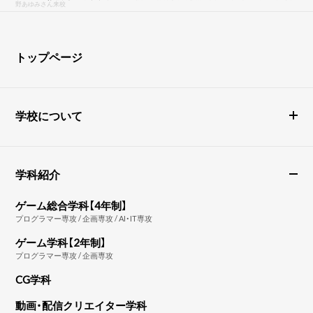
野あゆみさん来校
トップページ
学校について
学科紹介
ゲーム総合学科【4年制】
プログラマー専攻 / 企画専攻 / AI・IT専攻
ゲーム学科【2年制】
プログラマー専攻 / 企画専攻
CG学科
動画・配信クリエイター学科