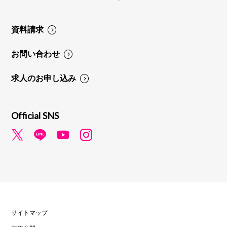
資料請求
お問い合わせ
求人のお申し込み
Official SNS
サイトマップ