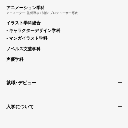
アニメーション学科
アニメーター・監督専攻 / 制作・プロデューサー専攻
イラスト学科総合
- キャラクターデザイン学科
- マンガイラスト学科
ノベルス文芸学科
声優学科
就職・デビュー
入学について