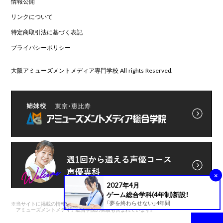
情報公開
リンクについて
特定商取引法に基づく表記
プライバシーポリシー
大阪アミューズメントメディア専門学校 All rights Reserved.
×
2027年4月
ゲーム総合学科(4年制)新設！
「夢を終わらせない」4年間
※
当サイトに掲載の情報は前身である
アミューズメントメディア総合学院の実績も含まれています。