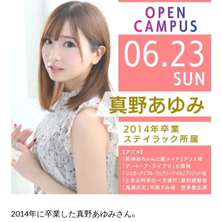
2014年に卒業した真野あゆみさん。