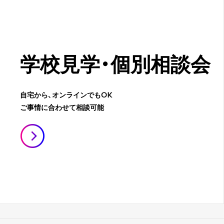
学校見学・
個別相談会
自宅から、オンラインでもOK
ご事情に合わせて相談可能