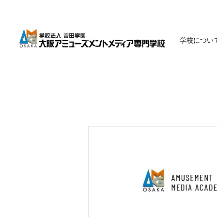
学校につい