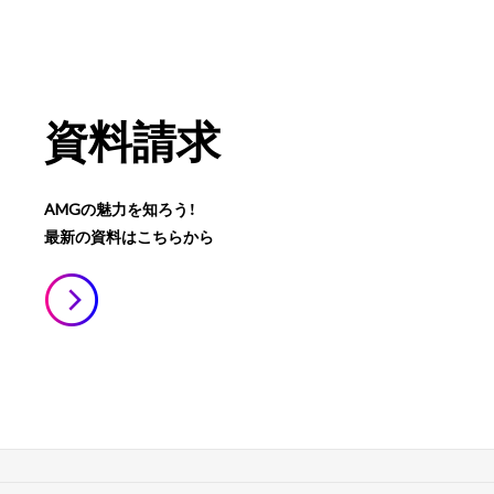
資料請求
AMGの魅力を知ろう！
最新の資料はこちらから