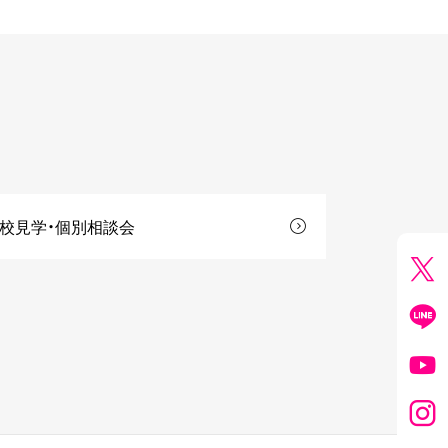
校見学・個別相談会