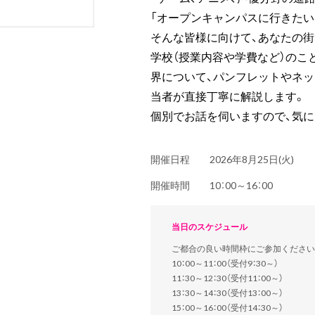
「オープンキャンパスに行きたい
そんな皆様に向けて、あなたの
学校（授業内容や学費など）のこ
界について、パンフレットやネッ
当者が直接丁寧に解説します。
個別でお話を伺いますので、気に
開催日程
2026年8月25日(火)
開催時間
10：00～16：00
当日のスケジュール
ご都合の良い時間枠にご参加ください
10：00～11：00（受付9：30～）
11：30～12：30（受付11：00～）
13：30～14：30（受付13：00～）
15：00～16：00（受付14：30～）