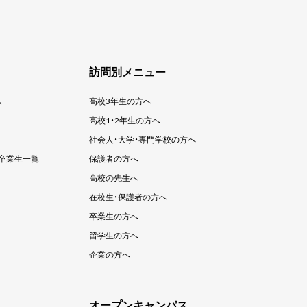
訪問別メニュー
ム
高校3年生の方へ
高校1・2年生の方へ
社会人・大学・
専門学校の方へ
卒業生一覧
保護者の方へ
高校の先生へ
在校生・保護者の方へ
卒業生の方へ
留学生の方へ
企業の方へ
オープンキャンパス