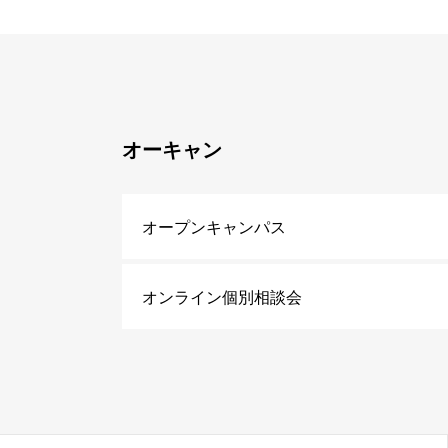
オーキャン
オープンキャンパス
オンライン個別相談会