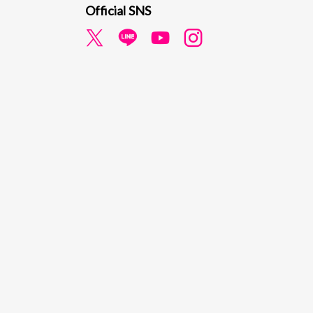
Official SNS