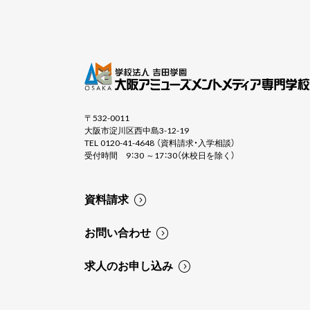
〒532-0011
大阪市淀川区西中島3-12-19
TEL 0120-41-4648 （資料請求・入学相談）
受付時間 9：30 ～17：30（休校日を除く）
資料請求
お問い合わせ
求人のお申し込み