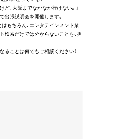
けど、大阪までなかなか行けない。」
街で出張説明会を開催します。
とはもちろん、エンタテインメント業
ト検索だけでは分からないことを、担
なることは何でもご相談ください！