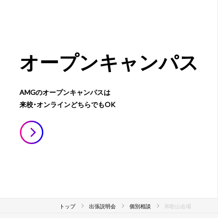
オープン
キャンパス
AMGのオープンキャンパスは
来校・オンラインどちらでもOK
トップ
出張説明会
個別相談
和歌山会場