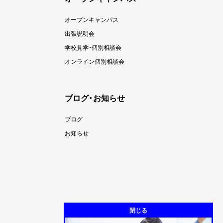
オープンキャンパス
出張説明会
学校見学・個別相談会
オンライン個別相談会
ブログ・お知らせ
ブログ
お知らせ
閉じる