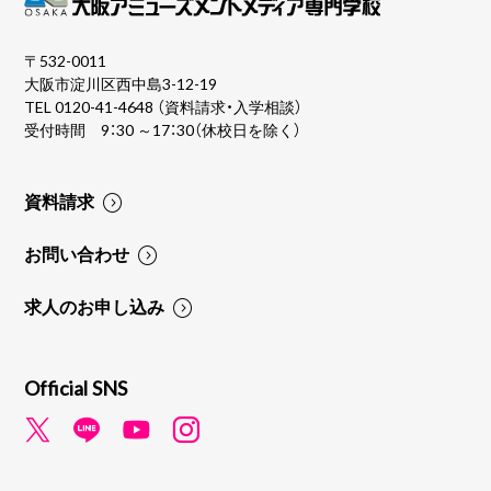
〒532-0011
大阪市淀川区西中島3-12-19
TEL
0120-41-4648
（資料請求・入学相談）
受付時間 9：30 ～17：30（休校日を除く）
資料請求
お問い合わせ
求人のお申し込み
Official SNS