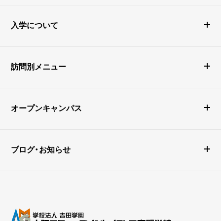
入学について
訪問別メニュー
オープンキャンパス
ブログ・お知らせ