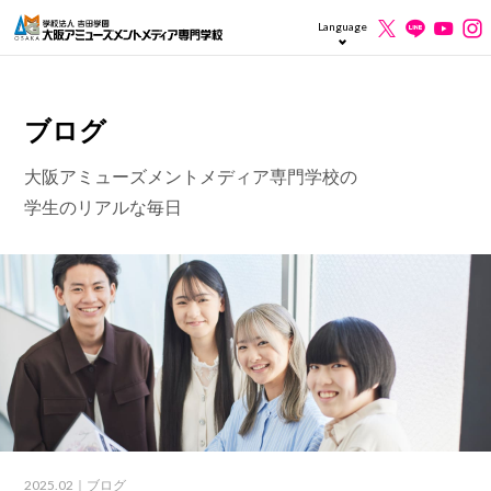
Language
ブログ
大阪アミューズメントメディア専門学校の
学生のリアルな毎日
2025.02
｜ブログ