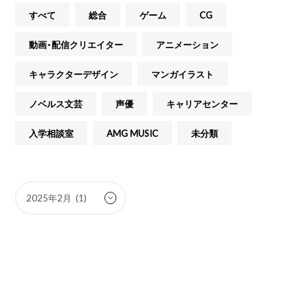
すべて
総合
ゲーム
CG
動画・配信クリエイター
アニメーション
キャラクターデザイン
マンガイラスト
ノベルス文芸
声優
キャリアセンター
入学相談室
AMG MUSIC
未分類