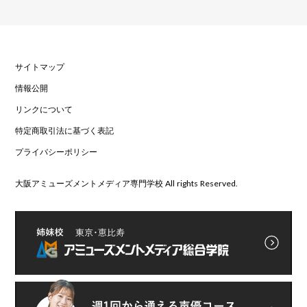
サイトマップ
情報公開
リンクについて
特定商取引法に基づく表記
プライバシーポリシー
大阪アミューズメントメディア専門学校 All rights Reserved.