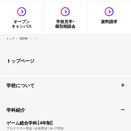
オープン
学校見学・
資料請求
キャンパス
個別相談会
トップ
2025年
2月
トップページ
学校について
学科紹介
ゲーム総合学科【4年制】
プログラマー専攻 / 企画専攻 / AI・IT専攻