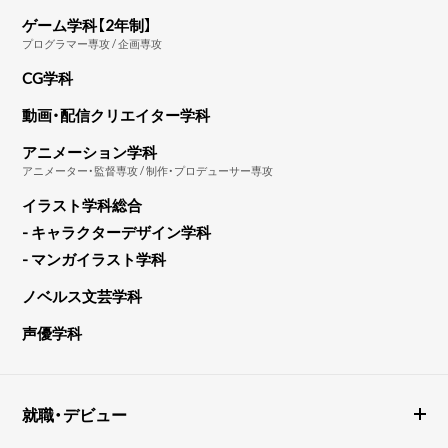
ゲーム学科【2年制】
プログラマー専攻 / 企画専攻
CG学科
動画・配信クリエイター学科
アニメーション学科
アニメーター・監督専攻 / 制作・プロデューサー専攻
イラスト学科総合
- キャラクターデザイン学科
- マンガイラスト学科
ノベルス文芸学科
声優学科
就職・デビュー