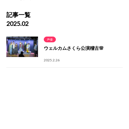
記事一覧
2025.02
声優
ウェルカムさくら公演稽古🌸
2025.2.26