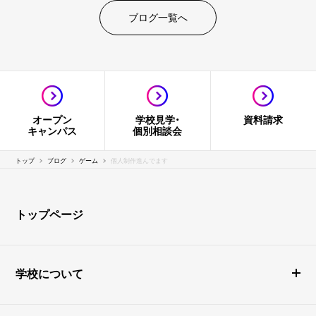
ブログ一覧へ
オープン
学校見学・
資料請求
キャンパス
個別相談会
トップ
ブログ
ゲーム
個人制作進んでます
トップページ
学校について