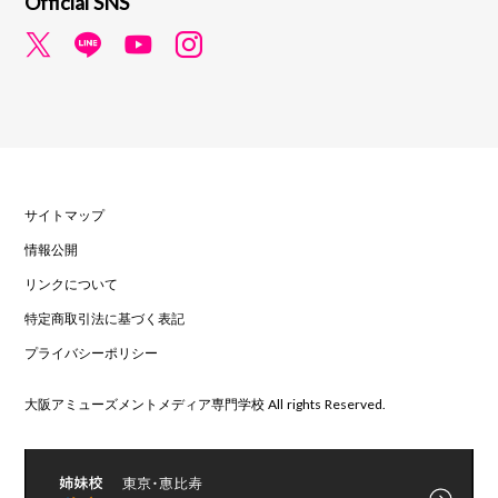
Official SNS
サイトマップ
情報公開
リンクについて
特定商取引法に基づく表記
プライバシーポリシー
大阪アミューズメントメディア専門学校 All rights Reserved.