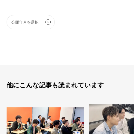
他にこんな記事も読まれています