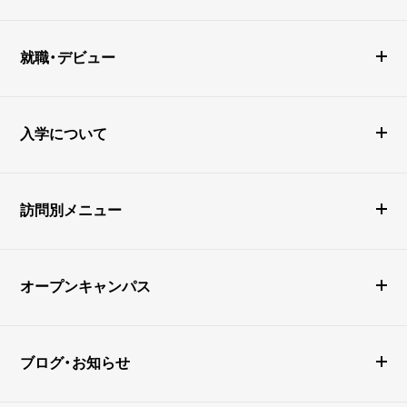
就職・デビュー
入学について
訪問別メニュー
オープンキャンパス
ブログ・お知らせ