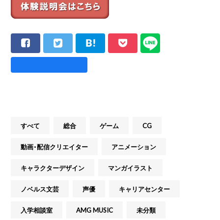
すべて
総合
ゲーム
CG
動画・配信クリエイター
アニメーション
キャラクターデザイン
マンガイラスト
ノベルス文芸
声優
キャリアセンター
入学相談室
AMG MUSIC
未分類