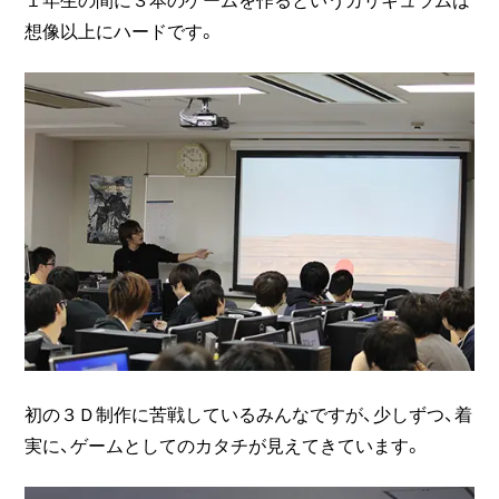
想像以上にハードです。
初の３Ｄ制作に苦戦しているみんなですが、少しずつ、着
実に、ゲームとしてのカタチが見えてきています。