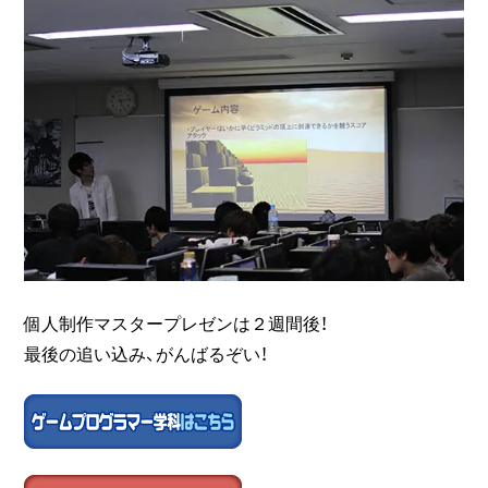
個人制作マスタープレゼンは２週間後！
最後の追い込み、がんばるぞい！