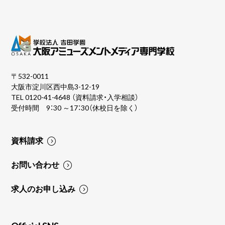
〒532-0011
大阪市淀川区西中島3-12-19
TEL
0120-41-4648
（資料請求・入学相談）
受付時間 9：30 ～17：30（休校日を除く）
資料請求
お問い合わせ
求人のお申し込み