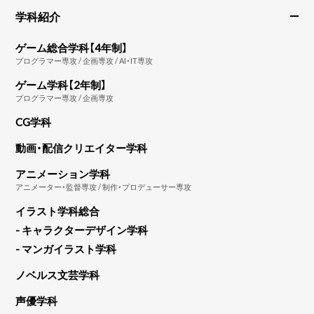
学科紹介
ゲーム総合学科【4年制】
プログラマー専攻 / 企画専攻 / AI・IT専攻
ゲーム学科【2年制】
プログラマー専攻 / 企画専攻
CG学科
動画・配信クリエイター学科
アニメーション学科
アニメーター・監督専攻 / 制作・プロデューサー専攻
イラスト学科総合
- キャラクターデザイン学科
- マンガイラスト学科
ノベルス文芸学科
声優学科