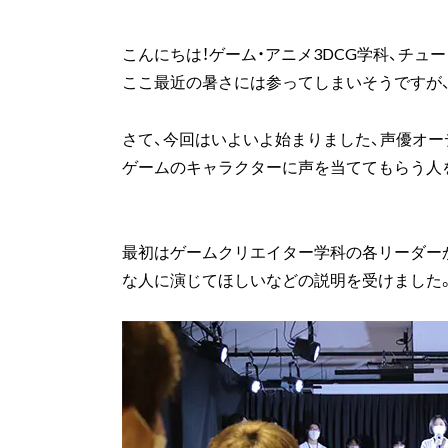
こんにちは！ゲーム・アニメ3DCG学科、チュー
ここ最近の暑さには参ってしまいそうですが
さて、今回はいよいよ始まりました、声優オーデ
ゲームのキャラクターに声を当ててもらう人
最初はゲームクリエイター学科の各リーダー
な人に演じてほしいなどの説明を受けました