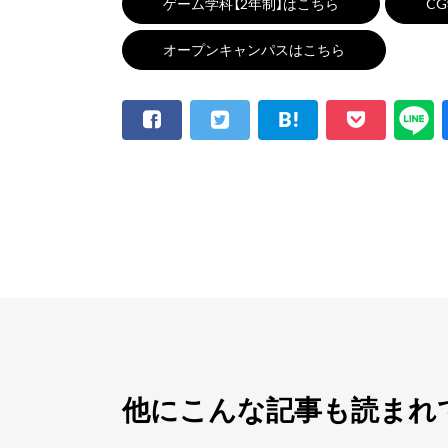
ゲーム学科【2年制】はこちら
C
オープンキャンパスはこちら
他にこんな記事も読まれ