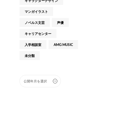
キャラクターデザイン
マンガイラスト
ノベルス文芸
声優
キャリアセンター
入学相談室
AMG MUSIC
未分類