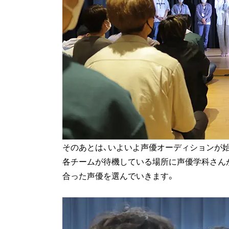
そのあとは、いよいよ声優オーディションが
各チームが待機している場所に声優学科さん
合った声優を選んでいきます。