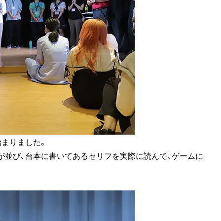
始まりました。
が並び、台本に書いてあるセリフを実際に読んで、ゲームに