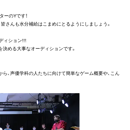
ターのYです！
、皆さんも水分補給はこまめにとるようにしましょう。
ィション!!!
を決める大事なオーディションです。
から、声優学科の人たちに向けて簡単なゲーム概要や、こん
。