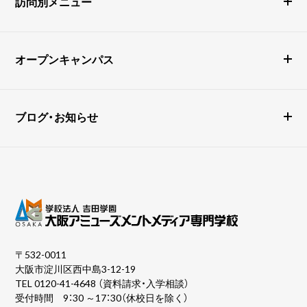
訪問別メニュー
オープンキャンパス
ブログ・お知らせ
〒532-0011
大阪市淀川区西中島3-12-19
TEL
0120-41-4648
（資料請求・入学相談）
受付時間 9：30 ～17：30（休校日を除く）