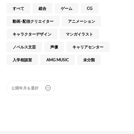
すべて
総合
ゲーム
CG
動画・配信クリエイター
アニメーション
キャラクターデザイン
マンガイラスト
ノベルス文芸
声優
キャリアセンター
入学相談室
AMG MUSIC
未分類