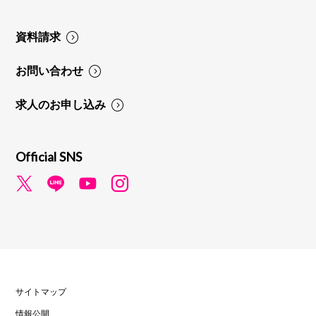
資料請求
お問い合わせ
求人のお申し込み
Official SNS
サイトマップ
情報公開