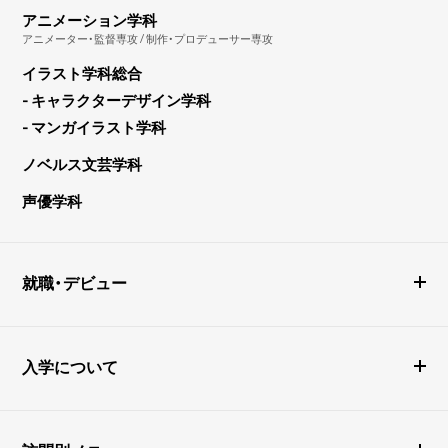
アニメーション学科
アニメーター・監督専攻 / 制作・プロデューサー専攻
イラスト学科総合
- キャラクターデザイン学科
- マンガイラスト学科
ノベルス文芸学科
声優学科
就職・デビュー
入学について