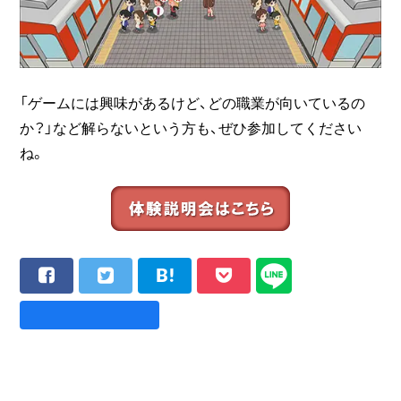
「ゲームには興味があるけど、どの職業が向いているの
か？」など解らないという方も、ぜひ参加してください
ね。