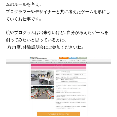
ムのルールを考え、
プログラマーやデザイナーと共に考えたゲームを形にし
ていくお仕事です。
絵やプログラムは出来ないけど、自分が考えたゲームを
創ってみたいと思っている方は、
ぜひ1度、体験説明会にご参加くださいね。