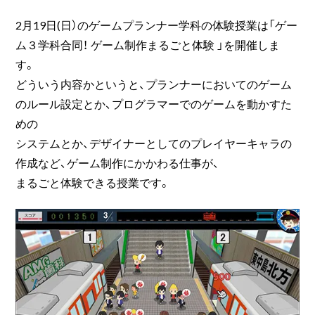
2月19日(日）のゲームプランナー学科の体験授業は「ゲー
ム３学科合同！ ゲーム制作まるごと体験 」を開催しま
す。
どういう内容かというと、プランナーにおいてのゲーム
のルール設定とか、プログラマーでのゲームを動かすた
めの
システムとか、デザイナーとしてのプレイヤーキャラの
作成など、ゲーム制作にかかわる仕事が、
まるごと体験できる授業です。