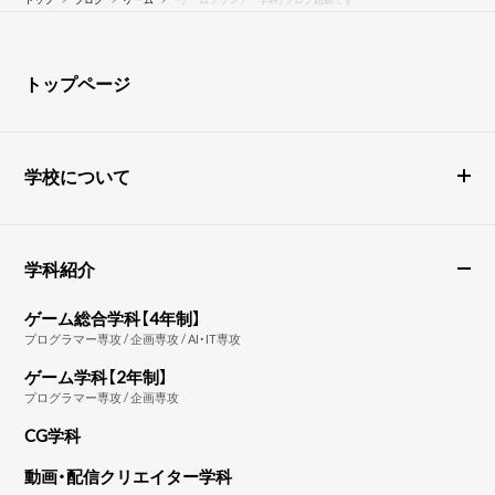
トップページ
学校について
学科紹介
ゲーム総合学科【4年制】
プログラマー専攻 / 企画専攻 / AI・IT専攻
ゲーム学科【2年制】
プログラマー専攻 / 企画専攻
CG学科
動画・配信クリエイター学科