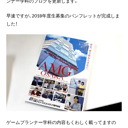
ンナー学科のブログを更新します。
早速ですが、2018年度生募集のパンフレットが完成しま
した！
ゲームプランナー学科の内容もくわしく載ってますの