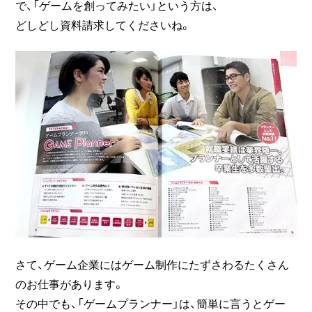
で、「ゲームを創ってみたい」という方は、
どしどし資料請求してくださいね。
さて、ゲーム企業にはゲーム制作にたずさわるたくさん
のお仕事があります。
その中でも、「ゲームプランナー」は、簡単に言うとゲー