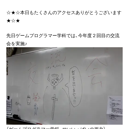
☆★☆本日もたくさんのアクセスありがとうございます
★☆★
先日ゲームプログラマー学科では、今年度２回目の交流
会を実施♪
（ゲームプログラマー学科、せいいっぱいの画力）