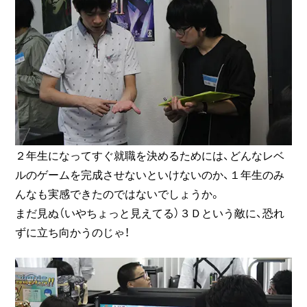
２年生になってすぐ就職を決めるためには、どんなレベ
ルのゲームを完成させないといけないのか、１年生のみ
んなも実感できたのではないでしょうか。
まだ見ぬ（いやちょっと見えてる）３Ｄという敵に、恐れ
ずに立ち向かうのじゃ！