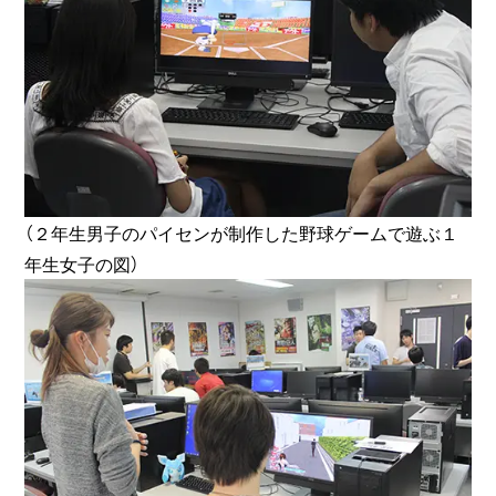
（２年生男子のパイセンが制作した野球ゲームで遊ぶ１
年生女子の図）