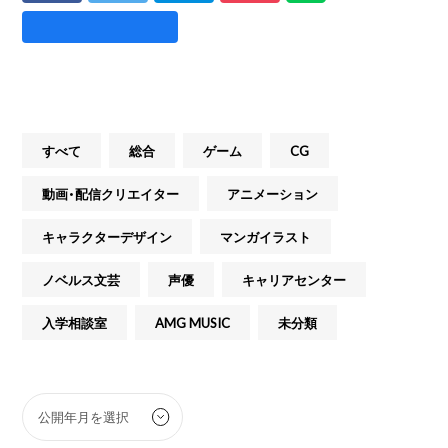
すべて
総合
ゲーム
CG
動画・配信クリエイター
アニメーション
キャラクターデザイン
マンガイラスト
ノベルス文芸
声優
キャリアセンター
入学相談室
AMG MUSIC
未分類