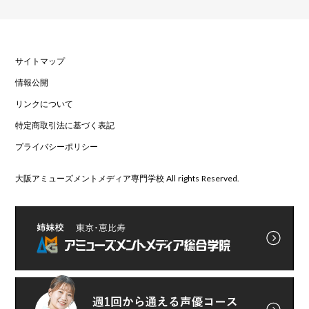
サイトマップ
情報公開
リンクについて
特定商取引法に基づく表記
プライバシーポリシー
大阪アミューズメントメディア専門学校 All rights Reserved.