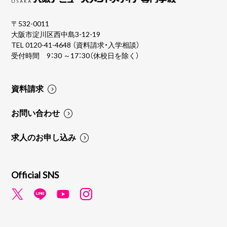
〒532-0011
大阪市淀川区西中島3-12-19
TEL
0120-41-4648
（資料請求・入学相談）
受付時間 9：30 ～17：30（休校日を除く）
資料請求
お問い合わせ
求人のお申し込み
Official SNS