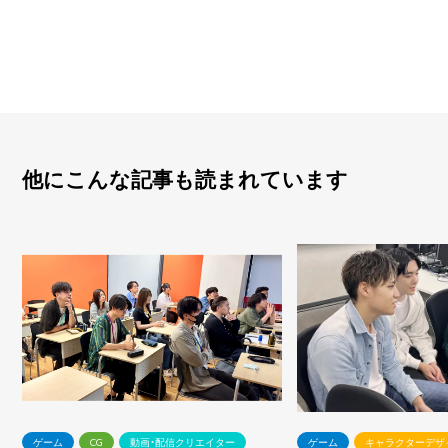
他にこんな記事も読まれています
ゲーム
CG
動画・配信クリエイター
ゲーム
キャラクターデザ