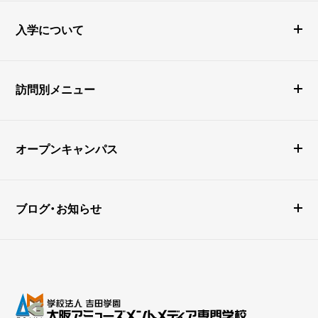
入学について
訪問別メニュー
オープンキャンパス
ブログ・お知らせ