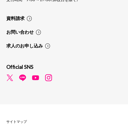
資料請求
お問い合わせ
求人のお申し込み
Official SNS
サイトマップ