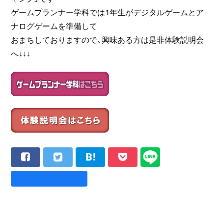
ゲームプランナー学科では1年生がデジタルゲームとア
ナログゲームを準備して
おまちしておりますので、興味ある方は是非体験説明会
へ↓↓↓