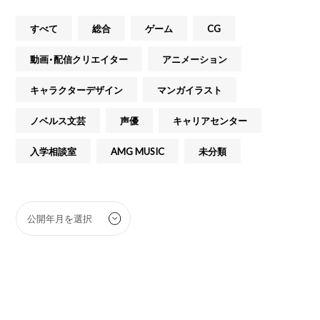
すべて
総合
ゲーム
CG
動画・配信クリエイター
アニメーション
キャラクターデザイン
マンガイラスト
ノベルス文芸
声優
キャリアセンター
入学相談室
AMG MUSIC
未分類