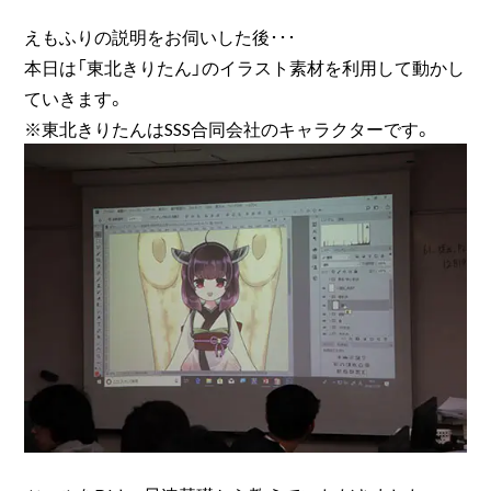
えもふりの説明をお伺いした後･･･
本日は「東北きりたん」のイラスト素材を利用して動かし
ていきます。
※東北きりたんはSSS合同会社のキャラクターです。