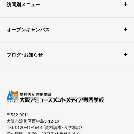
訪問別メニュー
オープンキャンパス
ブログ・お知らせ
〒532-0011
大阪市淀川区西中島3-12-19
TEL
0120-41-4648
（資料請求・入学相談）
受付時間 9：30 ～17：30（休校日を除く）