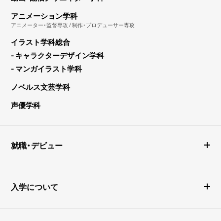
アニメーション学科
アニメーター・監督専攻 / 制作・プロデューサー専攻
イラスト学科総合
- キャラクターデザイン学科
- マンガイラスト学科
ノベルス文芸学科
声優学科
就職・デビュー
入学について