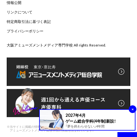
情報公開
リンクについて
特定商取引法に基づく表記
プライバシーポリシー
大阪アミューズメントメディア専門学校 All rights Reserved.
×
2027年4月
ゲーム総合学科(4年制)新設！
「夢を終わらせない」4年間
※
当サイトに掲載の情報は前身である
アミューズメントメディア総合学院の実績も含まれています。