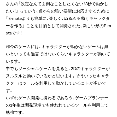
さんの「設定なんて面倒なことしたくない！3秒で動かし
たい！」 っていう、皆からの強い要望にお応えするために
『E-moteよりも簡単に、楽しく、ぬるぬる動くキャラクタ
ーを作る』 ことを目的として開発された、新しい形のE-m
oteです！
昨今のゲームには、キャラクターが動かないゲームは無
いといっても過言ではないくらいキャラクターが動いて
います。
中でもソーシャルゲームを見ると、2Dのキャラクターが
ヌルヌルと動いているかと思います。そういったキャラ
クターはツールを利用して動かしているコトが多いで
す。
いずれゲーム開発に携わるであろう、ゲームプランナー
の1年生は開発現場でも使われているツールを利用して
勉強です。