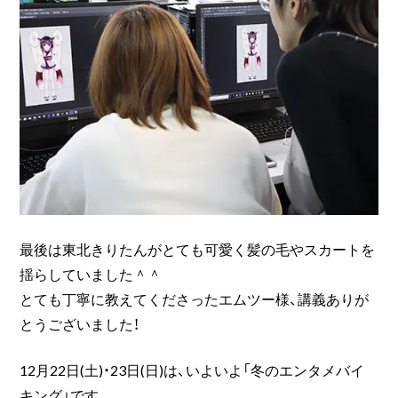
最後は東北きりたんがとても可愛く髪の毛やスカートを
揺らしていました＾＾
とても丁寧に教えてくださったエムツー様、講義ありが
とうございました！
12月22日(土)・23日(日)は、いよいよ「冬のエンタメバイ
キング」です