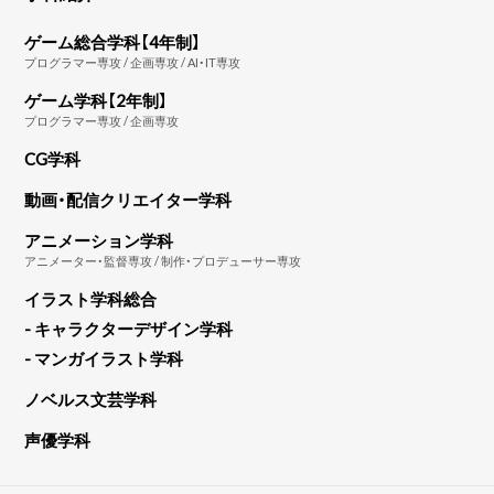
ゲーム総合学科【4年制】
プログラマー専攻 / 企画専攻 / AI・IT専攻
ゲーム学科【2年制】
プログラマー専攻 / 企画専攻
CG学科
動画・配信クリエイター学科
アニメーション学科
アニメーター・監督専攻 / 制作・プロデューサー専攻
イラスト学科総合
- キャラクターデザイン学科
- マンガイラスト学科
ノベルス文芸学科
声優学科