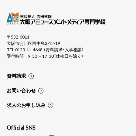
〒532-0011
大阪市淀川区西中島3-12-19
TEL
0120-41-4648
（資料請求・入学相談）
受付時間 9：30 ～17：30（休校日を除く）
資料請求
お問い合わせ
求人のお申し込み
Official SNS