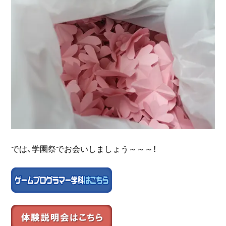
では、学園祭でお会いしましょう～～～！