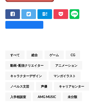
すべて
総合
ゲーム
CG
動画・配信クリエイター
アニメーション
キャラクターデザイン
マンガイラスト
ノベルス文芸
声優
キャリアセンター
入学相談室
AMG MUSIC
未分類