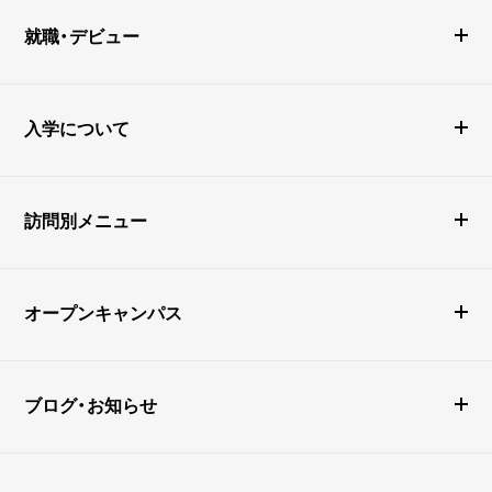
就職・デビュー
入学について
訪問別メニュー
オープンキャンパス
ブログ・お知らせ