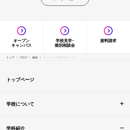
オープン
学校見学・
資料請求
キャンパス
個別相談会
トップ
ブログ
総合
ちょうちん大量発生ちゅう！
トップページ
学校について
学科紹介