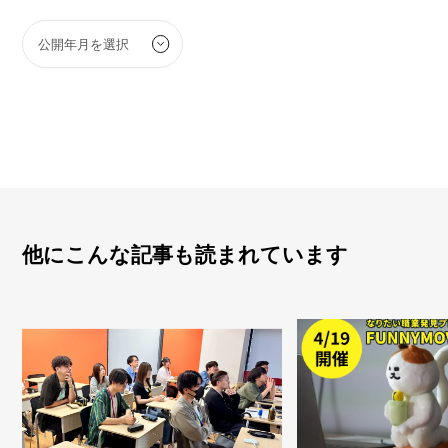
他にこんな記事も読まれています