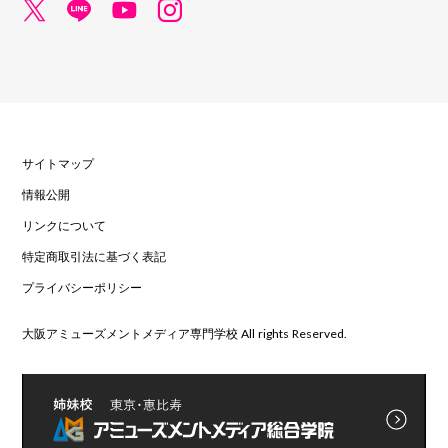
サイトマップ
情報公開
リンクについて
特定商取引法に基づく表記
プライバシーポリシー
大阪アミューズメントメディア専門学校 All rights Reserved.