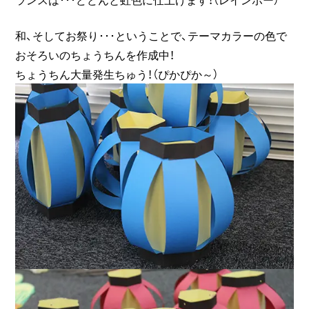
和、そしてお祭り･･･ということで、テーマカラーの色で
おそろいのちょうちんを作成中！
ちょうちん大量発生ちゅう！（ぴかぴか～）