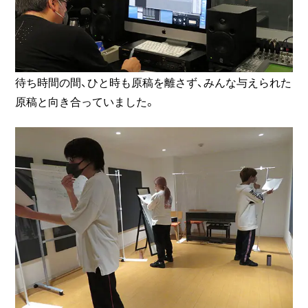
待ち時間の間、ひと時も原稿を離さず、みんな与えられた
原稿と向き合っていました。