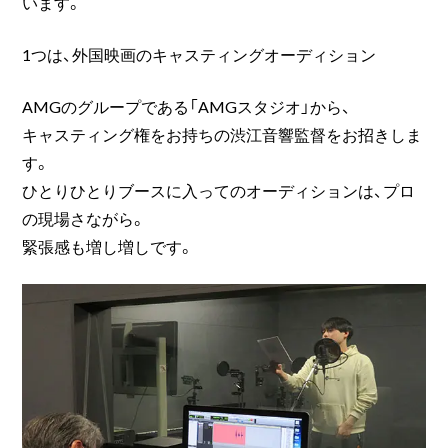
います。
1つは、外国映画のキャスティングオーディション
AMGのグループである「AMGスタジオ」から、
キャスティング権をお持ちの渋江音響監督をお招きしま
す。
ひとりひとりブースに入ってのオーディションは、プロ
の現場さながら。
緊張感も増し増しです。