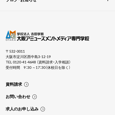
〒532-0011
大阪市淀川区西中島3-12-19
TEL
0120-41-4648
（資料請求・入学相談）
受付時間 9：30 ～17：30（休校日を除く）
資料請求
お問い合わせ
求人のお申し込み