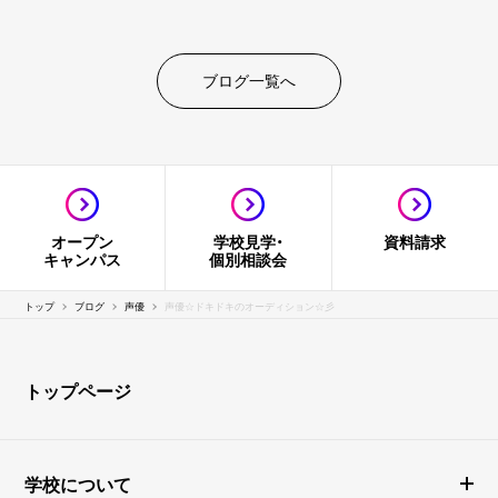
ブログ一覧へ
オープン
学校見学・
資料請求
キャンパス
個別相談会
トップ
ブログ
声優
声優☆ドキドキのオーディション☆彡
トップページ
学校について