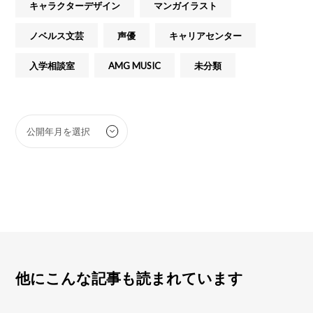
キャラクターデザイン
マンガイラスト
ノベルス文芸
声優
キャリアセンター
入学相談室
AMG MUSIC
未分類
他にこんな記事も読まれています