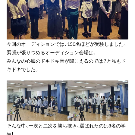
今回のオーディションでは、150名ほどが受験しました。
緊張が張りつめるオーディション会場は、
みんなの心臓のドキドキ音が聞こえるのでは？と私もド
キドキでした。
そんな中、一次と二次を勝ち抜き、選ばれたのは8名の学
生！