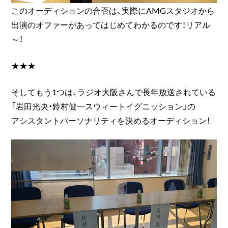
このオーディションの合否は、実際にAMGスタジオから
出演のオファーがあってはじめてわかるのです！リアル
～！
★★★
そしてもう1つは、ラジオ大阪さんで長年放送されている
「岩田光央・鈴村健一スウィートイグニッション」の
アシスタントパーソナリティを決めるオーディション！