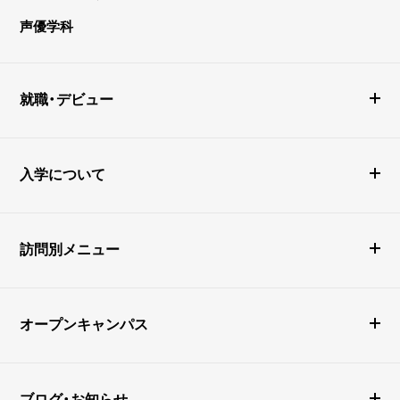
声優学科
就職・デビュー
入学について
訪問別メニュー
オープンキャンパス
ブログ・お知らせ