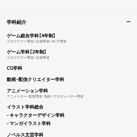
学科紹介
ゲーム総合学科【4年制】
プログラマー専攻 / 企画専攻 / AI・IT専攻
ゲーム学科【2年制】
プログラマー専攻 / 企画専攻
CG学科
動画・配信クリエイター学科
アニメーション学科
アニメーター・監督専攻 / 制作・プロデューサー専攻
イラスト学科総合
- キャラクターデザイン学科
- マンガイラスト学科
ノベルス文芸学科