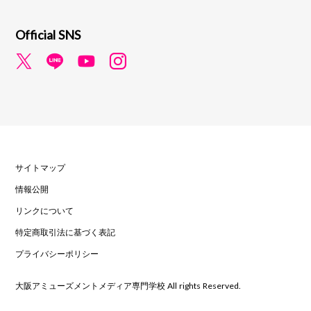
Official SNS
サイトマップ
情報公開
リンクについて
特定商取引法に基づく表記
プライバシーポリシー
大阪アミューズメントメディア専門学校 All rights Reserved.