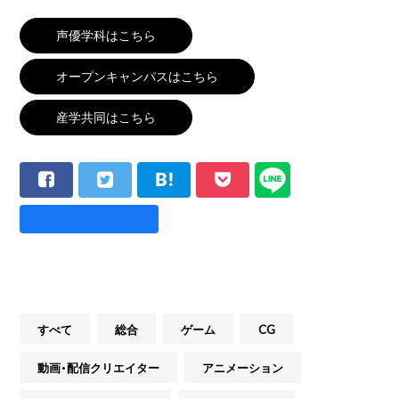
声優学科はこちら
オープンキャンパスはこちら
産学共同はこちら
すべて
総合
ゲーム
CG
動画・配信クリエイター
アニメーション