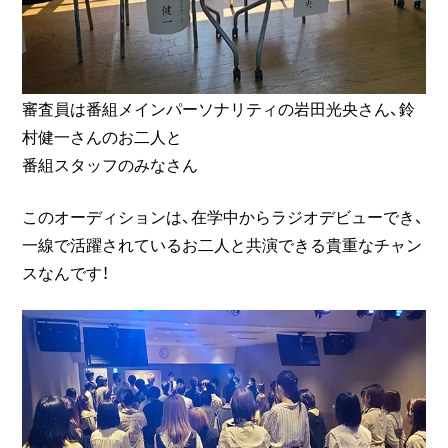
審査員は番組メインパーソナリティの岩田光央さん、鈴
村健一さんのお二人と
番組スタッフのみなさん
このオーディションは、在学中からラジオデビューでき、
一線で活躍されているお二人と共演できる貴重なチャン
スなんです！