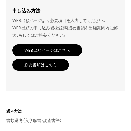
申し込み方法
WEB出願ページより必要項目を入力してください。
WEB出願の申し込み後、出願時必要書類を出願期間内に郵
送、もしくはご持参ください。
WEB出願ページはこちら
必要書類はこちら
選考方法
書類選考（入学願書・調査書等）