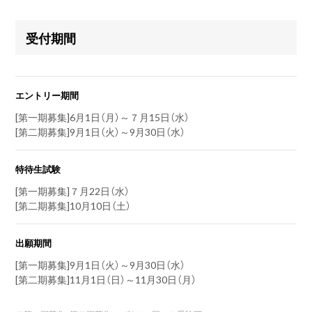
受付期間
エントリー期間
[第一期募集]6月1日（月）～７月15日（水）
[第二期募集]9月1日（火）～9月30日（水）
特待生試験
[第一期募集]７月22日（水）
[第二期募集]10月10日（土）
出願期間
[第一期募集]9月1日（火）～9月30日（水）
[第二期募集]11月1日（日）～11月30日（月）