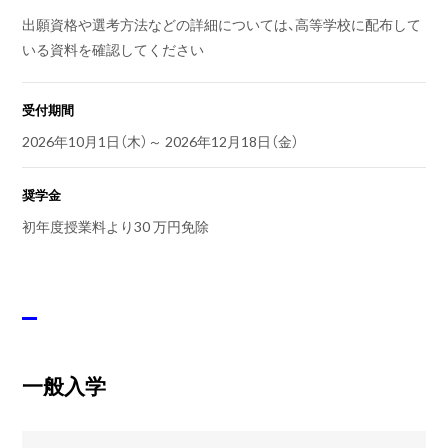
出願資格や選考方法などの詳細については、高等学校に配布して
いる資料を確認してください
受付期間
2026年10月1日（木）～ 2026年12月18日（金）
奨学金
初年度授業料より30 万円免除
一般入学