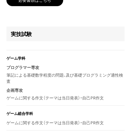
実技試験
ゲーム学科
プログラマー専攻
筆記による基礎数学程度の問題、及び基礎プログラミング適性検
査
企画専攻
ゲームに関する作文（テーマは当日発表）・自己PR作文
ゲーム総合学科
ゲームに関する作文（テーマは当日発表）・自己PR作文