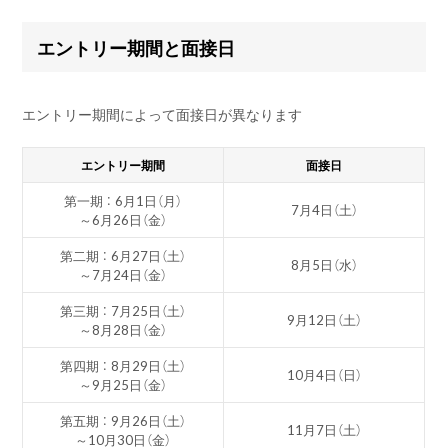
エントリー期間と面接日
エントリー期間によって面接日が異なります
エントリー期間
面接日
第一期 ： 6月1日（月）
7月4日（土）
～6月26日（金）
第二期 ： 6月27日（土）
8月5日（水）
～7月24日（金）
第三期 ： 7月25日（土）
9月12日（土）
～8月28日（金）
第四期 ： 8月29日（土）
10月4日（日）
～9月25日（金）
第五期 ： 9月26日（土）
11月7日（土）
～10月30日（金）