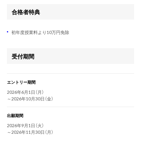
合格者特典
初年度授業料より10万円免除
受付期間
エントリー期間
2026年6月1日（月）
～2026年10月30日（金）
出願期間
2026年9月1日（火）
～2026年11月30日（月）