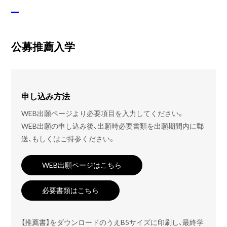
公募推薦入学
申し込み方法
WEB出願ページより必要項目を入力してください。
WEB出願の申し込み後、出願時必要書類を出願期間内に郵
送、もしくはご持参ください。
WEB出願ページはこちら
必要書類はこちら
【推薦書】をダウンロードのうえB5サイズに印刷し、最終学