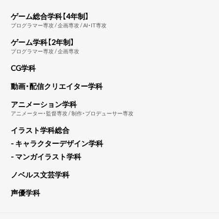
ゲーム総合学科【4年制】
プログラマー専攻 / 企画専攻 / AI・IT専攻
ゲーム学科【2年制】
プログラマー専攻 / 企画専攻
CG学科
動画・配信クリエイター学科
アニメーション学科
アニメーター・監督専攻 / 制作・プロデューサー専攻
イラスト学科総合
- キャラクターデザイン学科
- マンガイラスト学科
ノベルス文芸学科
声優学科