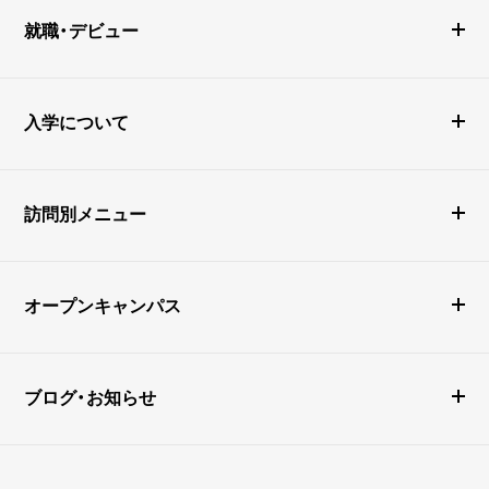
就職・デビュー
入学について
訪問別メニュー
オープンキャンパス
ブログ・お知らせ