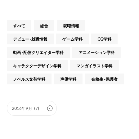
すべて
総合
就職情報
デビュー・就職情報
ゲーム学科
CG学科
動画・配信クリエイター学科
アニメーション学科
キャラクターデザイン学科
マンガイラスト学科
ノベルス文芸学科
声優学科
在校生・保護者