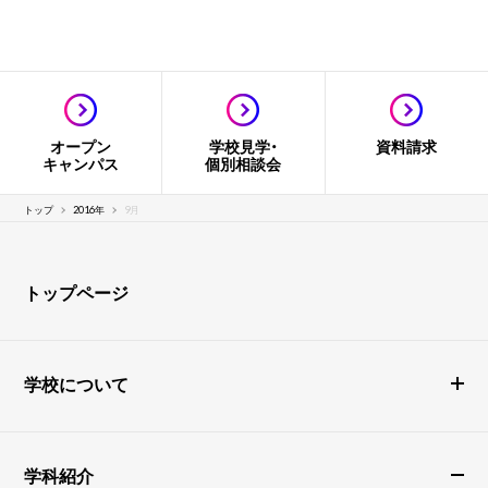
オープン
学校見学・
資料請求
キャンパス
個別相談会
トップ
2016年
9月
トップページ
学校について
学科紹介