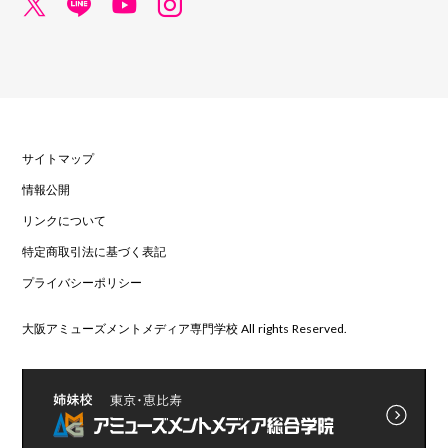
サイトマップ
情報公開
リンクについて
特定商取引法に基づく表記
プライバシーポリシー
大阪アミューズメントメディア専門学校 All rights Reserved.