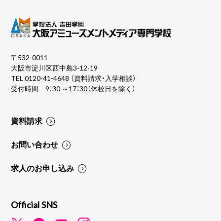
〒532-0011
大阪市淀川区西中島3-12-19
TEL
0120-41-4648
（資料請求・入学相談）
受付時間 9：30 ～17：30（休校日を除く）
資料請求
お問い合わせ
求人のお申し込み
Official SNS