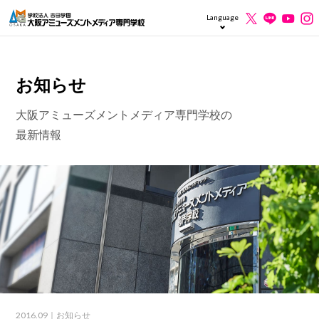
Language
お知らせ
大阪アミューズメントメディア専門学校の
最新情報
2016.09
｜お知らせ