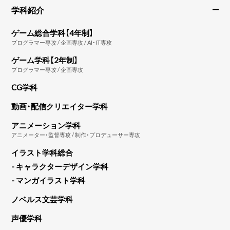
学科紹介
ゲーム総合学科【4年制】
プログラマー専攻 / 企画専攻 / AI・IT専攻
ゲーム学科【2年制】
プログラマー専攻 / 企画専攻
CG学科
動画・配信クリエイター学科
アニメーション学科
アニメーター・監督専攻 / 制作・プロデューサー専攻
イラスト学科総合
- キャラクターデザイン学科
- マンガイラスト学科
ノベルス文芸学科
声優学科