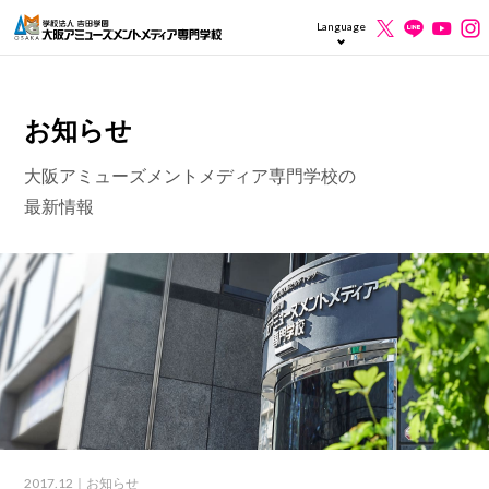
Language
お知らせ
大阪アミューズメントメディア専門学校の
最新情報
2017.12
｜お知らせ