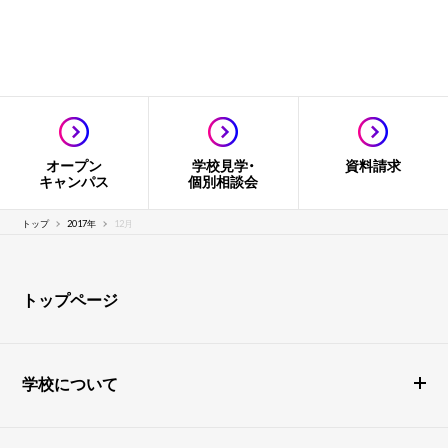
オープン
学校見学・
資料請求
キャンパス
個別相談会
トップ
2017年
12月
トップページ
学校について