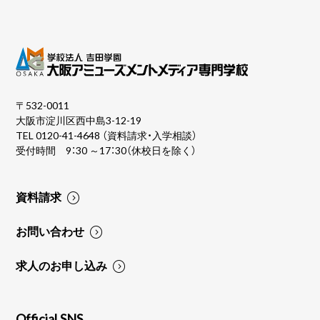
〒532-0011
大阪市淀川区西中島3-12-19
TEL
0120-41-4648
（資料請求・入学相談）
受付時間 9：30 ～17：30（休校日を除く）
資料請求
お問い合わせ
求人のお申し込み
Official SNS