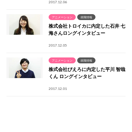
2017.12.06
アニメーション
就職情報
株式会社トロイカに内定した石井 七
海さんロングインタビュー
2017.12.05
アニメーション
就職情報
株式会社ぴえろに内定した平川 智哉
くん ロングインタビュー
2017.12.01