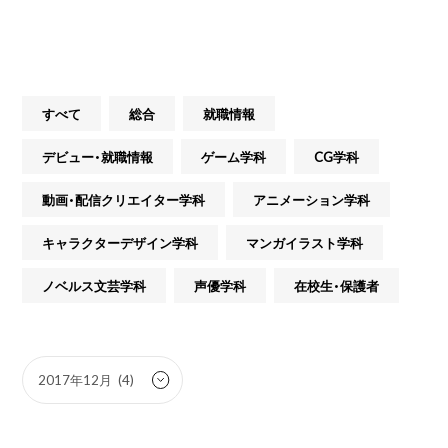
すべて
総合
就職情報
デビュー・就職情報
ゲーム学科
CG学科
動画・配信クリエイター学科
アニメーション学科
キャラクターデザイン学科
マンガイラスト学科
ノベルス文芸学科
声優学科
在校生・保護者