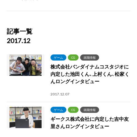
記事一覧
2017.12
ゲーム
CG
就職情報
株式会社バンダイナムコスタジオに
内定した池田くん、上村くん、松家く
んロングインタビュー
2017.12.07
ゲーム
CG
就職情報
ギークス株式会社に内定した吉中友
里さんロングインタビュー