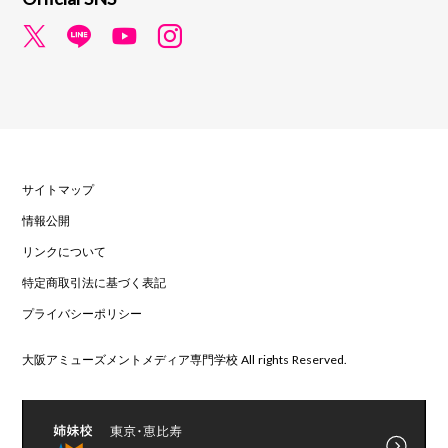
サイトマップ
情報公開
リンクについて
特定商取引法に基づく表記
プライバシーポリシー
大阪アミューズメントメディア専門学校 All rights Reserved.