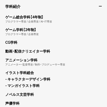
学科紹介
ゲーム総合学科【4年制】
プログラマー専攻 / 企画専攻 / AI・IT専攻
ゲーム学科【2年制】
プログラマー専攻 / 企画専攻
CG学科
動画・配信クリエイター学科
アニメーション学科
アニメーター・監督専攻 / 制作・プロデューサー専攻
イラスト学科総合
- キャラクターデザイン学科
- マンガイラスト学科
ノベルス文芸学科
声優学科