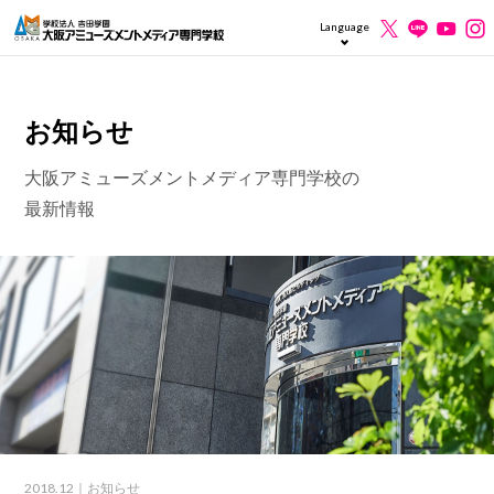
Language
お知らせ
大阪アミューズメントメディア専門学校の
最新情報
2018.12
｜お知らせ