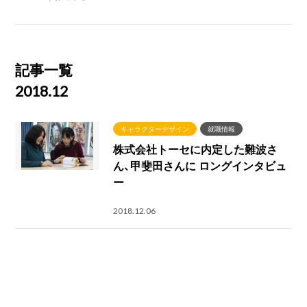
記事一覧
2018.12
キャラクターデザイン
就職情報
株式会社トーセに内定した難波さ
ん、甲斐田さんに ロングインタビュ
ー
2018.12.06