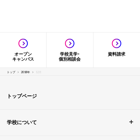
オープン
学校見学・
資料請求
キャンパス
個別相談会
トップ
2018年
12月
トップページ
学校について