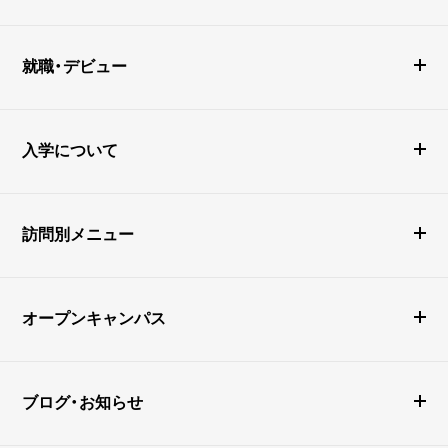
就職・デビュー
入学について
訪問別メニュー
オープンキャンパス
ブログ・お知らせ