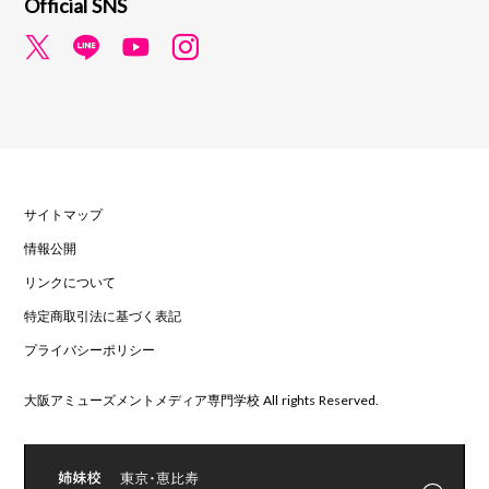
Official SNS
サイトマップ
情報公開
リンクについて
特定商取引法に基づく表記
プライバシーポリシー
大阪アミューズメントメディア専門学校 All rights Reserved.