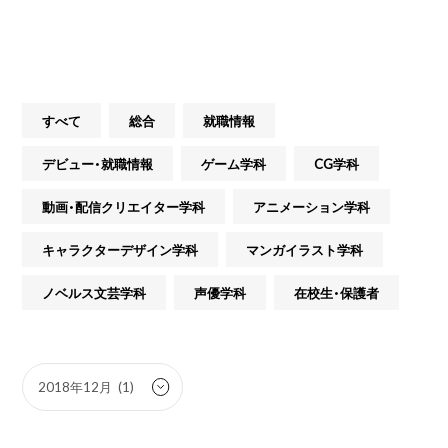
すべて
総合
就職情報
デビュー・就職情報
ゲーム学科
CG学科
動画・配信クリエイター学科
アニメーション学科
キャラクターデザイン学科
マンガイラスト学科
ノベルス文芸学科
声優学科
在校生・保護者