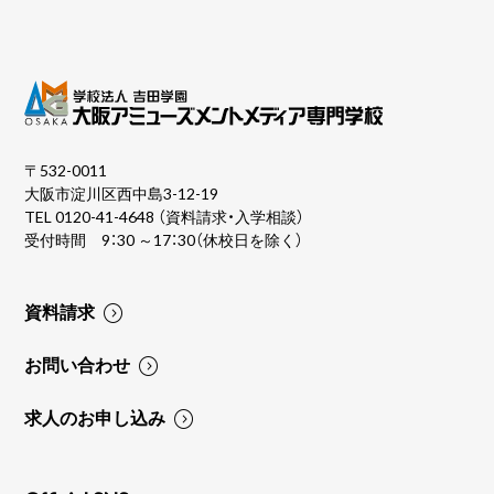
〒532-0011
大阪市淀川区西中島3-12-19
TEL
0120-41-4648
（資料請求・入学相談）
受付時間 9：30 ～17：30（休校日を除く）
資料請求
お問い合わせ
求人のお申し込み