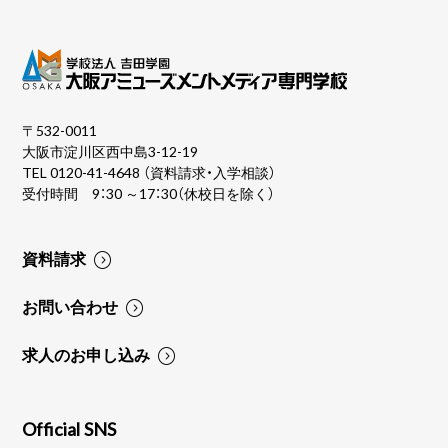
〒532-0011
大阪市淀川区西中島3-12-19
TEL
0120-41-4648
（資料請求・入学相談）
受付時間 9：30 ～17：30（休校日を除く）
資料請求
お問い合わせ
求人のお申し込み
Official SNS