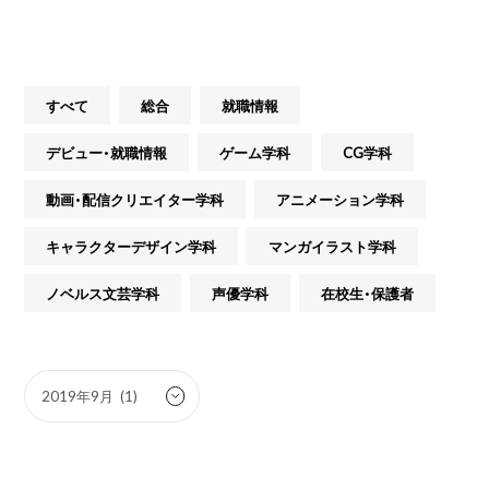
すべて
総合
就職情報
デビュー・就職情報
ゲーム学科
CG学科
動画・配信クリエイター学科
アニメーション学科
キャラクターデザイン学科
マンガイラスト学科
ノベルス文芸学科
声優学科
在校生・保護者