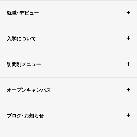
就職・デビュー
入学について
訪問別メニュー
オープンキャンパス
ブログ・お知らせ