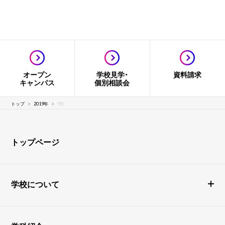
オープン
学校見学・
資料請求
キャンパス
個別相談会
トップ
2019年
9月
トップページ
学校について