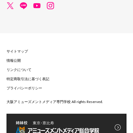
サイトマップ
情報公開
リンクについて
特定商取引法に基づく表記
プライバシーポリシー
大阪アミューズメントメディア専門学校 All rights Reserved.