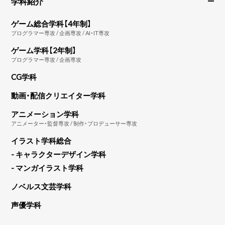
学科紹介
ゲーム総合学科【4年制】
プログラマー専攻 / 企画専攻 / AI・IT専攻
ゲーム学科【2年制】
プログラマー専攻 / 企画専攻
CG学科
動画・配信クリエイター学科
アニメーション学科
アニメーター・監督専攻 / 制作・プロデューサー専攻
イラスト学科総合
- キャラクターデザイン学科
- マンガイラスト学科
ノベルス文芸学科
声優学科