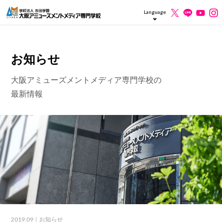
Language
お知らせ
大阪アミューズメントメディア専門学校の
最新情報
2019.09
｜お知らせ