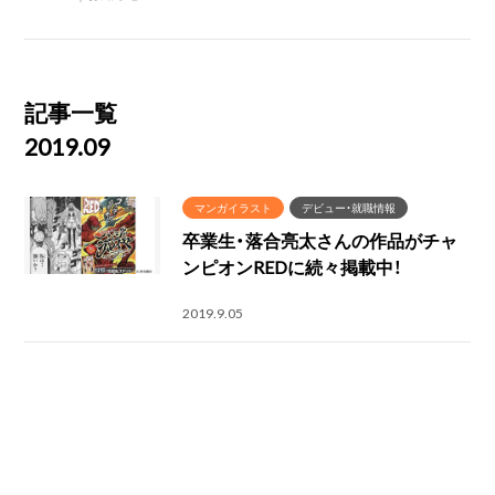
記事一覧
2019.09
マンガイラスト
デビュー・就職情報
卒業生・落合亮太さんの作品がチャ
ンピオンREDに続々掲載中！
2019.9.05