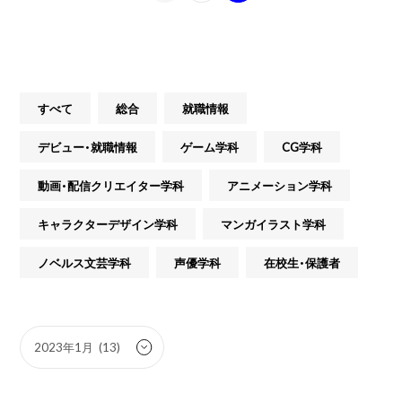
すべて
総合
就職情報
デビュー・就職情報
ゲーム学科
CG学科
動画・配信クリエイター学科
アニメーション学科
キャラクターデザイン学科
マンガイラスト学科
ノベルス文芸学科
声優学科
在校生・保護者