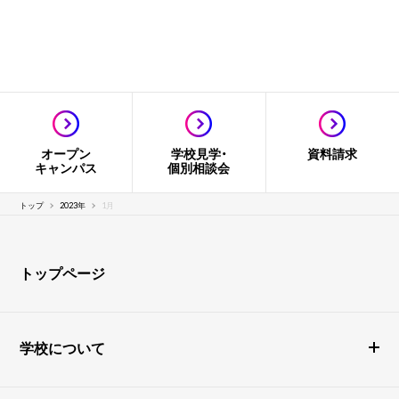
オープン
学校見学・
資料請求
キャンパス
個別相談会
トップ
2023年
1月
トップページ
学校について