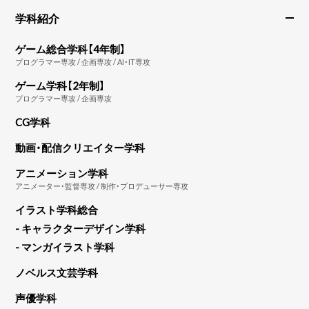
学科紹介
ゲーム総合学科【4年制】
プログラマー専攻 / 企画専攻 / AI・IT専攻
ゲーム学科【2年制】
プログラマー専攻 / 企画専攻
CG学科
動画・配信クリエイター学科
アニメーション学科
アニメーター・監督専攻 / 制作・プロデューサー専攻
イラスト学科総合
- キャラクターデザイン学科
- マンガイラスト学科
ノベルス文芸学科
声優学科