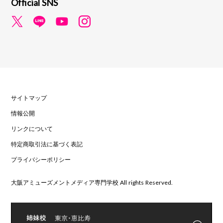
Official SNS
サイトマップ
情報公開
リンクについて
特定商取引法に基づく表記
プライバシーポリシー
大阪アミューズメントメディア専門学校 All rights Reserved.