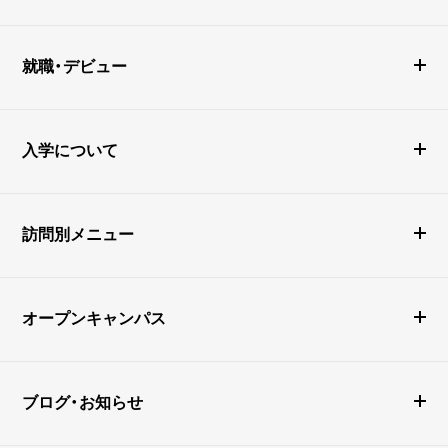
就職・デビュー
入学について
訪問別メニュー
オープンキャンパス
ブログ・お知らせ