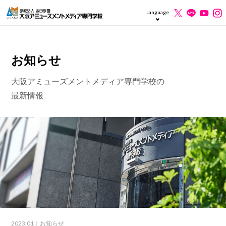
Language
お知らせ
大阪アミューズメントメディア専門学校の
最新情報
2023.01
｜お知らせ