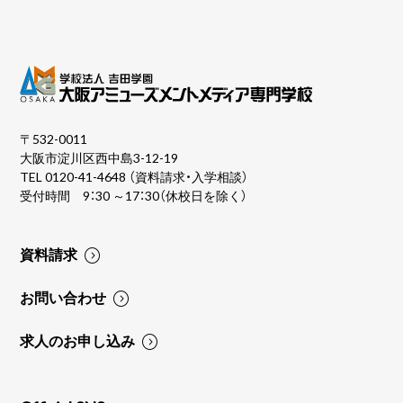
〒532-0011
大阪市淀川区西中島3-12-19
TEL
0120-41-4648
（資料請求・入学相談）
受付時間 9：30 ～17：30（休校日を除く）
資料請求
お問い合わせ
求人のお申し込み