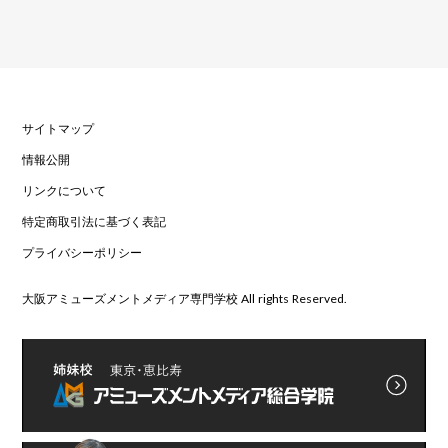
サイトマップ
情報公開
リンクについて
特定商取引法に基づく表記
プライバシーポリシー
大阪アミューズメントメディア専門学校 All rights Reserved.