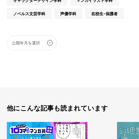
キャラクターデザイン学科
マンガイラスト学科
ノベルス文芸学科
声優学科
在校生・保護者
他にこんな記事も読まれています