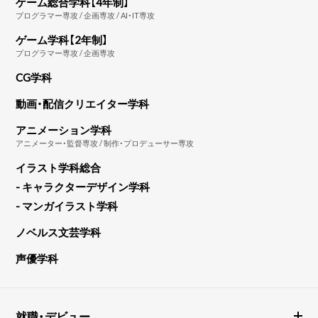
ゲーム総合学科【4年制】
プログラマー専攻 / 企画専攻 / AI・IT専攻
ゲーム学科【2年制】
プログラマー専攻 / 企画専攻
CG学科
動画・配信クリエイター学科
アニメーション学科
アニメーター・監督専攻 / 制作・プロデューサー専攻
イラスト学科総合
- キャラクターデザイン学科
- マンガイラスト学科
ノベルス文芸学科
声優学科
就職・デビュー