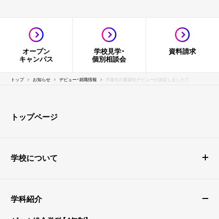
オープン
学校見学・
資料請求
キャンパス
個別相談会
トップ
お知らせ
デビュー・就職情報
卒業生の書籍化デビューが決定しました！！
トップページ
学校について
学科紹介