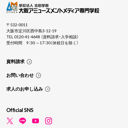
〒532-0011
大阪市淀川区西中島3-12-19
TEL
0120-41-4648
（資料請求・入学相談）
受付時間 9：30 ～17：30（休校日を除く）
資料請求
お問い合わせ
求人のお申し込み
Official SNS