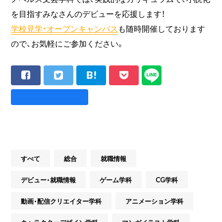
を目指すみなさんのデビューを応援します！
学校見学・オープンキャンパス
も随時開催しております
ので、お気軽にご参加ください。
すべて
総合
就職情報
デビュー・就職情報
ゲーム学科
CG学科
動画・配信クリエイター学科
アニメーション学科