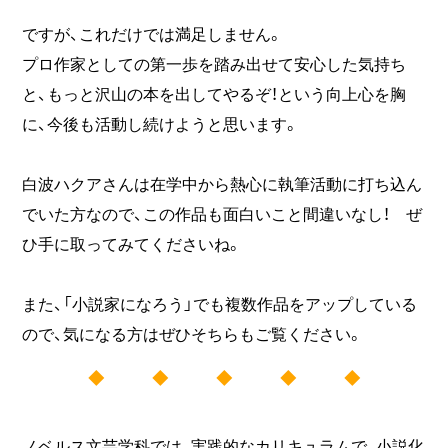
ですが、これだけでは満足しません。
プロ作家としての第一歩を踏み出せて安心した気持ち
と、もっと沢山の本を出してやるぞ！という向上心を胸
に、今後も活動し続けようと思います。
白波ハクアさんは在学中から熱心に執筆活動に打ち込ん
でいた方なので、この作品も面白いこと間違いなし！ ぜ
ひ手に取ってみてくださいね。
また、「小説家になろう」でも複数作品をアップしている
ので、気になる方はぜひそちらもご覧ください。
◆ ◆ ◆ ◆ ◆
ノベルス文芸学科では、実践的なカリキュラムで、小説化