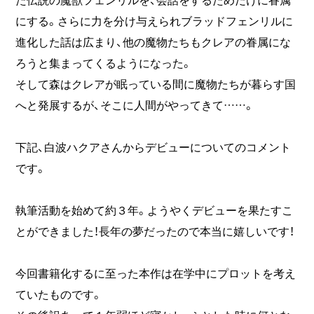
にする。さらに力を分け与えられブラッドフェンリルに
進化した話は広まり、他の魔物たちもクレアの眷属にな
ろうと集まってくるようになった。
そして森はクレアが眠っている間に魔物たちが暮らす国
へと発展するが、そこに人間がやってきて……。
下記、白波ハクアさんからデビューについてのコメント
です。
執筆活動を始めて約３年。ようやくデビューを果たすこ
とができました！長年の夢だったので本当に嬉しいです！
今回書籍化するに至った本作は在学中にプロットを考え
ていたものです。