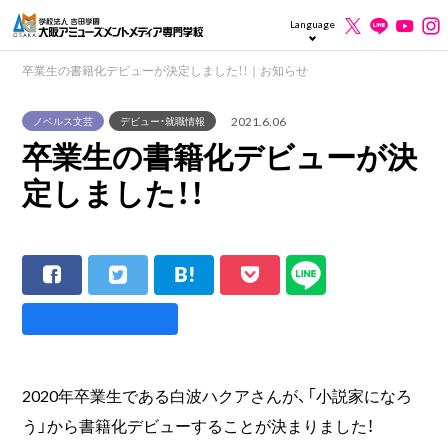
Language
卒業生の書籍化デビューが決定しました！！｜お知らせ
2021.6.06
ノベルス文芸
デビュー・就職情報
卒業生の書籍化デビューが決
定しました！！
2020年卒業生である白波ハクアさんが、「小説家になろ
う」から書籍化デビューすることが決まりました！