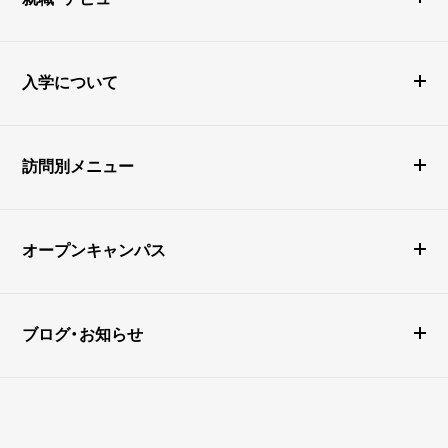
入学について
訪問別メニュー
オープンキャンパス
ブログ・お知らせ