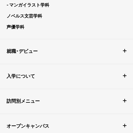
- マンガイラスト学科
ノベルス文芸学科
声優学科
就職・デビュー
入学について
訪問別メニュー
オープンキャンパス