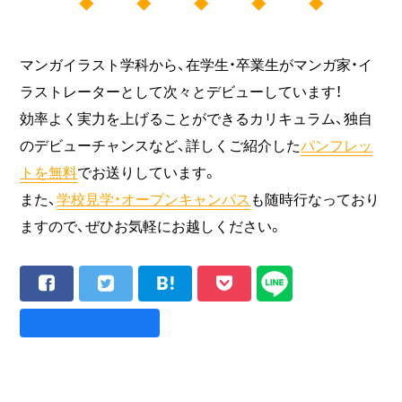
◆ ◆ ◆ ◆ ◆
マンガイラスト学科から、在学生・卒業生がマンガ家・イ
ラストレーターとして次々とデビューしています！
効率よく実力を上げることができるカリキュラム、独自
のデビューチャンスなど、詳しくご紹介した
パンフレッ
トを無料
でお送りしています。
また、
学校見学・オープンキャンパス
も随時行なっており
ますので、ぜひお気軽にお越しください。