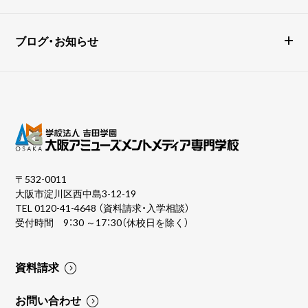
ブログ・お知らせ
〒532-0011
大阪市淀川区西中島3-12-19
TEL
0120-41-4648
（資料請求・入学相談）
受付時間 9：30 ～17：30（休校日を除く）
資料請求
お問い合わせ