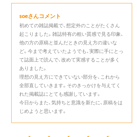
soeさんコメント
初めての雑誌掲載で、想定外のことがたくさん
起こりました。雑誌特有の粗い質感で見る印象、
他の方の原稿と並んだときの見え方の違いな
ど。今まで考えていたようでも、実際に手にとっ
て誌面上で読んで、改めて実感することが多く
ありました。
理想の見え方にできていない部分を、これから
全部直していきます。そのきっかけを与えてく
れた掲載誌にとても感謝しています。
今日からまた、気持ちと意識を新たに、原稿をは
じめようと思います。