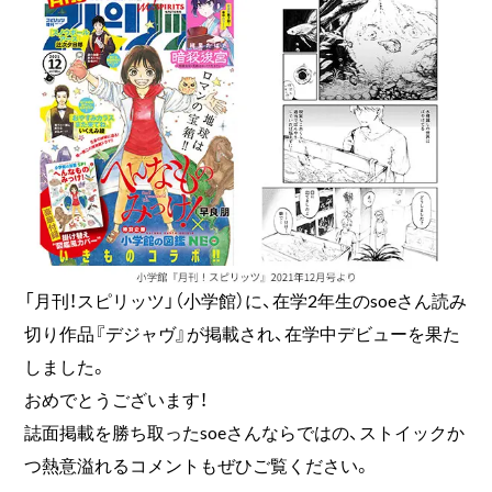
「月刊！スピリッツ」（小学館）に、在学2年生のsoeさん読み
切り作品『デジャヴ』が掲載され、在学中デビューを果た
しました。
おめでとうございます！
誌面掲載を勝ち取ったsoeさんならではの、ストイックか
つ熱意溢れるコメントもぜひご覧ください。