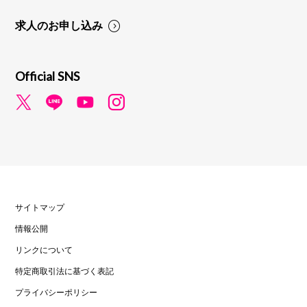
求人のお申し込み
Official SNS
サイトマップ
情報公開
リンクについて
特定商取引法に基づく表記
プライバシーポリシー