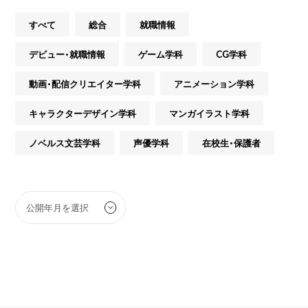
すべて
総合
就職情報
デビュー・就職情報
ゲーム学科
CG学科
動画・配信クリエイター学科
アニメーション学科
キャラクターデザイン学科
マンガイラスト学科
ノベルス文芸学科
声優学科
在校生・保護者