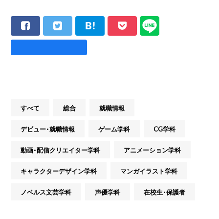
すべて
総合
就職情報
デビュー・就職情報
ゲーム学科
CG学科
動画・配信クリエイター学科
アニメーション学科
キャラクターデザイン学科
マンガイラスト学科
ノベルス文芸学科
声優学科
在校生・保護者