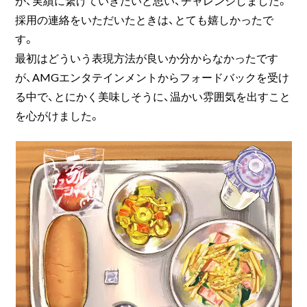
が、実績に繋げていきたいと思い、チャレンジしました。
採用の連絡をいただいたときは、とても嬉しかったで
す。
最初はどういう表現方法が良いか分からなかったです
が、AMGエンタテインメントからフォードバックを受け
る中で、とにかく美味しそうに、温かい雰囲気を出すこと
を心がけました。