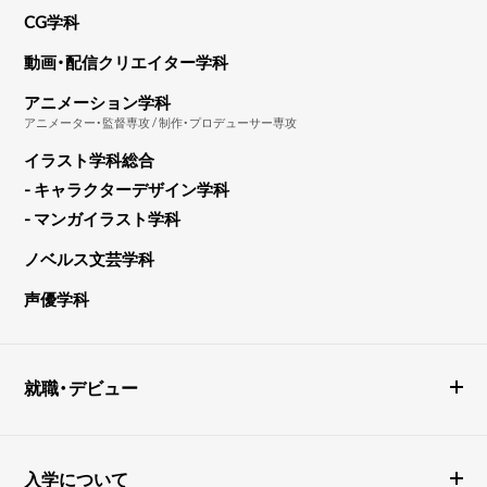
CG学科
動画・配信クリエイター学科
アニメーション学科
アニメーター・監督専攻 / 制作・プロデューサー専攻
イラスト学科総合
- キャラクターデザイン学科
- マンガイラスト学科
ノベルス文芸学科
声優学科
就職・デビュー
入学について