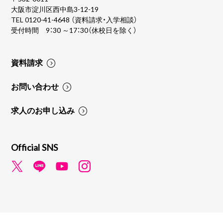
大阪市淀川区西中島3-12-19
TEL
0120-41-4648
（資料請求・入学相談）
受付時間 9：30 ～17：30（休校日を除く）
資料請求
お問い合わせ
求人のお申し込み
Official SNS