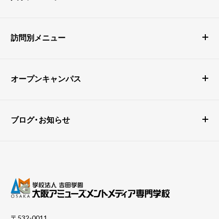
訪問別メニュー
オープンキャンパス
ブログ・お知らせ
〒532-0011