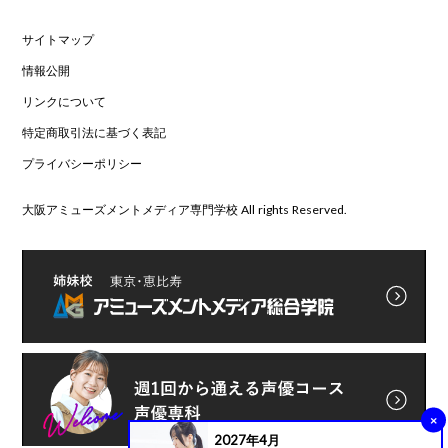
サイトマップ
情報公開
リンクについて
特定商取引法に基づく表記
プライバシーポリシー
大阪アミューズメントメディア専門学校 All rights Reserved.
×
2027年4月