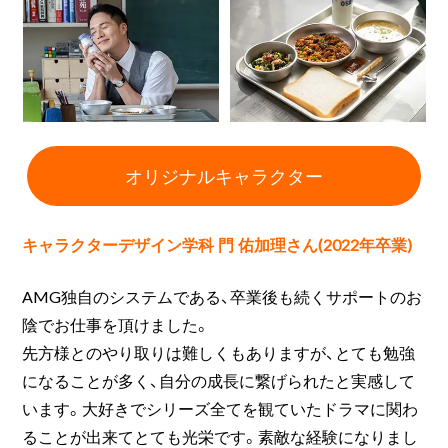
オリジナルキャラクター
キャラクターデザイン学科 門 佑加理さん(2022年卒業)
AMG独自のシステムである、卒業後も続くサポートのお
陰でお仕事を頂けました。
先方様とのやり取りは難しくもありますが、とても勉強
になることが多く、自分の成長に繋げられたと実感して
います。大好きでシリーズ全てを観ていたドラマに関わ
ることが出来てとても光栄です。素敵な経験になりまし