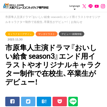
Language
市原隼人主演ドラマ『おいしい給食 season3』エンド用イラストやオリジナ
ルキャラクター制作で在校生、卒業生がデビュー！｜お知らせ
キャラクターデザイン
マンガイラスト
デビュー・就職情報
2023.11.30
市原隼人主演ドラマ『おいし
い給食 season3』エンド用イ
ラストやオリジナルキャラク
ター制作で在校生、卒業生が
デビュー！