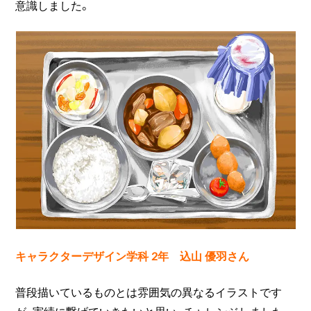
意識しました。
キャラクターデザイン学科 2年 込山 優羽さん
普段描いているものとは雰囲気の異なるイラストです