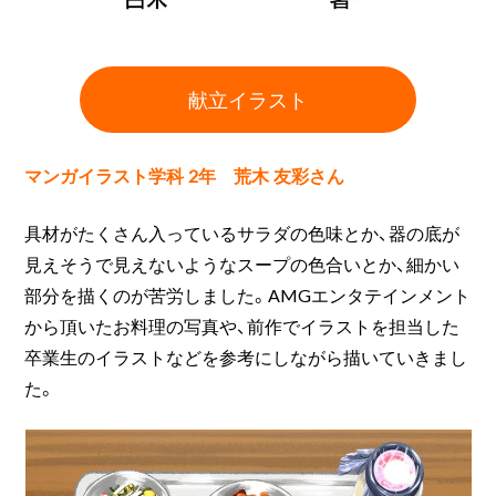
献立イラスト
マンガイラスト学科 2年 荒木 友彩さん
具材がたくさん入っているサラダの色味とか、器の底が
見えそうで見えないようなスープの色合いとか、細かい
部分を描くのが苦労しました。AMGエンタテインメント
から頂いたお料理の写真や、前作でイラストを担当した
卒業生のイラストなどを参考にしながら描いていきまし
た。