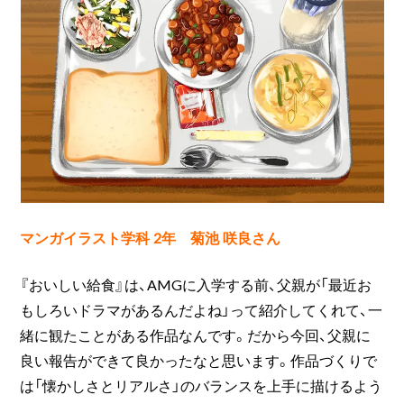
マンガイラスト学科 2年 菊池 咲良さん
『おいしい給食』は、AMGに入学する前、父親が「最近お
もしろいドラマがあるんだよね」って紹介してくれて、一
緒に観たことがある作品なんです。だから今回、父親に
良い報告ができて良かったなと思います。作品づくりで
は「懐かしさとリアルさ」のバランスを上手に描けるよう