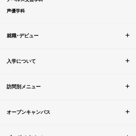
声優学科
就職・デビュー
入学について
訪問別メニュー
オープンキャンパス