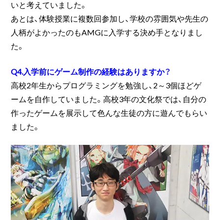
いと考えていました。
あとは、体験授業に複数回参加し、学校の雰囲気や先生の
人柄がよかったのもAMGに入学する決め手となりまし
た。
Q4.入学前にゲーム制作の経験はありますか？
高校2年生からプログラミングを勉強し、2～3個ほどゲ
ームを自作していました。高校3年の文化祭では、自分の
作ったゲームを展示して色んな生徒の方に遊んでもらい
ました。