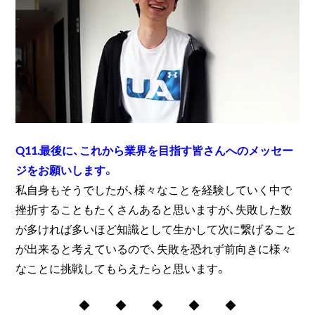
Q11.最後に、これから業界を目指す皆さんへのメッセー
ジをお願いします。
私自身もそうでしたが、様々なことを経験していく中で
挫折することもたくさんあると思いますが、失敗した数
が多ければ多いほど知識として生かして次に繋げること
が出来ると考えているので、失敗を恐れず前向きに様々
なことに挑戦してもらえたらと思います。
◆ ◆ ◆ ◆ ◆