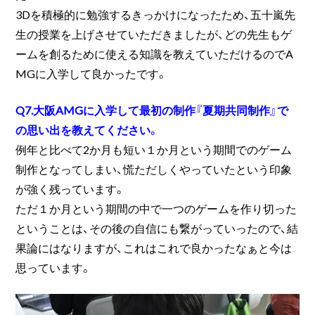
3Dを積極的に勉強するきっかけになったため、五十嵐先
生の授業を上げさせていただきましたが、どの先生もゲ
ームを創るために使える知識を教えていただけるのでA
MGに入学して良かったです。
Q7.大阪AMGに入学して最初の制作『夏期共同制作』で
の思い出を教えてください。
例年と比べて2か月も短い１か月という期間でのゲーム
制作となってしまい、慌ただしくやっていたという印象
が強く残っています。
ただ１か月という期間の中で一つのゲームを作り切った
ということは、その後の自信にも繋がっていったので、結
果論にはなりますが、これはこれで良かったなぁと今は
思っています。