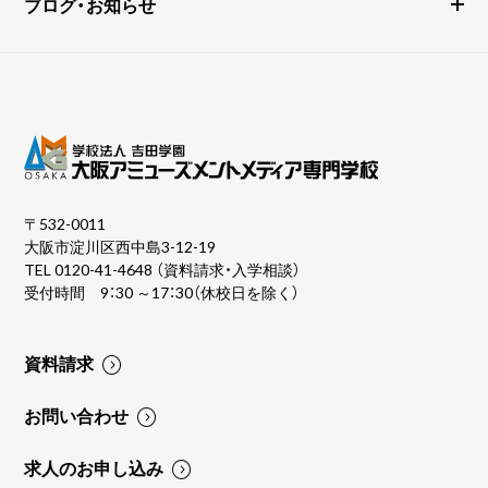
ブログ・お知らせ
〒532-0011
大阪市淀川区西中島3-12-19
TEL
0120-41-4648
（資料請求・入学相談）
受付時間 9：30 ～17：30（休校日を除く）
資料請求
お問い合わせ
求人のお申し込み