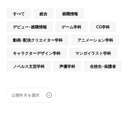
すべて
総合
就職情報
デビュー・就職情報
ゲーム学科
CG学科
動画・配信クリエイター学科
アニメーション学科
キャラクターデザイン学科
マンガイラスト学科
ノベルス文芸学科
声優学科
在校生・保護者