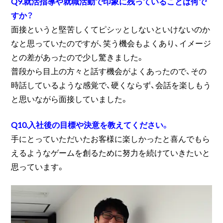
Q9.就活指導や就職活動で印象に残っていることは何で
すか？
面接というと堅苦しくてピシッとしないといけないのか
なと思っていたのですが、笑う機会もよくあり、イメージ
との差があったので少し驚きました。
普段から目上の方々と話す機会がよくあったので、その
時話しているような感覚で、硬くならず、会話を楽しもう
と思いながら面接していました。
Q10.入社後の目標や決意を教えてください。
手にとっていただいたお客様に楽しかったと喜んでもら
えるようなゲームを創るために努力を続けていきたいと
思っています。