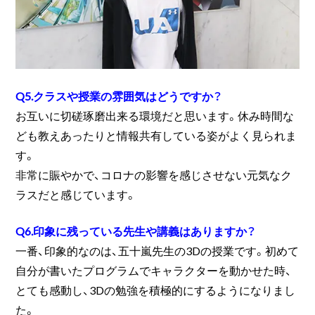
Q5.クラスや授業の雰囲気はどうですか？
お互いに切磋琢磨出来る環境だと思います。休み時間な
ども教えあったりと情報共有している姿がよく見られま
す。
非常に賑やかで、コロナの影響を感じさせない元気なク
ラスだと感じています。
Q6.印象に残っている先生や講義はありますか？
一番、印象的なのは、五十嵐先生の3Dの授業です。初めて
自分が書いたプログラムでキャラクターを動かせた時、
とても感動し、3Dの勉強を積極的にするようになりまし
た。