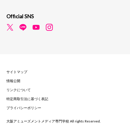
Official SNS
サイトマップ
情報公開
リンクについて
特定商取引法に基づく表記
プライバシーポリシー
大阪アミューズメントメディア専門学校 All rights Reserved.