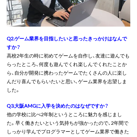
Q2.ゲーム業界を目指したいと思ったきっかけはなんで
すか？
高校2年生の時に初めてゲームを自作し、友達に遊んでも
らったところ、何度も遊んでくれ楽しんでくれたことか
ら、自分が開発に携わったゲームでたくさんの人に楽し
んだり喜んでもらいたいと思い、ゲーム業界を志望しま
した。
Q3.大阪AMGに入学を決めたのはなぜですか？
他の学校に比べ2年制というところに魅力を感じまし
た。早く働きたいという気持ちが強かったので、2年間で
しっかり学んでプログラマーとしてゲーム業界で働きた