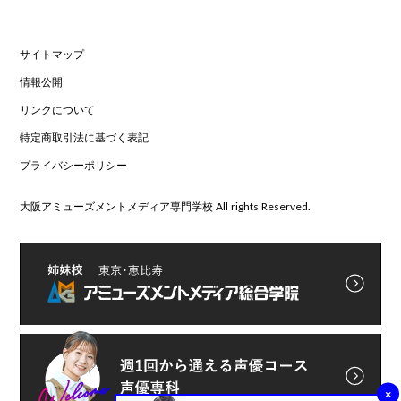
サイトマップ
情報公開
リンクについて
特定商取引法に基づく表記
プライバシーポリシー
大阪アミューズメントメディア専門学校 All rights Reserved.
×