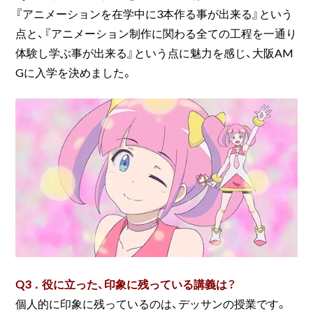
『アニメーションを在学中に3本作る事が出来る』という
点と、『アニメーション制作に関わる全ての工程を一通り
体験し学ぶ事が出来る』という点に魅力を感じ、大阪AM
Gに入学を決めました。
Q3．役に立った、印象に残っている講義は？
個人的に印象に残っているのは、デッサンの授業です。