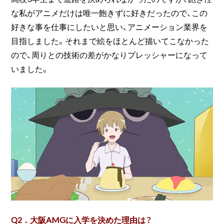
な私がアニメだけは唯一飽きずに好きだったので、この
好きな事を仕事にしたいと思い、アニメーション業界を
目指しました。それまで絵をほとんど描いてこなかった
ので、周りとの技術の差がかなりプレッシャーになって
いました。
Q2．大阪AMGに入学を決めた理由は？