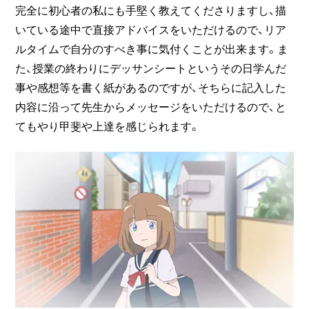
完全に初心者の私にも手堅く教えてくださりますし、描
いている途中で直接アドバイスをいただけるので、リア
ルタイムで自分のすべき事に気付くことが出来ます。ま
た、授業の終わりにデッサンシートというその日学んだ
事や感想等を書く紙があるのですが、そちらに記入した
内容に沿って先生からメッセージをいただけるので、と
てもやり甲斐や上達を感じられます。