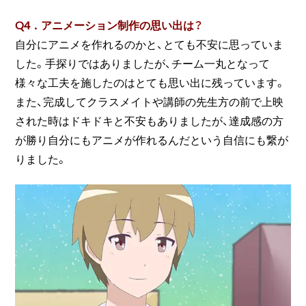
Q4．アニメーション制作の思い出は？
自分にアニメを作れるのかと、とても不安に思っていま
した。手探りではありましたが、チーム一丸となって
様々な工夫を施したのはとても思い出に残っています。
また、完成してクラスメイトや講師の先生方の前で上映
された時はドキドキと不安もありましたが、達成感の方
が勝り自分にもアニメが作れるんだという自信にも繋が
りました。