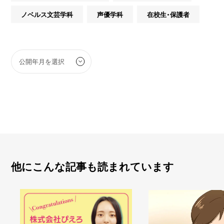
ノベルス文芸学科
声優学科
在校生・保護者
他にこんな記事も読まれています