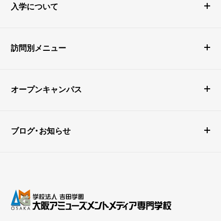
入学について
訪問別メニュー
オープンキャンパス
ブログ・お知らせ