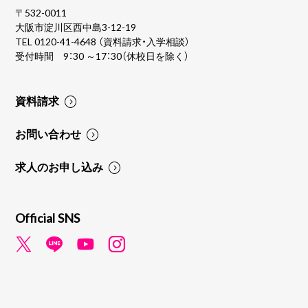
〒532-0011
大阪市淀川区西中島3-12-19
TEL
0120-41-4648
（資料請求・入学相談）
受付時間 9：30 ～17：30（休校日を除く）
資料請求
お問い合わせ
求人のお申し込み
Official SNS