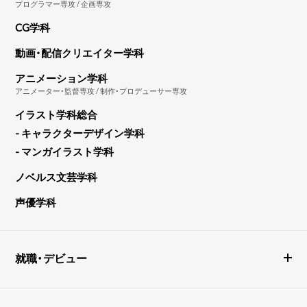
プログラマー専攻 / 企画専攻
CG学科
動画・配信クリエイター学科
アニメーション学科
アニメーター・監督専攻 / 制作・プロデューサー専攻
イラスト学科総合
- キャラクターデザイン学科
- マンガイラスト学科
ノベルス文芸学科
声優学科
就職・デビュー