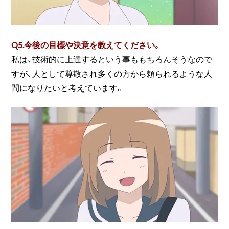
Q5.
今後の目標や決意を教えてください。
私は、技術的に上達するという事ももちろんそうなので
すが、人として尊敬され多くの方から頼られるような人
間になりたいと考えています。