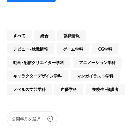
すべて
総合
就職情報
デビュー・就職情報
ゲーム学科
CG学科
動画・配信クリエイター学科
アニメーション学科
キャラクターデザイン学科
マンガイラスト学科
ノベルス文芸学科
声優学科
在校生・保護者