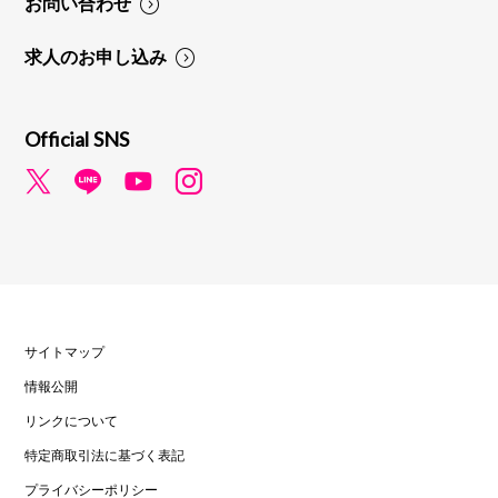
お問い合わせ
求人のお申し込み
Official SNS
サイトマップ
情報公開
リンクについて
特定商取引法に基づく表記
プライバシーポリシー