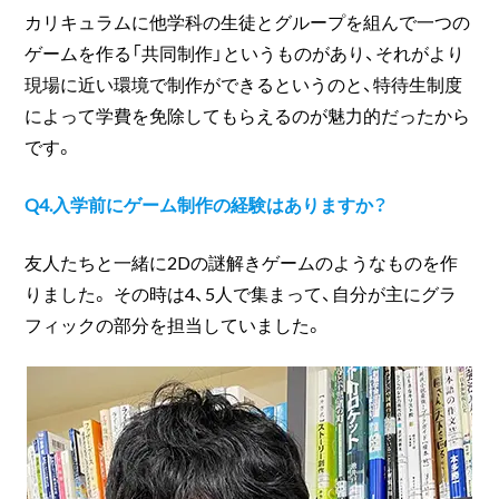
カリキュラムに他学科の生徒とグループを組んで一つの
ゲームを作る「共同制作」というものがあり、それがより
現場に近い環境で制作ができるというのと、特待生制度
によって学費を免除してもらえるのが魅力的だったから
です。
Q4.入学前にゲーム制作の経験はありますか？
友人たちと一緒に2Dの謎解きゲームのようなものを作
りました。 その時は4、5人で集まって、自分が主にグラ
フィックの部分を担当していました。