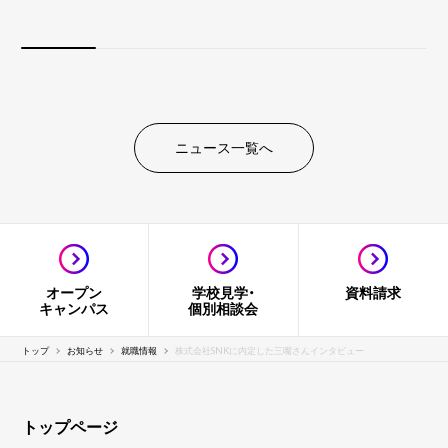
ニュース一覧へ
オープン
学校見学・
資料請求
キャンパス
個別相談会
トップ
お知らせ
就職情報
株式会社SNKに内定した三嘴さんインタビュー
トップページ