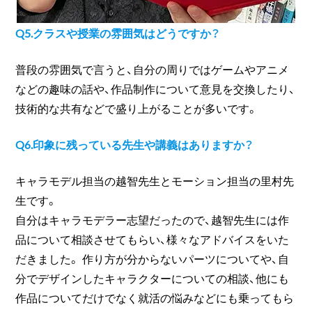
Q5.クラスや授業の雰囲気はどうですか？
普段の雰囲気で言うと、自分の周りではゲームやアニメ
などの趣味の話や、作品制作について意見を交換したり、
技術的な共有などで盛り上がることが多いです。
Q6.印象に残っている先生や講義はありますか？
キャラモデル担当の越智先生とモーション担当の里村先
生です。
自分はキャラモデラー志望だったので、越智先生には作
品について相談させてもらい、様々なアドバイスをいた
だきました。 作り方が分からないパーツについてや、自
分でデザインしたキャラクターについての相談、他にも
作品についてだけでなく就活の悩みなどにも乗ってもら