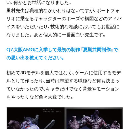
い、何かとお世話になりました。
里村先生は職種的なかかわりはないですが、ポートフォ
リオに乗せるキャラクターのポーズや構図などのアドバ
イスをいただいたり、技術的な相談においてもお世話に
なりました。 あと個人的に一番面白い先生です。
Q7.大阪AMGに入学して最初の制作『夏期共同制作』で
の思い出を教えてください。
初めて3Dモデルを個人ではなく、ゲームに使用するモデ
ルとして作ったり、当時は志望する職種など何も決まっ
ていなかったので、キャラだけでなく背景やモーション
をやったりなど色々大変でした。