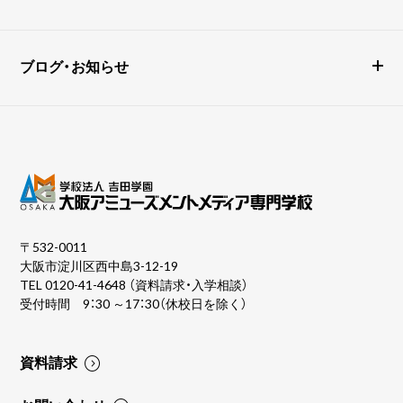
ブログ・お知らせ
〒532-0011
大阪市淀川区西中島3-12-19
TEL
0120-41-4648
（資料請求・入学相談）
受付時間 9：30 ～17：30（休校日を除く）
資料請求