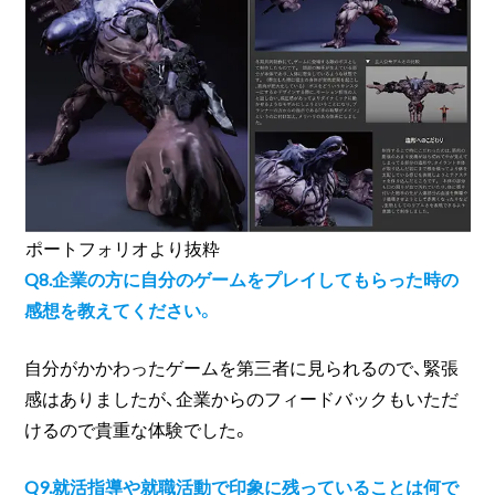
ポートフォリオより抜粋
Q8.企業の方に自分のゲームをプレイしてもらった時の
感想を教えてください。
自分がかかわったゲームを第三者に見られるので、緊張
感はありましたが、企業からのフィードバックもいただ
けるので貴重な体験でした。
Q9.就活指導や就職活動で印象に残っていることは何で