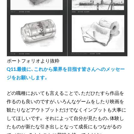
ポートフォリオより抜粋
Q11.最後に、これから業界を目指す皆さんへのメッセー
ジをお願いします。
どの職種においても言えることで、ただひたすら作品を
作るのも良いのですが、いろんなゲームをしたり映画を
観たりなどアウトプットだけでなくインプットも大事に
してほしいです。 それによって自分が見たもの、体験し
たものが新たな引き出しとなって成長にもつながるの