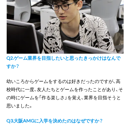
Q
2.
ゲーム業界を目指したいと思ったきっかけはなんで
すか？
幼いころからゲームをするのは好きだったのですが、高
校時代に一度、友人たちとゲームを作ったことがあり、そ
の時にゲームを「作る楽しさ」を覚え、業界を目指そうと
思いました。
Q3.大阪AMGに入学を決めたのはなぜですか？