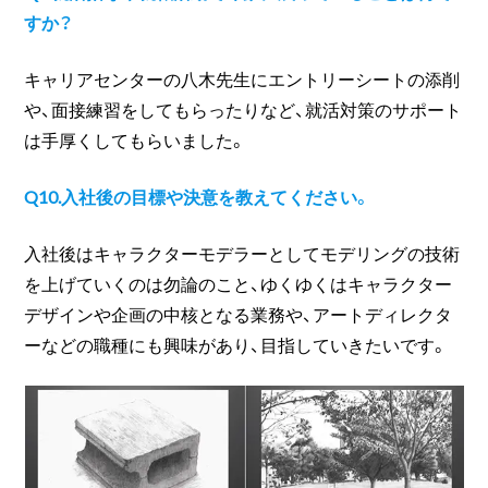
すか？
キャリアセンターの八木先生にエントリーシートの添削
や、面接練習をしてもらったりなど、就活対策のサポート
は手厚くしてもらいました。
Q10.入社後の目標や決意を教えてください。
入社後はキャラクターモデラーとしてモデリングの技術
を上げていくのは勿論のこと、ゆくゆくはキャラクター
デザインや企画の中核となる業務や、アートディレクタ
ーなどの職種にも興味があり、目指していきたいです。