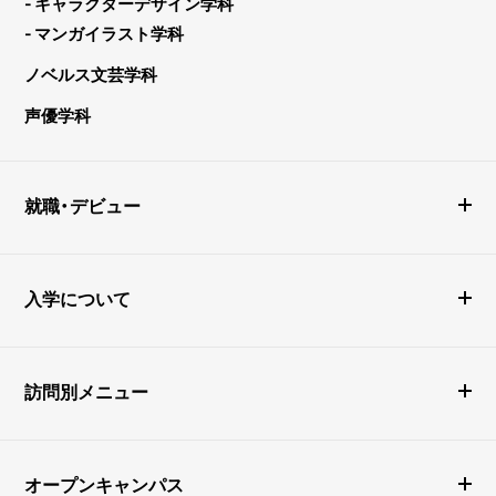
- キャラクターデザイン学科
- マンガイラスト学科
ノベルス文芸学科
声優学科
就職・デビュー
入学について
訪問別メニュー
オープンキャンパス