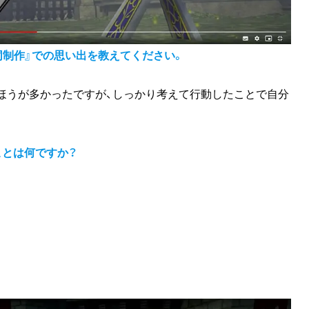
同制作』での思い出を教えてください。
ほうが多かったですが、しっかり考えて行動したことで自分
ことは何ですか？
。