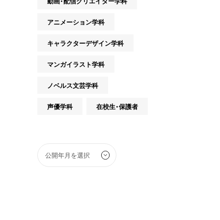
動画・配信クリエイター学科
アニメーション学科
キャラクターデザイン学科
マンガイラスト学科
ノベルス文芸学科
声優学科
在校生・保護者