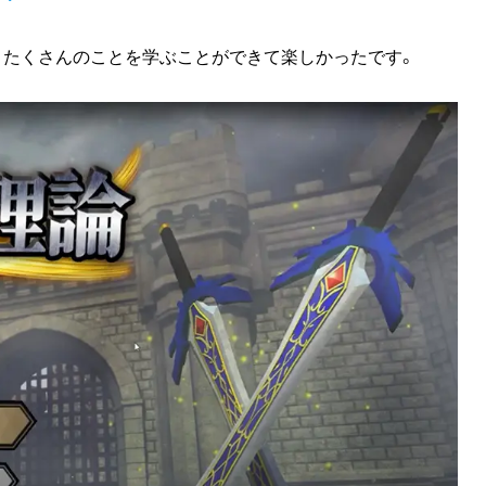
、たくさんのことを学ぶことができて楽しかったです。