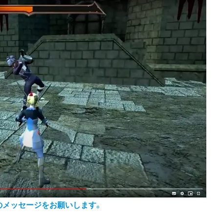
へのメッセージをお願いします。