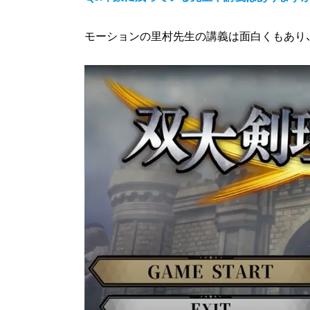
モーションの里村先生の講義は面白くもあり