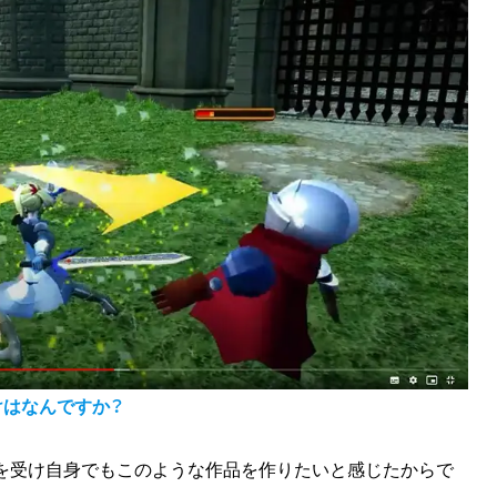
けはなんですか？
感銘を受け自身でもこのような作品を作りたいと感じたからで