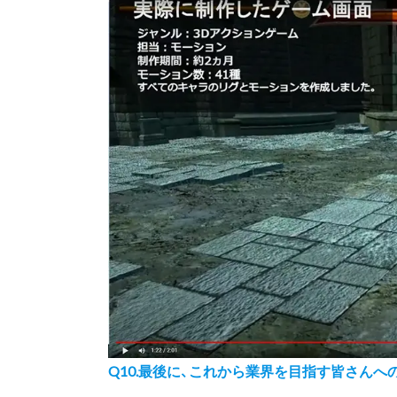
Q10.最後に、これから業界を目指す皆さん