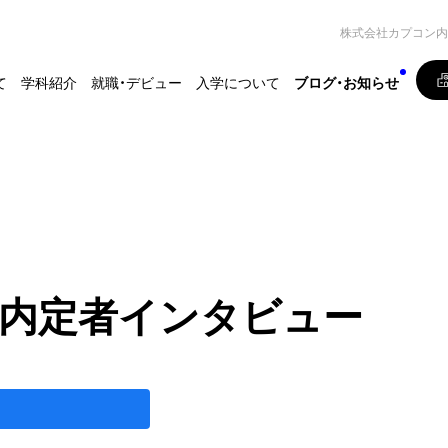
株式会社カプコン内
て
学科紹介
就職・デビュー
入学について
ブログ・お知らせ
内定者インタビュー