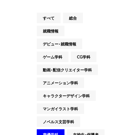
すべて
総合
就職情報
デビュー・就職情報
ゲーム学科
CG学科
動画・配信クリエイター学科
アニメーション学科
キャラクターデザイン学科
マンガイラスト学科
ノベルス文芸学科
声優学科
在校生・保護者