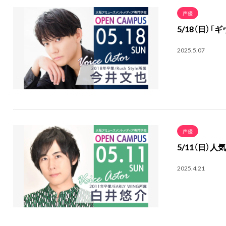
声優
5/18（日）
2025.5.07
声優
5/11（日）
2025.4.21