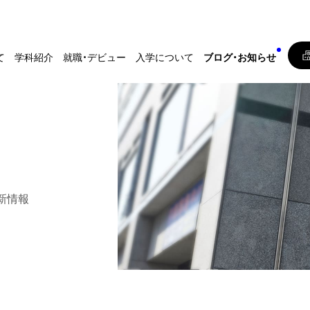
て
学科紹介
就職・デビュー
入学について
ブログ・お知らせ
新情報