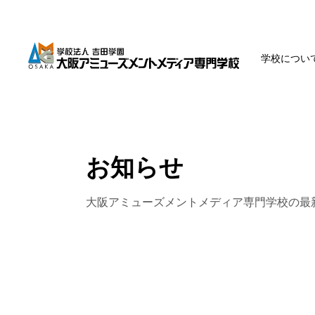
学校につい
お知らせ
大阪アミューズメントメディア専門学校の
最