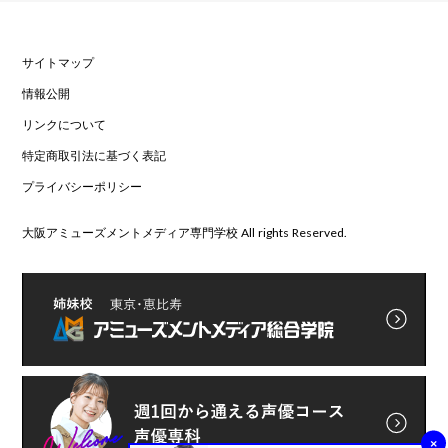
サイトマップ
情報公開
リンクについて
特定商取引法に基づく表記
プライバシーポリシー
大阪アミューズメントメディア専門学校 All rights Reserved.
×