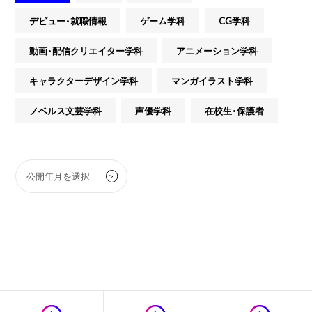
デビュー・就職情報
ゲーム学科
CG学科
動画・配信クリエイター学科
アニメーション学科
キャラクターデザイン学科
マンガイラスト学科
ノベルス文芸学科
声優学科
在校生・保護者