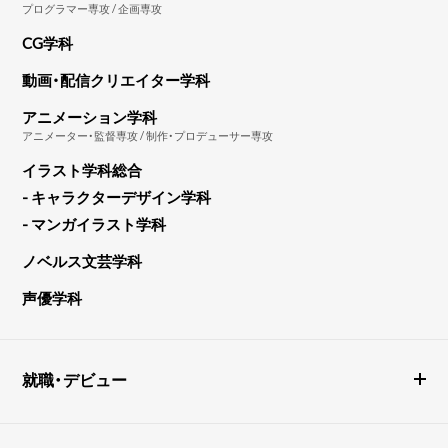
プログラマー専攻 / 企画専攻
CG学科
動画・配信クリエイター学科
アニメーション学科
アニメーター・監督専攻 / 制作・プロデューサー専攻
イラスト学科総合
- キャラクターデザイン学科
- マンガイラスト学科
ノベルス文芸学科
声優学科
就職・デビュー