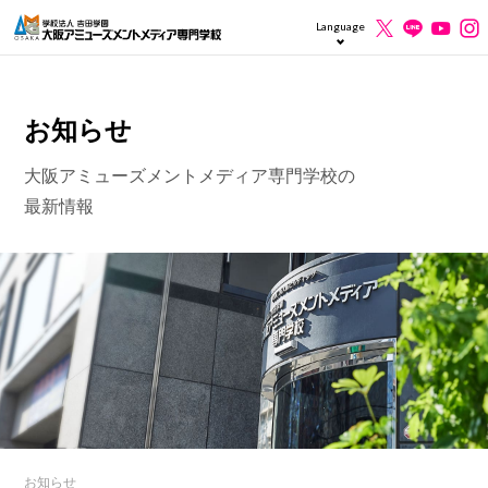
Language
お知らせ
大阪アミューズメントメディア専門学校の
最新情報
お知らせ