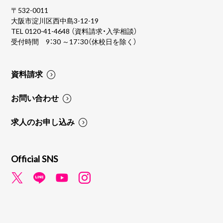
〒532-0011
大阪市淀川区西中島3-12-19
TEL
0120-41-4648
（資料請求・入学相談）
受付時間 9：30 ～17：30（休校日を除く）
資料請求
お問い合わせ
求人のお申し込み
Official SNS