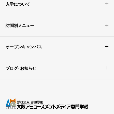
入学について
訪問別メニュー
オープンキャンパス
ブログ・お知らせ