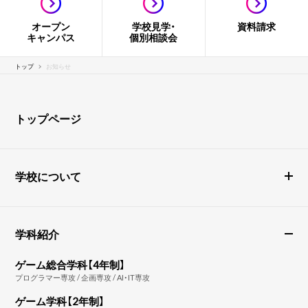
オープン
学校見学・
資料請求
キャンパス
個別相談会
トップ
お知らせ
トップページ
学校について
学科紹介
ゲーム総合学科【4年制】
プログラマー専攻 / 企画専攻 / AI・IT専攻
ゲーム学科【2年制】