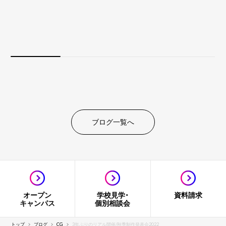
ブログ一覧へ
オープン
学校見学・
資料請求
キャンパス
個別相談会
トップ
ブログ
CG
3年ぶりのリアル開催/秋季制作発表会2022