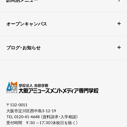
オープンキャンパス
ブログ・お知らせ
〒532-0011
大阪市淀川区西中島3-12-19
TEL
0120-41-4648
（資料請求・入学相談）
受付時間 9：30 ～17：30（休校日を除く）