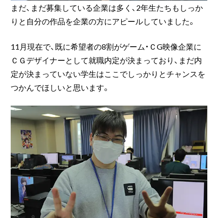
まだ、まだ募集している企業は多く、2年生たちもしっか
りと自分の作品を企業の方にアピールしていました。
11月現在で、既に希望者の8割がゲーム・ＣG映像企業に
ＣＧデザイナーとして就職内定が決まっており、まだ内
定が決まっていない学生はここでしっかりとチャンスを
つかんでほしいと思います。