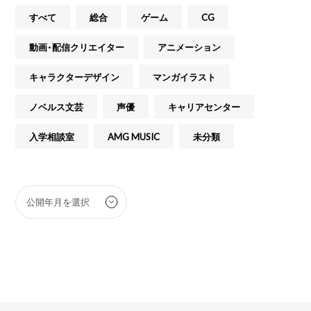
すべて
総合
ゲーム
CG
動画・配信クリエイター
アニメーション
キャラクターデザイン
マンガイラスト
ノベルス文芸
声優
キャリアセンター
入学相談室
AMG MUSIC
未分類