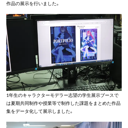
作品の展示を行いました。
1年生のキャラクターモデラー志望の学生展示ブースで
は夏期共同制作や授業等で制作した課題をまとめた作品
集をデータ化して展示しました。