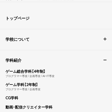
トップページ
学校について
学科紹介
ゲーム総合学科【4年制】
プログラマー専攻 / 企画専攻 / AI・IT専攻
ゲーム学科【2年制】
プログラマー専攻 / 企画専攻
CG学科
動画・配信クリエイター学科