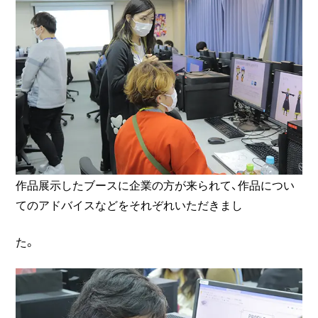
作品展示したブースに企業の方が来られて、作品につい
てのアドバイスなどをそれぞれいただきまし
た。