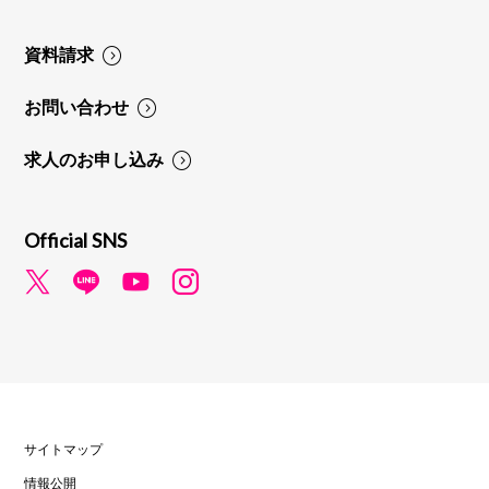
資料請求
お問い合わせ
求人のお申し込み
Official SNS
サイトマップ
情報公開