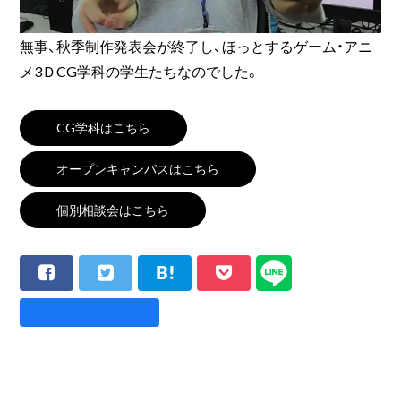
無事、秋季制作発表会が終了し、ほっとするゲーム・アニ
メ3ＤCG学科の学生たちなのでした。
CG学科はこちら
オープンキャンパスはこちら
個別相談会はこちら