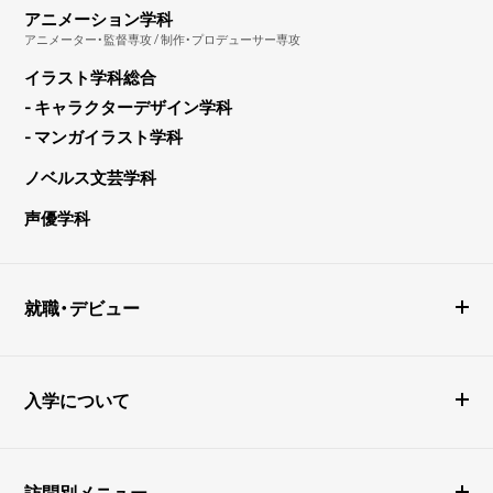
アニメーション学科
アニメーター・監督専攻 / 制作・プロデューサー専攻
イラスト学科総合
- キャラクターデザイン学科
- マンガイラスト学科
ノベルス文芸学科
声優学科
就職・デビュー
入学について
訪問別メニュー