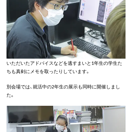
いただいたアドバイスなどを逃すまいと1年生の学生た
ちも真剣にメモを取ったりしています。
別会場では、就活中の2年生の展示も同時に開催しまし
た。