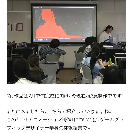
尚、作品は7月中旬完成に向け、今現在、鋭意制作中です！
また出来ましたら、こちらで紹介していきますね。
この「ＣＧアニメーション制作」については、ゲームグラ
フィックデザイナー学科の体験授業でも