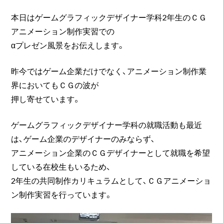
本日はゲームグラフィックデザイナー学科2年生のＣＧ
アニメーション制作実習での
αプレゼン風景をお伝えします。
昨今ではゲーム企業だけでなく、アニメーション制作業
界においてもＣＧの波が
押し寄せています。
ゲームグラフィックデザイナー学科の就職活動も最近
は、ゲーム企業のデザイナーのみならず、
アニメーション企業のＣＧデザイナーとして就職を希望
している在校生もいるため、
2年生の共同制作カリキュラムとして、ＣＧアニメーショ
ン制作実習を行っています。