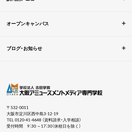
オープンキャンパス
ブログ・お知らせ
〒532-0011
大阪市淀川区西中島3-12-19
TEL
0120-41-4648
（資料請求・入学相談）
受付時間 9：30 ～17：30（休校日を除く）