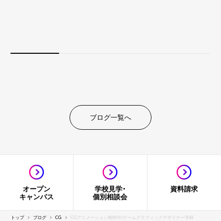
ブログ一覧へ
オープン
学校見学・
資料請求
キャンパス
個別相談会
トップ
ブログ
CG
CGアニメーション制作中/ゲームグラフィックデザイナー学科