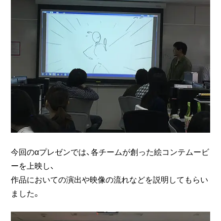
今回のαプレゼンでは、各チームが創った絵コンテムービ
ーを上映し、
作品においての演出や映像の流れなどを説明してもらい
ました。