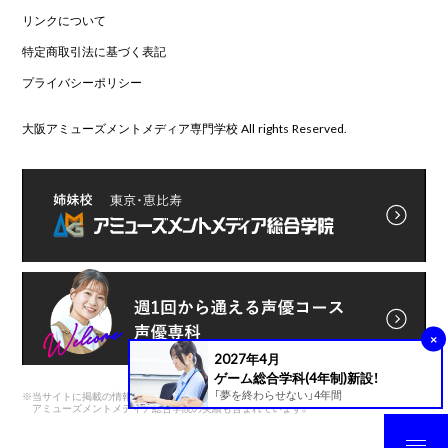
リンクについて
特定商取引法に基づく表記
プライバシーポリシー
大阪アミューズメントメディア専門学校 All rights Reserved.
×
2027年4月
ゲーム総合学科(4年制)新設！
「夢を終わらせない」4年間
※
当サイトに掲載の情報は前身である
アミューズメントメディア総合学院の実績も含まれています。