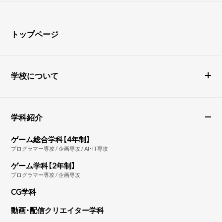
トップページ
学校について
学科紹介
ゲーム総合学科【4年制】
プログラマー専攻 / 企画専攻 / AI・IT専攻
ゲーム学科【2年制】
プログラマー専攻 / 企画専攻
CG学科
動画・配信クリエイター学科