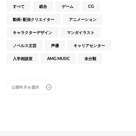
すべて
総合
ゲーム
CG
動画・配信クリエイター
アニメーション
キャラクターデザイン
マンガイラスト
ノベルス文芸
声優
キャリアセンター
入学相談室
AMG MUSIC
未分類