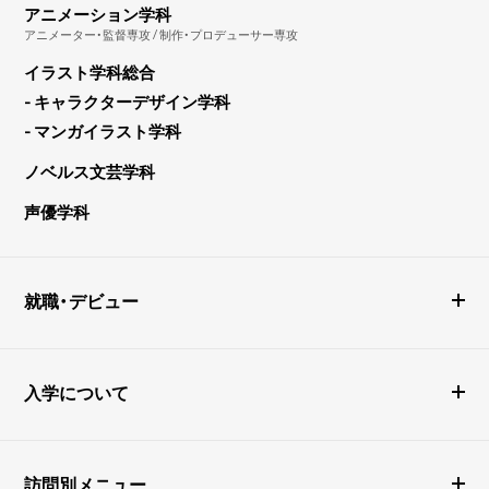
アニメーション学科
アニメーター・監督専攻 / 制作・プロデューサー専攻
イラスト学科総合
- キャラクターデザイン学科
- マンガイラスト学科
ノベルス文芸学科
声優学科
就職・デビュー
入学について
訪問別メニュー