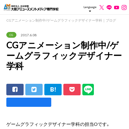
Language
CGアニメーション制作中/ゲームグラフィックデザイナー学科｜ブログ
2017.6.08
CG
CGアニメーション制作中/ゲ
ームグラフィックデザイナー
学科
ゲームグラフィックデザイナー学科の担当Oです。