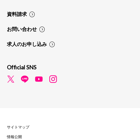
資料請求
お問い合わせ
求人のお申し込み
Official SNS
サイトマップ
情報公開