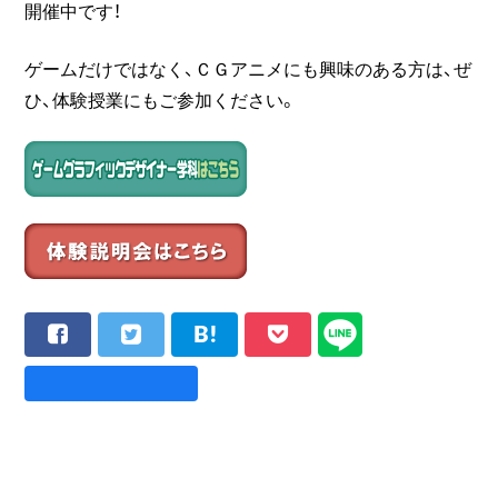
開催中です！
ゲームだけではなく、ＣＧアニメにも興味のある方は、ぜ
ひ、体験授業にもご参加ください。