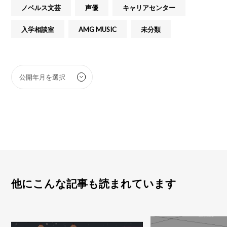
ノベルス文芸
声優
キャリアセンター
入学相談室
AMG MUSIC
未分類
他にこんな記事も読まれています