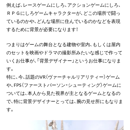
例えば、レースゲームにしろ、アクションゲームにしろ、
ＲＰＧにしろゲームキャラクターが、どこの場所で闘っ
ているのかや、どんな場所に住んでいるのかなどを表現
するために背景が必要になります！
つまりはゲームの舞台となる建物や室内、もしくは屋内
のセットを映画やドラマの撮影所みたいな感じで作って
いくお仕事が、「背景デザイナー」というお仕事になりま
す。
特に、今、話題のVR（ヴァーチャルリアリティー）ゲーム
や、FPS（ファーストパーソン・シューティング）ゲームに
ついては、本人から見た視界が主となるゲームとなるの
で、特に背景デザイナーとっては、腕の見せ所にもなりま
す。