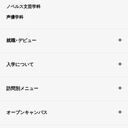
ノベルス文芸学科
声優学科
就職・デビュー
入学について
訪問別メニュー
オープンキャンパス