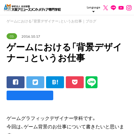
Language
ゲームにおける「背景デザイナー」というお仕事｜ブログ
2016.10.17
CG
ゲームにおける「背景デザイ
ナー」というお仕事
ゲームグラフィックデザイナー学科です。
今回は、ゲーム背景のお仕事について書きたいと思いま