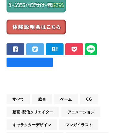
すべて
総合
ゲーム
CG
動画・配信クリエイター
アニメーション
キャラクターデザイン
マンガイラスト