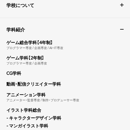
学校について
学科紹介
ゲーム総合学科【4年制】
プログラマー専攻 / 企画専攻 / AI・IT専攻
ゲーム学科【2年制】
プログラマー専攻 / 企画専攻
CG学科
動画・配信クリエイター学科
アニメーション学科
アニメーター・監督専攻 / 制作・プロデューサー専攻
イラスト学科総合
- キャラクターデザイン学科
- マンガイラスト学科