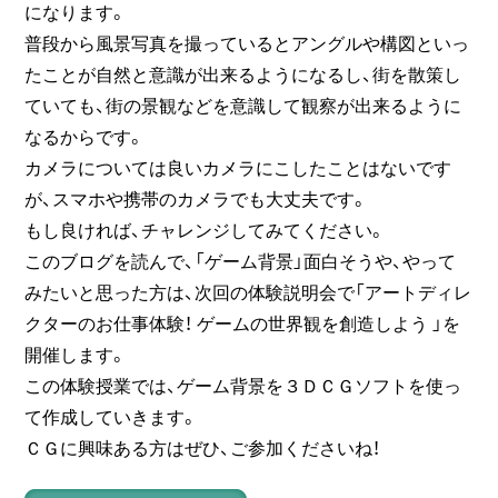
になります。
普段から風景写真を撮っているとアングルや構図といっ
たことが自然と意識が出来るようになるし、街を散策し
ていても、街の景観などを意識して観察が出来るように
なるからです。
カメラについては良いカメラにこしたことはないです
が、スマホや携帯のカメラでも大丈夫です。
もし良ければ、チャレンジしてみてください。
このブログを読んで、「ゲーム背景」面白そうや、やって
みたいと思った方は、次回の体験説明会で「アートディレ
クターのお仕事体験！ ゲームの世界観を創造しよう 」を
開催します。
この体験授業では、ゲーム背景を３ＤＣＧソフトを使っ
て作成していきます。
ＣＧに興味ある方はぜひ、ご参加くださいね！