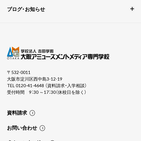
ブログ・お知らせ
〒532-0011
大阪市淀川区西中島3-12-19
TEL
0120-41-4648
（資料請求・入学相談）
受付時間 9：30 ～17：30（休校日を除く）
資料請求
お問い合わせ