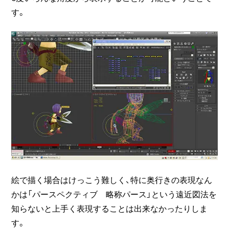
す。
絵で描く場合はけっこう難しく、特に奥行きの表現なん
かは「パースペクティブ 略称パース」という遠近図法を
知らないと上手く表現することは出来なかったりしま
す。