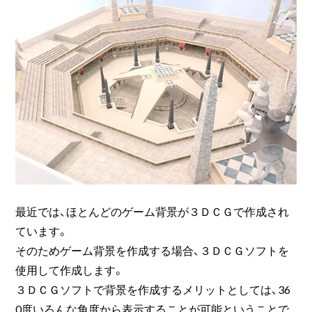
最近では、ほとんどのゲーム背景が３ＤＣＧで作成され
ています。
そのためゲーム背景を作成する場合、３ＤＣＧソフトを
使用して作成します。
３ＤＣＧソフトで背景を作成するメリットとしては、36
0度いろんな角度から表示することが可能ということで