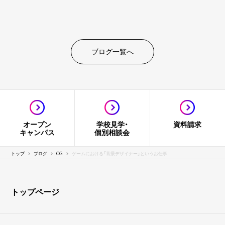
ブログ一覧へ
オープン
学校見学・
資料請求
キャンパス
個別相談会
トップ
ブログ
CG
ゲームにおける「背景デザイナー」というお仕事
トップページ