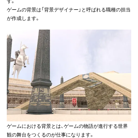
す。
ゲームの背景は「背景デザイナー」と呼ばれる職種の担当
が作成します。
ゲームにおける背景とは、ゲームの物語が進行する世界
観の舞台をつくるのが仕事になります。