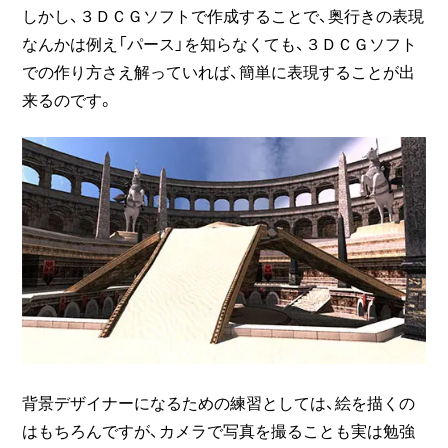
しかし、３ＤＣＧソフトで作成することで、奥行きの表現
なんかは例え「パース」を知らなくても、３ＤＣＧソフト
での作り方さえ解っていれば、簡単に表現することが出
来るのです。
背景デザイナーになるための練習としては、絵を描くの
はもちろんですが、カメラで写真を撮ることも実は勉強