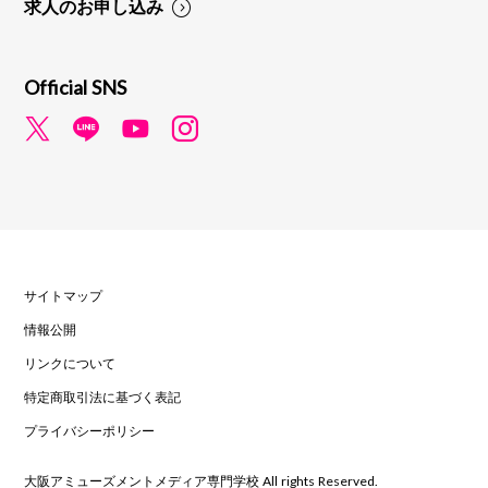
求人のお申し込み
Official SNS
サイトマップ
情報公開
リンクについて
特定商取引法に基づく表記
プライバシーポリシー
大阪アミューズメントメディア専門学校 All rights Reserved.