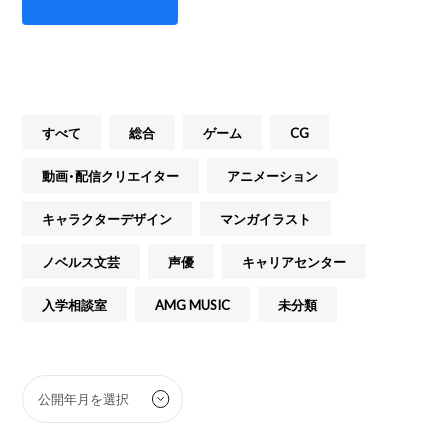
すべて
総合
ゲーム
CG
動画・配信クリエイター
アニメーション
キャラクターデザイン
マンガイラスト
ノベルス文芸
声優
キャリアセンター
入学相談室
AMG MUSIC
未分類