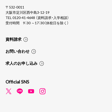
〒532-0011
大阪市淀川区西中島3-12-19
TEL
0120-41-4648
（資料請求・入学相談）
受付時間 9：30 ～17：30（休校日を除く）
資料請求
お問い合わせ
求人のお申し込み
Official SNS