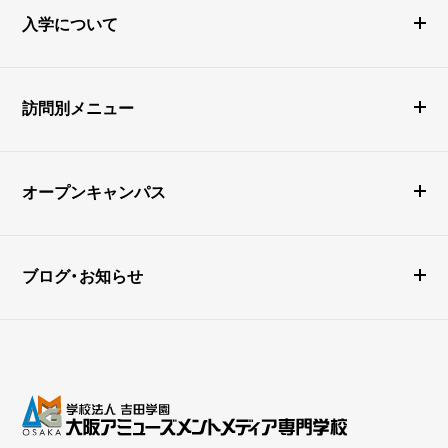
入学について
訪問別メニュー
オープンキャンパス
ブログ・お知らせ