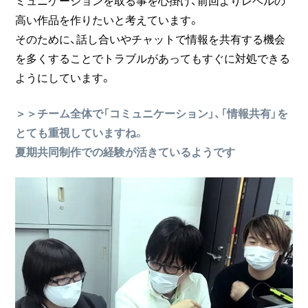
高い作品を作りたいと考えています。
そのために、話し合いやチャットで情報を共有する機会
を多くすることでトラブルがあってもすぐに対処できる
ようにしています。
＞＞チーム全体で「コミュニケーション」、「情報共有」を
とても重視していますね。
夏期共同制作での経験が活きているようです