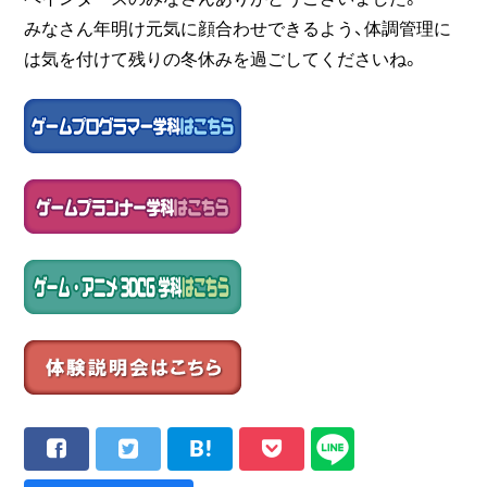
みなさん年明け元気に顔合わせできるよう、体調管理に
は気を付けて残りの冬休みを過ごしてくださいね。