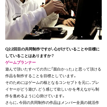
Q2.2回目の共同制作ですが、心がけていることや目標に
していることはありますか？
ゲームプランナー
遊んで頂いたすべての方に「面白かった」と思って頂ける
作品を制作することを目標としています。
そのためにはゲームの核となるコンセプトを元に、プレ
イヤーがどう遊び、どう感じて欲しいかを考えながら制
作を進めるように心掛けています。
さらに、今回の共同制作の作品はメンバー全員の就活作