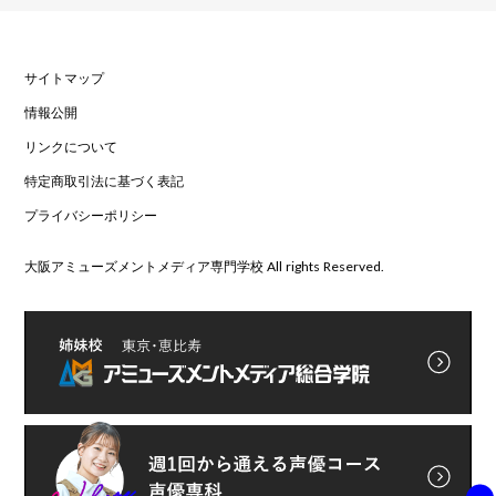
サイトマップ
情報公開
リンクについて
特定商取引法に基づく表記
プライバシーポリシー
大阪アミューズメントメディア専門学校 All rights Reserved.