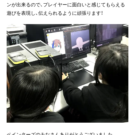
ンが出来るので、プレイヤーに面白いと感じてもらえる
遊びを表現し、伝えられるように頑張ります！
ペインターズのみなさんありがとうございました。