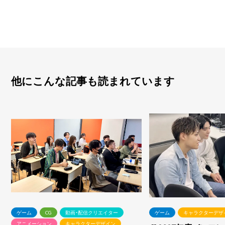
他にこんな記事も読まれています
ゲーム
CG
動画・配信クリエイター
ゲーム
キャラクターデザ
アニメーション
キャラクターデザイン