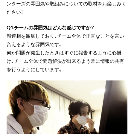
ンターズの雰囲気や取組みについての取材をお楽しみく
ださい！
Q1.チームの雰囲気はどんな感じですか？
報連相を徹底しており、チーム全体で正直なことを言い
合えるような雰囲気です。
何か問題が発生したときはすぐに報告するように心掛
け、チーム全体で問題解決が出来るよう常に情報の共有
を行うようにしています。