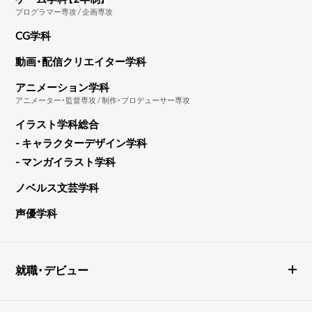
プログラマー専攻 / 企画専攻
CG学科
動画・配信クリエイター学科
アニメーション学科
アニメーター・監督専攻 / 制作・プロデューサー専攻
イラスト学科総合
- キャラクターデザイン学科
- マンガイラスト学科
ノベルス文芸学科
声優学科
就職・デビュー