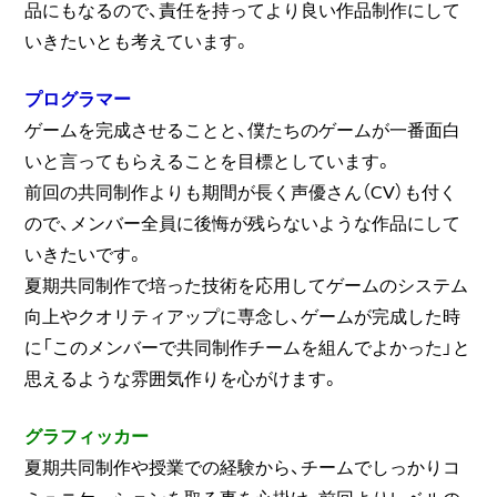
品にもなるので、責任を持ってより良い作品制作にして
いきたいとも考えています。
プログラマー
ゲームを完成させることと、僕たちのゲームが一番面白
いと言ってもらえることを目標としています。
前回の共同制作よりも期間が長く声優さん（CV）も付く
ので、メンバー全員に後悔が残らないような作品にして
いきたいです。
夏期共同制作で培った技術を応用してゲームのシステム
向上やクオリティアップに専念し、ゲームが完成した時
に「このメンバーで共同制作チームを組んでよかった」と
思えるような雰囲気作りを心がけます。
グラフィッカー
夏期共同制作や授業での経験から、チームでしっかりコ
ミュニケーションを取る事を心掛け、前回よりレベルの