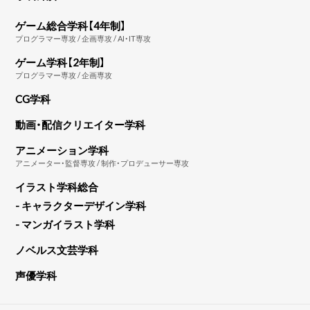
ゲーム総合学科【4年制】
プログラマー専攻 / 企画専攻 / AI・IT専攻
ゲーム学科【2年制】
プログラマー専攻 / 企画専攻
CG学科
動画・配信クリエイター学科
アニメーション学科
アニメーター・監督専攻 / 制作・プロデューサー専攻
イラスト学科総合
- キャラクターデザイン学科
- マンガイラスト学科
ノベルス文芸学科
声優学科