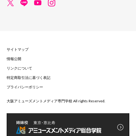
サイトマップ
情報公開
リンクについて
特定商取引法に基づく表記
プライバシーポリシー
大阪アミューズメントメディア専門学校 All rights Reserved.