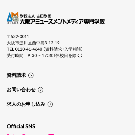
〒532-0011
大阪市淀川区西中島3-12-19
TEL
0120-41-4648
（資料請求・入学相談）
受付時間 9：30 ～17：30（休校日を除く）
資料請求
お問い合わせ
求人のお申し込み
Official SNS