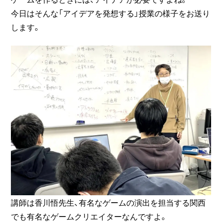
今日はそんな「アイデアを発想する」授業の様子をお送り
します。
講師は香川悟先生、有名なゲームの演出を担当する関西
でも有名なゲームクリエイターなんですよ。