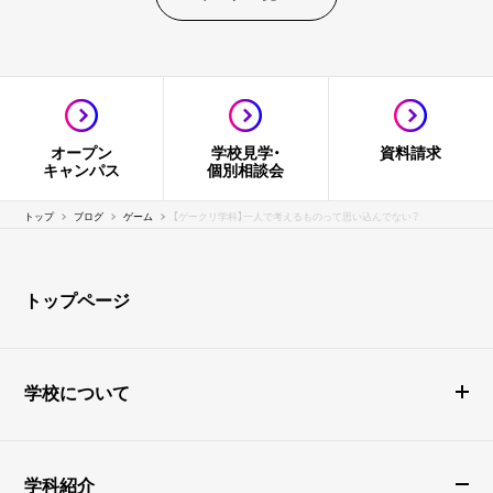
オープン
学校見学・
資料請求
キャンパス
個別相談会
トップ
ブログ
ゲーム
【ゲークリ学科】一人で考えるものって思い込んでない？
トップページ
学校について
学科紹介