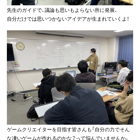
先生のガイドで、議論も思いもよらない所に発展、
自分だけでは思いつかないアイデアが生まれていくよ！
ゲームクリエイターを目指す皆さんも「自分の力でそん
な凄いゲームが作れるのかな？って悩んでいませんか。