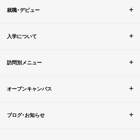
就職・デビュー
入学について
訪問別メニュー
オープンキャンパス
ブログ・お知らせ