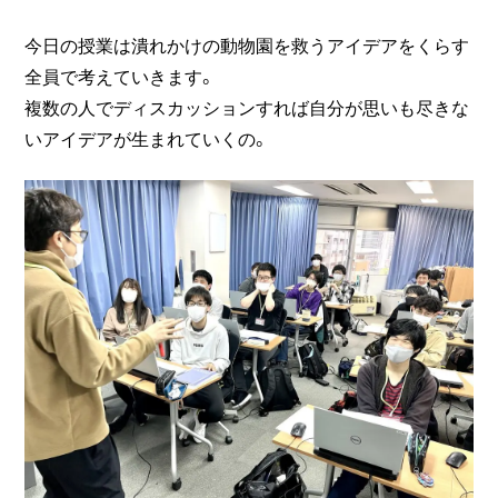
今日の授業は潰れかけの動物園を救うアイデアをくらす
全員で考えていきます。
複数の人でディスカッションすれば自分が思いも尽きな
いアイデアが生まれていくの。