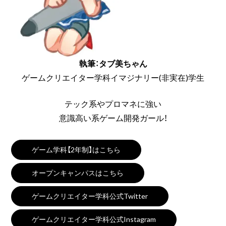
執筆：タブ美ちゃん
ゲームクリエイター学科イマジナリー(非実在)学生
テック系やプロマネに強い
意識高い系ゲーム開発ガール！
ゲーム学科【2年制】はこちら
オープンキャンパスはこちら
ゲームクリエイター学科公式Twitter
ゲームクリエイター学科公式Instagram