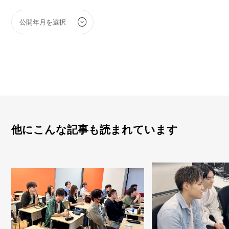
他にこんな記事も読まれています