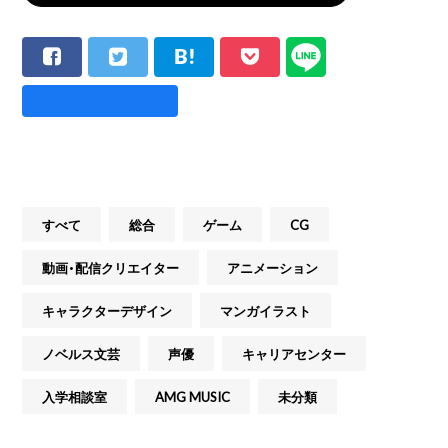
すべて
総合
ゲーム
CG
動画・配信クリエイター
アニメーション
キャラクターデザイン
マンガイラスト
ノベルス文芸
声優
キャリアセンター
入学相談室
AMG MUSIC
未分類