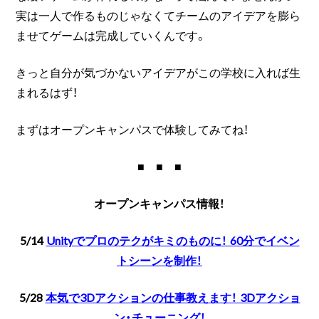
実は一人で作るものじゃなくてチームのアイデアを膨ら
ませてゲームは完成していくんです。
きっと自分が気づかないアイデアがこの学校に入れば生
まれるはず！
まずはオープンキャンパスで体験してみてね！
■ ■ ■
オープンキャンパス情報！
5/14
Unityでプロのテクがキミのものに！ 60分でイベン
トシーンを制作！
5/28
本気で3Dアクションの仕事教えます！ 3Dアクショ
ン・チューニング！