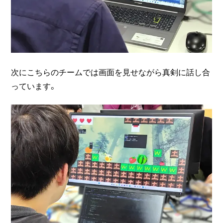
次にこちらのチームでは画面を見せながら真剣に話し合
っています。