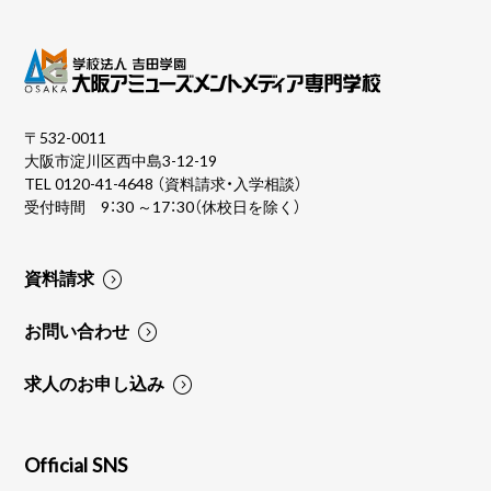
〒532-0011
大阪市淀川区西中島3-12-19
TEL
0120-41-4648
（資料請求・入学相談）
受付時間 9：30 ～17：30（休校日を除く）
資料請求
お問い合わせ
求人のお申し込み
Official SNS