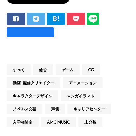
すべて
総合
ゲーム
CG
動画・配信クリエイター
アニメーション
キャラクターデザイン
マンガイラスト
ノベルス文芸
声優
キャリアセンター
入学相談室
AMG MUSIC
未分類