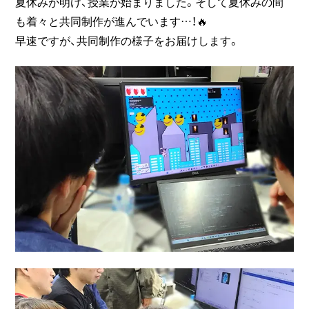
夏休みが明け、授業が始まりました。そして夏休みの間
も着々と共同制作が進んでいます…！🔥
早速ですが、共同制作の様子をお届けします。