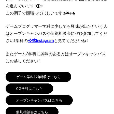
ん進んでいます！👏✨️
この調子で頑張ってほしいです!!🎮✊🔥
ゲームプログラマー学科に少しでも興味が出たという人
はオープンキャンパスや個別相談会にぜひ参加してくだ
さい！学科の
公式Instagram
も見てくださいね！
またゲーム3学科に興味のある方はオープンキャンパス
にお越しください！
ゲーム学科【2年制】はこちら
CG学科はこちら
オープンキャンパスはこちら
個別相談会はこちら