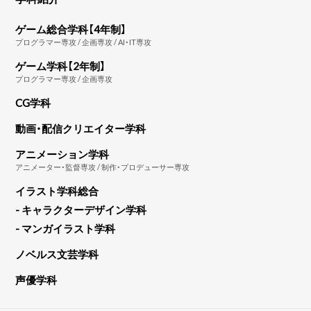
ゲーム総合学科【4年制】
プログラマー専攻 / 企画専攻 / AI・IT専攻
ゲーム学科【2年制】
プログラマー専攻 / 企画専攻
CG学科
動画・配信クリエイター学科
アニメーション学科
アニメーター・監督専攻 / 制作・プロデューサー専攻
イラスト学科総合
- キャラクターデザイン学科
- マンガイラスト学科
ノベルス文芸学科
声優学科