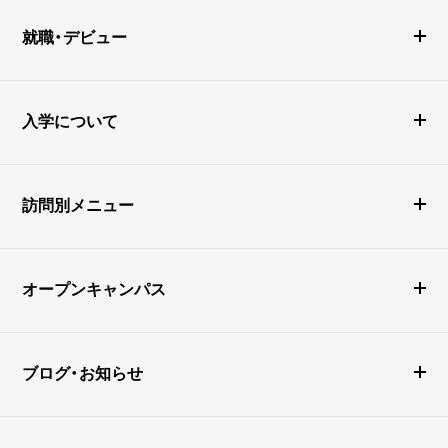
就職・デビュー
入学について
訪問別メニュー
オープンキャンパス
ブログ・お知らせ