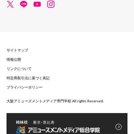
サイトマップ
情報公開
リンクについて
特定商取引法に基づく表記
プライバシーポリシー
大阪アミューズメントメディア専門学校 All rights Reserved.