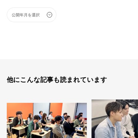
他にこんな記事も読まれています