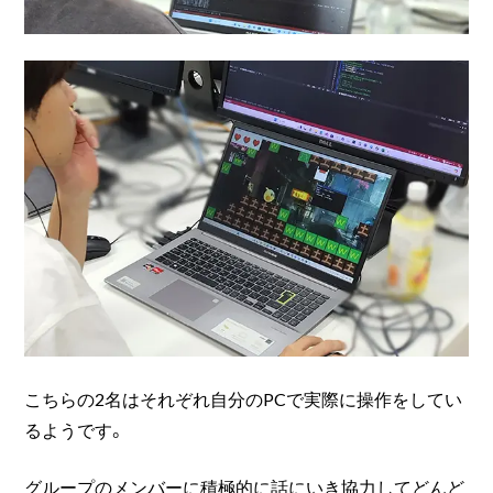
こちらの2名はそれぞれ自分のPCで実際に操作をしてい
るようです。
グループのメンバーに積極的に話にいき協力してどんど