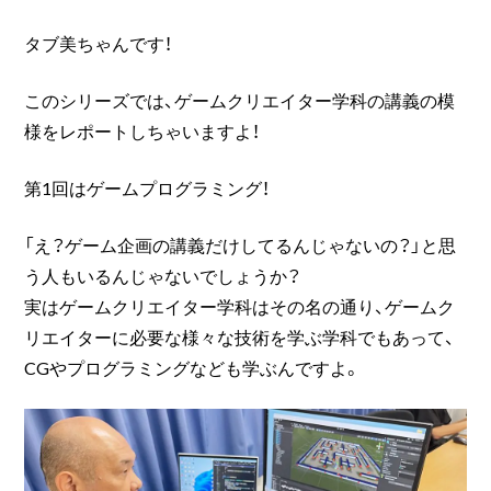
タブ美ちゃんです！
このシリーズでは、ゲームクリエイター学科の講義の模
様をレポートしちゃいますよ！
第1回はゲームプログラミング！
「え？ゲーム企画の講義だけしてるんじゃないの？」と思
う人もいるんじゃないでしょうか？
実はゲームクリエイター学科はその名の通り、ゲームク
リエイターに必要な様々な技術を学ぶ学科でもあって、
CGやプログラミングなども学ぶんですよ。