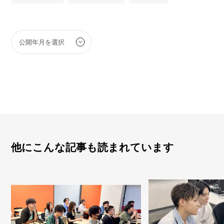
他にこんな記事も読まれています