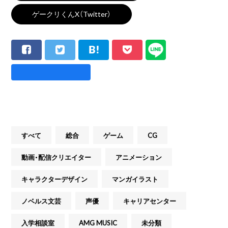
ゲークリくんX（Twitter）
すべて
総合
ゲーム
CG
動画・配信クリエイター
アニメーション
キャラクターデザイン
マンガイラスト
ノベルス文芸
声優
キャリアセンター
入学相談室
AMG MUSIC
未分類