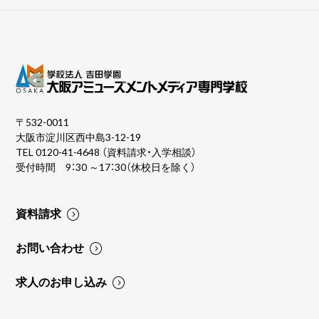
〒532-0011
大阪市淀川区西中島3-12-19
TEL
0120-41-4648
（資料請求・入学相談）
受付時間 9：30 ～17：30（休校日を除く）
資料請求
お問い合わせ
求人のお申し込み