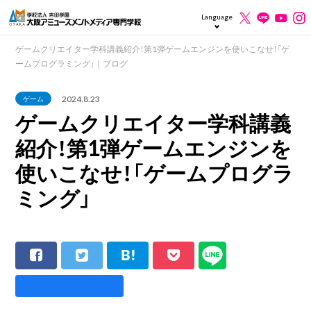
Language
ゲームクリエイター学科講義紹介！第1弾ゲームエンジンを使いこなせ！「ゲ
ームプログラミング」｜ブログ
2024.8.23
ゲーム
ゲームクリエイター学科講義
紹介！第1弾ゲームエンジンを
使いこなせ！「ゲームプログラ
ミング」