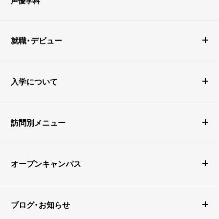
声優学科
就職・デビュー
入学について
訪問別メニュー
オープンキャンパス
ブログ・お知らせ