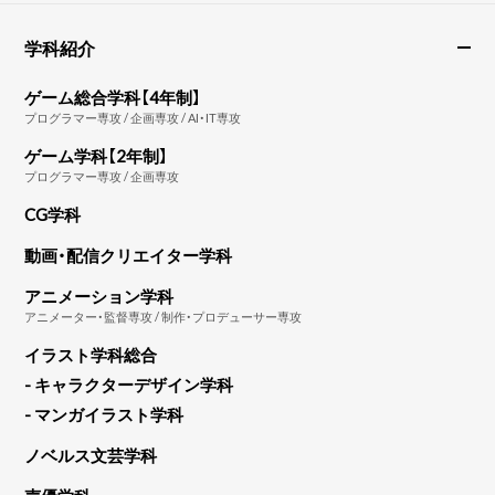
学科紹介
ゲーム総合学科【4年制】
プログラマー専攻 / 企画専攻 / AI・IT専攻
ゲーム学科【2年制】
プログラマー専攻 / 企画専攻
CG学科
動画・配信クリエイター学科
アニメーション学科
アニメーター・監督専攻 / 制作・プロデューサー専攻
イラスト学科総合
- キャラクターデザイン学科
- マンガイラスト学科
ノベルス文芸学科