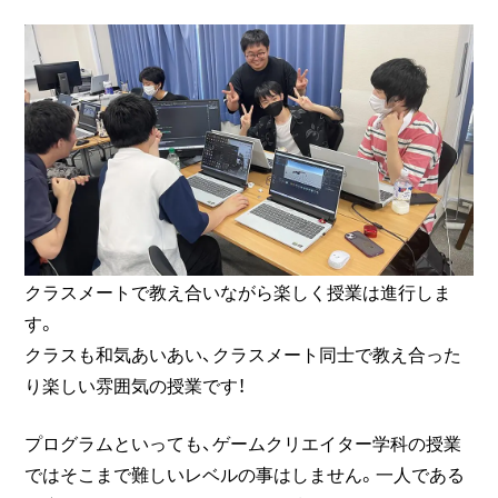
クラスメートで教え合いながら楽しく授業は進行しま
す。
クラスも和気あいあい、クラスメート同士で教え合った
り楽しい雰囲気の授業です！
プログラムといっても、ゲームクリエイター学科の授業
ではそこまで難しいレベルの事はしません。一人である