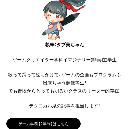
執筆：タブ美ちゃん
ゲームクリエイター学科イマジナリー(非実在)学生
歌って踊って絵もかけて、ゲームの企画もプログラムも
出来ちゃう超優等生！
でも普段からとっても明るいクラスのリーダー的存在！
テクニカル系の記事を担当します！
ゲーム学科【2年制】はこちら