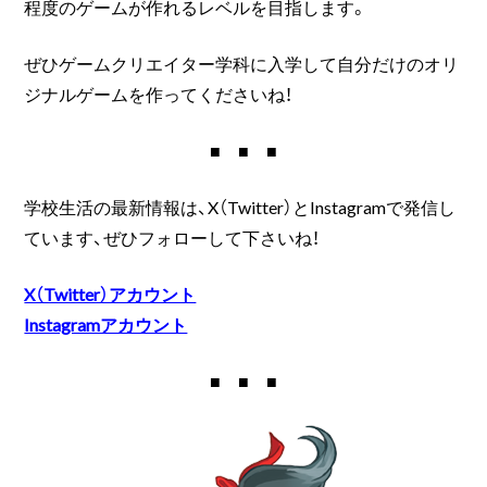
程度のゲームが作れるレベルを目指します。
ぜひゲームクリエイター学科に入学して自分だけのオリ
ジナルゲームを作ってくださいね！
■ ■ ■
学校生活の最新情報は、X（Twitter）とInstagramで発信し
ています、ぜひフォローして下さいね！
X（Twitter）アカウント
Instagramアカウント
■ ■ ■