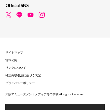
Official SNS
サイトマップ
情報公開
リンクについて
特定商取引法に基づく表記
プライバシーポリシー
大阪アミューズメントメディア専門学校 All rights Reserved.