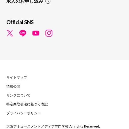
求人のお申し込み
Official SNS
サイトマップ
情報公開
リンクについて
特定商取引法に基づく表記
プライバシーポリシー
大阪アミューズメントメディア専門学校 All rights Reserved.