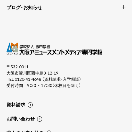
ブログ・お知らせ
〒532-0011
大阪市淀川区西中島3-12-19
TEL
0120-41-4648
（資料請求・入学相談）
受付時間 9：30 ～17：30（休校日を除く）
資料請求
お問い合わせ