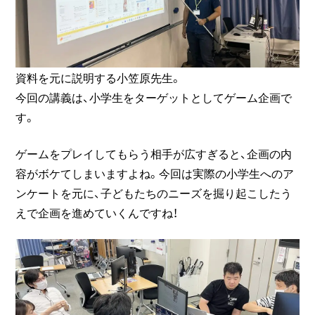
資料を元に説明する小笠原先生。
今回の講義は、小学生をターゲットとしてゲーム企画で
す。
ゲームをプレイしてもらう相手が広すぎると、企画の内
容がボケてしまいますよね。今回は実際の小学生へのア
ンケートを元に、子どもたちのニーズを掘り起こしたう
えで企画を進めていくんですね！