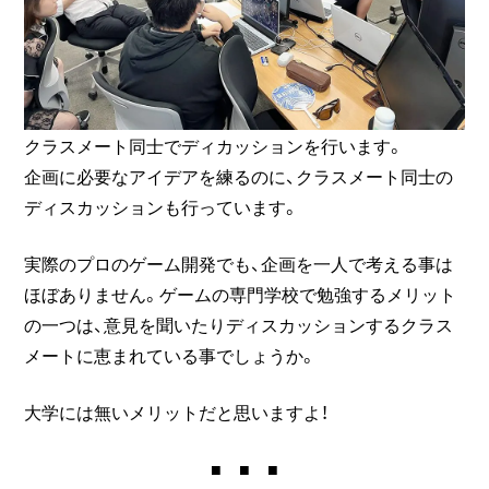
クラスメート同士でディカッションを行います。
企画に必要なアイデアを練るのに、クラスメート同士の
ディスカッションも行っています。
実際のプロのゲーム開発でも、企画を一人で考える事は
ほぼありません。ゲームの専門学校で勉強するメリット
の一つは、意見を聞いたりディスカッションするクラス
メートに恵まれている事でしょうか。
大学には無いメリットだと思いますよ！
■ ■ ■