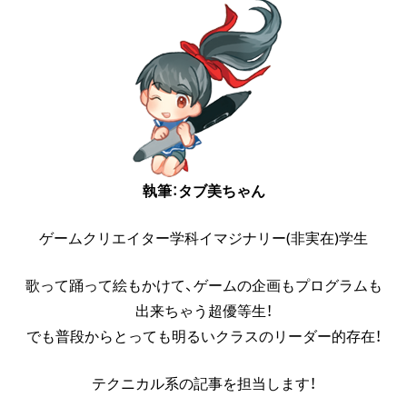
執筆：タブ美ちゃん
ゲームクリエイター学科イマジナリー(非実在)学生
歌って踊って絵もかけて、ゲームの企画もプログラムも
出来ちゃう超優等生！
でも普段からとっても明るいクラスのリーダー的存在！
テクニカル系の記事を担当します！