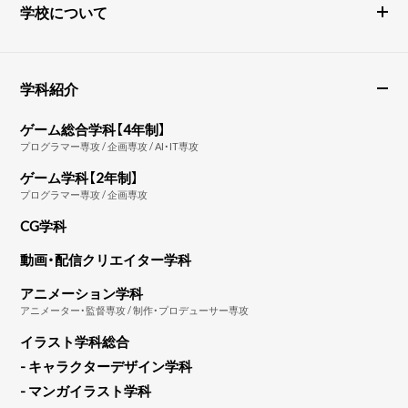
学校について
学科紹介
ゲーム総合学科【4年制】
プログラマー専攻 / 企画専攻 / AI・IT専攻
ゲーム学科【2年制】
プログラマー専攻 / 企画専攻
CG学科
動画・配信クリエイター学科
アニメーション学科
アニメーター・監督専攻 / 制作・プロデューサー専攻
イラスト学科総合
- キャラクターデザイン学科
- マンガイラスト学科