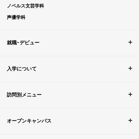
ノベルス文芸学科
声優学科
就職・デビュー
入学について
訪問別メニュー
オープンキャンパス