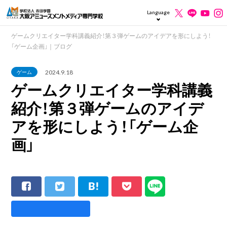
Language
ゲームクリエイター学科講義紹介！第３弾ゲームのアイデアを形にしよう！
「ゲーム企画」｜ブログ
2024.9.18
ゲーム
ゲームクリエイター学科講義
紹介！第３弾ゲームのアイデ
アを形にしよう！「ゲーム企
画」