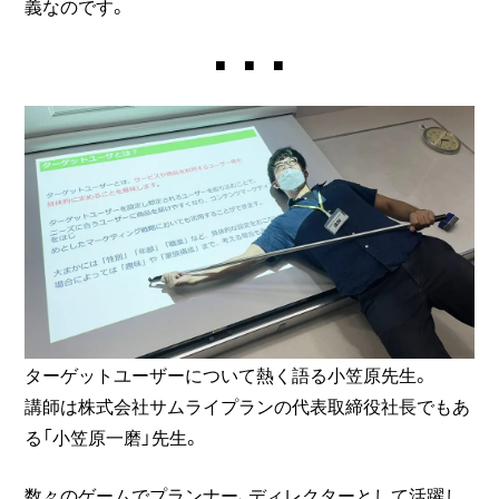
義なのです。
■ ■ ■
ターゲットユーザーについて熱く語る小笠原先生。
講師は株式会社サムライプランの代表取締役社長でもあ
る「小笠原一磨」先生。
数々のゲームでプランナー、ディレクターとして活躍し