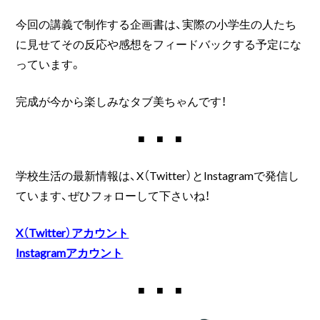
今回の講義で制作する企画書は、実際の小学生の人たち
に見せてその反応や感想をフィードバックする予定にな
っています。
完成が今から楽しみなタブ美ちゃんです！
■ ■ ■
学校生活の最新情報は、X（Twitter）とInstagramで発信し
ています、ぜひフォローして下さいね！
X（Twitter）アカウント
Instagramアカウント
■ ■ ■