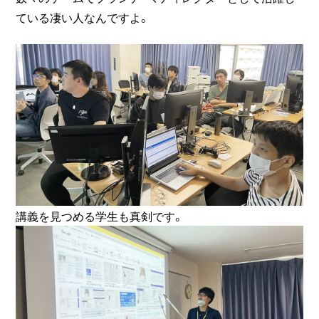
ている凄い人なんですよ。
講義を見つめる学生も真剣です。