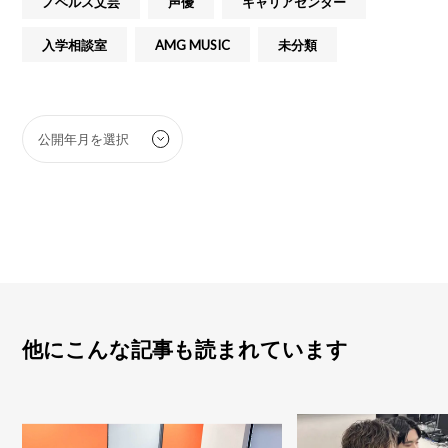
ノベルス文芸
声優
キャリアセンター
入学相談室
AMG MUSIC
未分類
他にこんな記事も読まれています