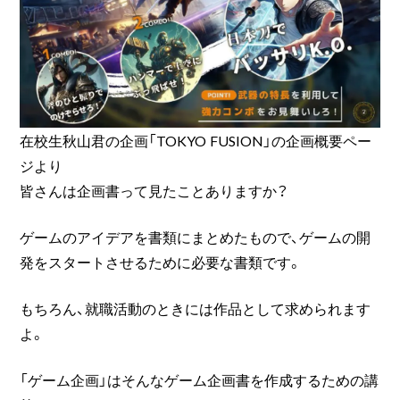
在校生秋山君の企画「TOKYO FUSION」の企画概要ペー
ジより
皆さんは企画書って見たことありますか？
ゲームのアイデアを書類にまとめたもので、ゲームの開
発をスタートさせるために必要な書類です。
もちろん、就職活動のときには作品として求められます
よ。
「ゲーム企画」はそんなゲーム企画書を作成するための講