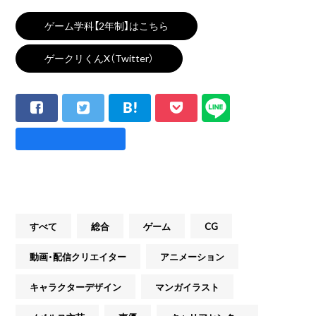
ゲーム学科【2年制】はこちら
ゲークリくんX（Twitter）
すべて
総合
ゲーム
CG
動画・配信クリエイター
アニメーション
キャラクターデザイン
マンガイラスト