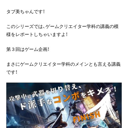
タブ美ちゃんです！
このシリーズでは、ゲームクリエイター学科の講義の模
様をレポートしちゃいますよ！
第３回はゲーム企画！
まさにゲームクリエイター学科のメインとも言える講義
です！