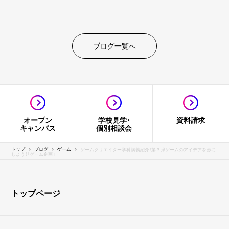
ブログ一覧へ
オープン
学校見学・
資料請求
キャンパス
個別相談会
トップ
ブログ
ゲーム
ゲームクリエイター学科講義紹介！第３弾ゲームのアイデアを形に
しよう！「ゲーム企画」
トップページ